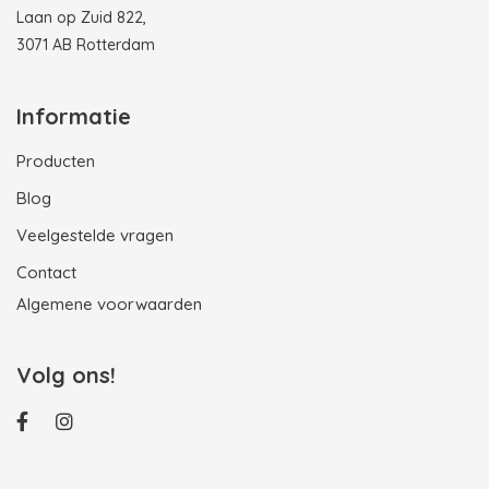
Laan op Zuid 822,
3071 AB Rotterdam
Informatie
Producten
Blog
Veelgestelde vragen
Contact
Algemene voorwaarden
Volg ons!