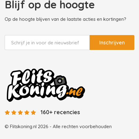
Blijf op de hoogte
Op de hoogte blijven van de laatste acties en kortingen?
Inschrijven
160+ recencies
© Flitskoning.nl 2026 - Alle rechten voorbehouden