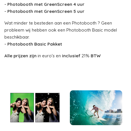
- Photobooth met GreenScreen 4 uur
- Photobooth met GreenScreen 5 uur
Wat minder te besteden aan een Photobooth ? Geen
probleem wij hebben ook een Photobooth Basic model
beschikbaar.
- Photobooth Basic Pakket
Alle prijzen zijn
in euro's en
inclusief
21%
BTW