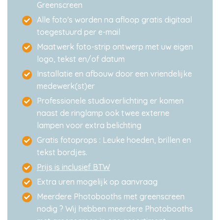
Greenscreen
Alle foto's worden na afloop gratis digitaal
toegestuurd per e-mail
Maatwerk foto-strip ontwerp met uw eigen
logo, tekst en/of datum
Installatie en afbouw door een vriendelijke
medewerk(st)er
Professionele studioverlichting er komen
naast de ringlamp ook twee externe
lampen voor extra belichting
Gratis fotoprops : Leuke hoeden, brillen en
tekst bordjes.
Prijs is inclusief BTW
Extra uren mogelijk op aanvraag
Meerdere Photobooths met greenscreen
nodig ? Wij hebben meerdere Photobooths