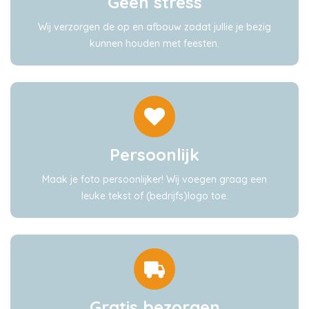
Geen stress
Wij verzorgen de op en afbouw zodat jullie je bezig
kunnen houden met feesten.
Persoonlijk
Maak je foto persoonlijker! Wij voegen graag een
leuke tekst of (bedrijfs)logo toe.
Gratis bezorgen