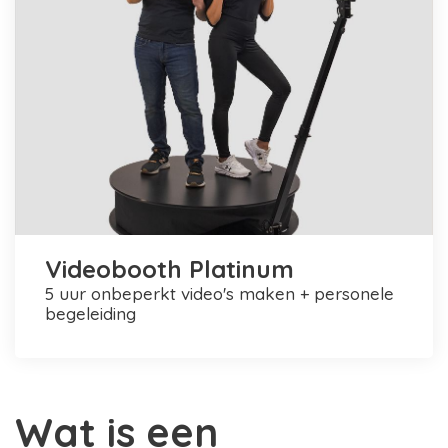
Videobooth Platinum
5 uur onbeperkt video's maken + personele
begeleiding
Wat is een