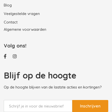
Blog
Veelgestelde vragen
Contact
Algemene voorwaarden
Volg ons!
Blijf op de hoogte
Op de hoogte blijven van de laatste acties en kortingen?
Inschrijven