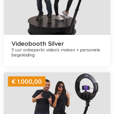
Videobooth Silver
3 uur onbeperkt video's maken + personele
begeleiding
€ 1.000,00