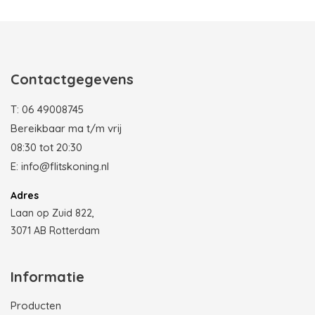
Contactgegevens
T:
06 49008745
Bereikbaar ma t/m vrij
08:30 tot 20:30
E:
info@flitskoning.nl
Adres
Laan op Zuid 822,
3071 AB Rotterdam
Informatie
Producten