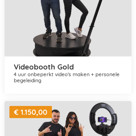
Videobooth Gold
4 uur onbeperkt video's maken + personele
begeleiding
€ 1.150,00