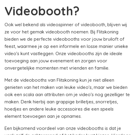
Videobooth?
Ook wel bekend als videospinner of videobooth, blijven wij
ze voor het gemak videobooth noemen. Bij Flitskoning
bieden we de perfecte videobooths voor jouw bruiloft of
feest, waarmee je op een informele en losse manier unieke
video's kunt vastleggen. Onze videobooths zijn de ideale
toevoeging aan jouw evenement en zorgen voor
onvergetelijke momenten met vrienden en familie.
Met de videobooths van Flitskoning kun je niet alleen
genieten van het maken van leuke video's, maar we bieden
ook een scala aan attributen om je video's nog gezelliger te
maken. Denk hierbij aan grappige brilletjes, snorretjes,
hoedjes en andere leuke accessoires die een speels
element toevoegen aan je opnames.
Een bijkomend voordeel van onze videobooths is dat je