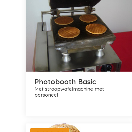
Photobooth Basic
met stroopwafelmachine met
personeel