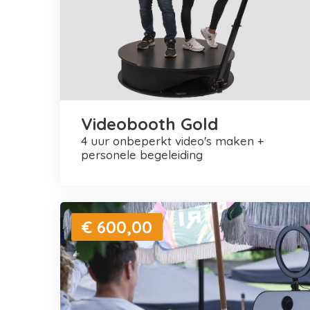
Videobooth Gold
4 uur onbeperkt video's maken +
personele begeleiding
€ 600,00