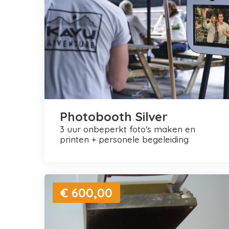
Photobooth Silver
3 uur onbeperkt foto's maken en
printen + personele begeleiding
€ 600,00