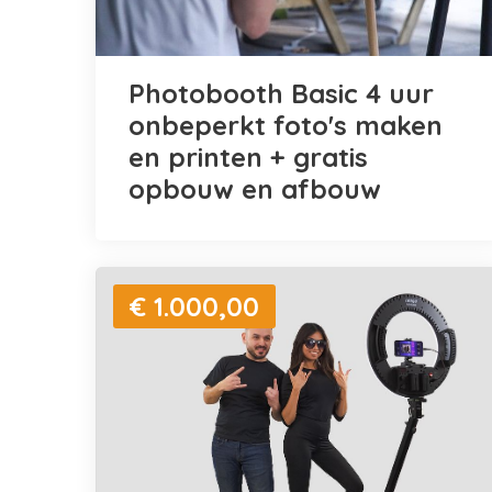
Photobooth Basic 4 uur
onbeperkt foto's maken
en printen + gratis
opbouw en afbouw
€ 1.000,00