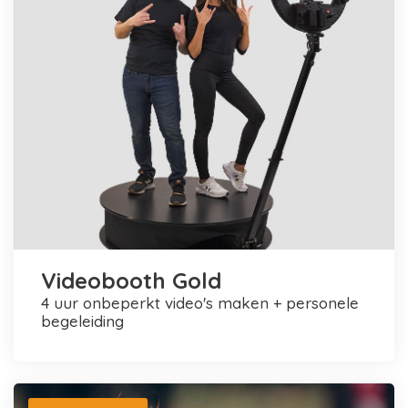
Videobooth Gold
4 uur onbeperkt video's maken + personele
begeleiding