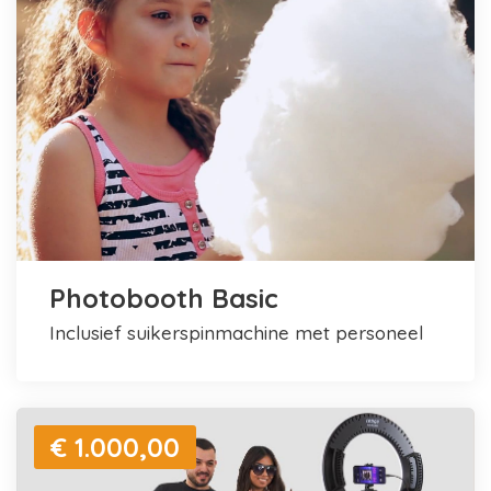
Photobooth Basic
inclusief suikerspinmachine met personeel
€ 1.000,00