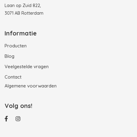
Laan op Zuid 822,
3071 AB Rotterdam
Informatie
Producten
Blog
Veelgestelde vragen
Contact
Algemene voorwaarden
Volg ons!