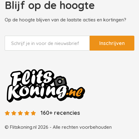
Blijf op de hoogte
Op de hoogte blijven van de laatste acties en kortingen?
Inschrijven
160+ recencies
© Flitskoning.nl 2026 - Alle rechten voorbehouden