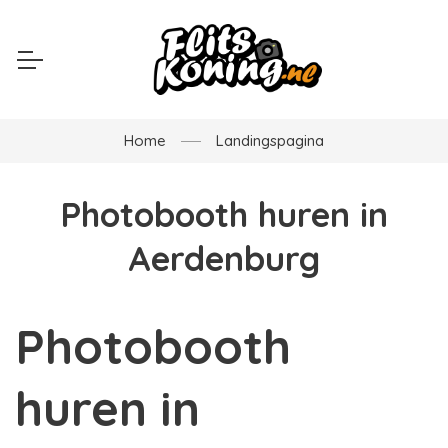
Home
Landingspagina
Photobooth huren in
Aerdenburg
Photobooth
huren in