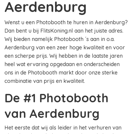
Aerdenburg
Wenst u een Photobooth te huren in Aerdenburg?
Dan bent u bij FlitsKoning.nl aan het juiste adres.
Wij bieden namelijk Photobooth ´s aan in o.a.
Aerdenburg van een zeer hoge kwaliteit en voor
een scherpe prijs. Wij hebben in de laatste jaren
heel wat ervaring opgedaan en onderscheiden
ons in de Photobooth markt door onze sterke
combinatie van prijs en kwaliteit.
De #1 Photobooth
van Aerdenburg
Het eerste dat wij als leider in het verhuren van