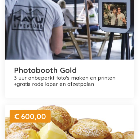
Photobooth Gold
3 uur onbeperkt foto's maken en printen
+gratis rode loper en afzetpalen
€ 600,00