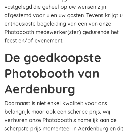
vastgelegd die geheel op uw wensen zijn
afgestemd voor u en uw gasten. Tevens krijgt u
enthousiaste begeleiding van een van onze
Photobooth medewerker(ster) gedurende het
feest en/of evenement.
De goedkoopste
Photobooth van
Aerdenburg
Daarnaast is niet enkel kwaliteit voor ons
belangrijk maar ook een scherpe prijs. Wij
verhuren onze Photobooth s namelijk aan de
scherpste prijs momenteel in Aerdenburg en dit