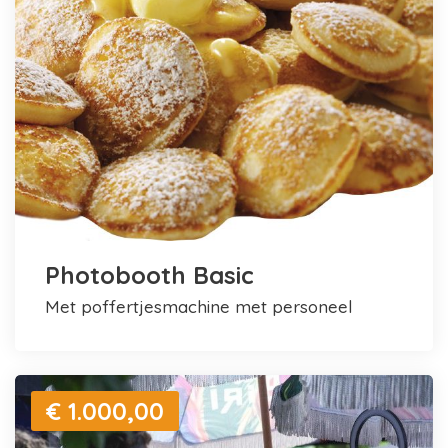
Photobooth Basic
met poffertjesmachine met personeel
€ 1.000,00