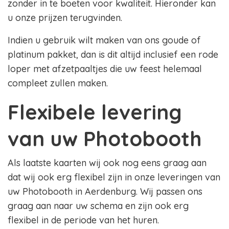
zonder in te boeten voor kwaliteit. Hieronder kan
u onze prijzen terugvinden.
Indien u gebruik wilt maken van ons goude of
platinum pakket, dan is dit altijd inclusief een rode
loper met afzetpaaltjes die uw feest helemaal
compleet zullen maken.
Flexibele levering
van uw Photobooth
Als laatste kaarten wij ook nog eens graag aan
dat wij ook erg flexibel zijn in onze leveringen van
uw Photobooth in Aerdenburg. Wij passen ons
graag aan naar uw schema en zijn ook erg
flexibel in de periode van het huren.