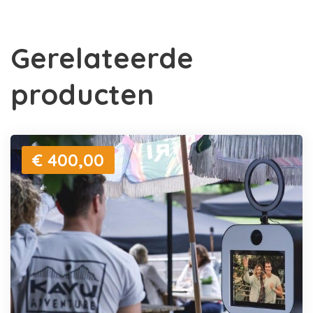
Gerelateerde
producten
€ 400,00