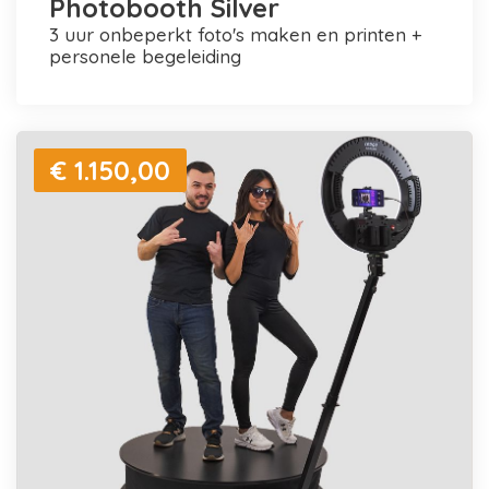
Photobooth Silver
3 uur onbeperkt foto's maken en printen +
personele begeleiding
€ 1.150,00