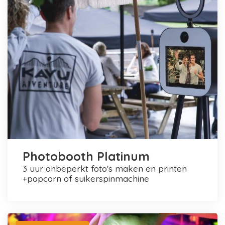
Photobooth Platinum
3 uur onbeperkt foto's maken en printen
+popcorn of suikerspinmachine