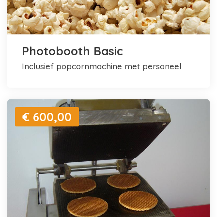
Photobooth Basic
inclusief popcornmachine met personeel
€ 600,00