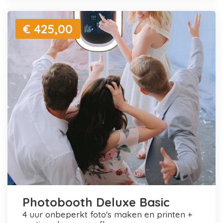
€ 425,00
Photobooth Deluxe Basic
4 uur onbeperkt foto's maken en printen +