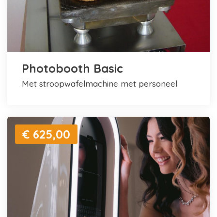
Photobooth Basic
met stroopwafelmachine met personeel
€ 625,00