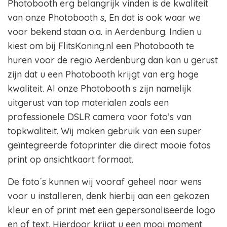
Photobooth erg belangrijk vinden is de kwaliteit
van onze Photobooth s, En dat is ook waar we
voor bekend staan o.a. in Aerdenburg. Indien u
kiest om bij FlitsKoning.nl een Photobooth te
huren voor de regio Aerdenburg dan kan u gerust
zijn dat u een Photobooth krijgt van erg hoge
kwaliteit. Al onze Photobooth s zijn namelijk
uitgerust van top materialen zoals een
professionele DSLR camera voor foto’s van
topkwaliteit. Wij maken gebruik van een super
geïntegreerde fotoprinter die direct mooie fotos
print op ansichtkaart formaat.
De foto´s kunnen wij vooraf geheel naar wens
voor u installeren, denk hierbij aan een gekozen
kleur en of print met een gepersonaliseerde logo
en of text. Hierdoor krijgt u een mooi moment