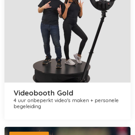
Videobooth Gold
4 uur onbeperkt video's maken + personele
begeleiding