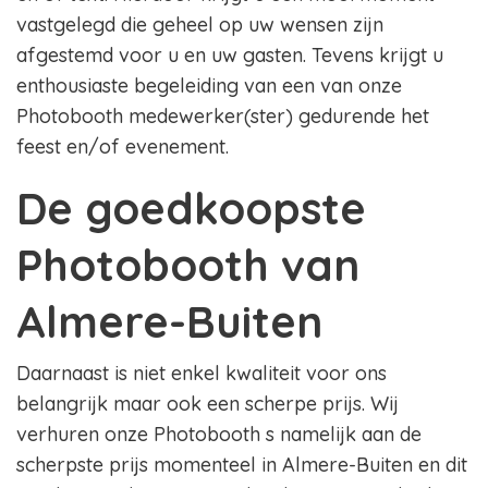
vastgelegd die geheel op uw wensen zijn
afgestemd voor u en uw gasten. Tevens krijgt u
enthousiaste begeleiding van een van onze
Photobooth medewerker(ster) gedurende het
feest en/of evenement.
De goedkoopste
Photobooth van
Almere-Buiten
Daarnaast is niet enkel kwaliteit voor ons
belangrijk maar ook een scherpe prijs. Wij
verhuren onze Photobooth s namelijk aan de
scherpste prijs momenteel in Almere-Buiten en dit