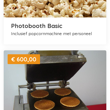
Photobooth Basic
inclusief popcornmachine met personeel
€ 600,00