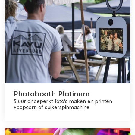
Photobooth Platinum
3 uur onbeperkt foto's maken en printen
+popcorn of suikerspinmachine