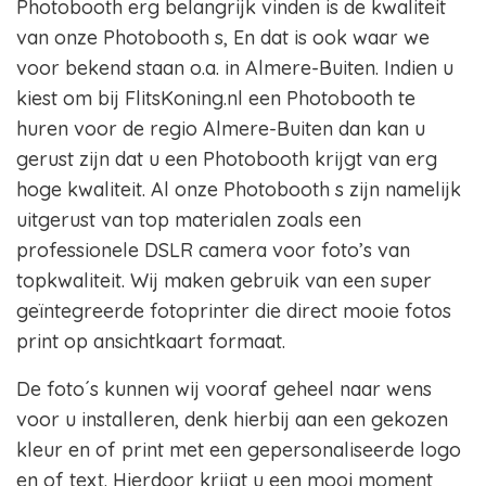
Photobooth erg belangrijk vinden is de kwaliteit
van onze Photobooth s, En dat is ook waar we
voor bekend staan o.a. in Almere-Buiten. Indien u
kiest om bij FlitsKoning.nl een Photobooth te
huren voor de regio Almere-Buiten dan kan u
gerust zijn dat u een Photobooth krijgt van erg
hoge kwaliteit. Al onze Photobooth s zijn namelijk
uitgerust van top materialen zoals een
professionele DSLR camera voor foto’s van
topkwaliteit. Wij maken gebruik van een super
geïntegreerde fotoprinter die direct mooie fotos
print op ansichtkaart formaat.
De foto´s kunnen wij vooraf geheel naar wens
voor u installeren, denk hierbij aan een gekozen
kleur en of print met een gepersonaliseerde logo
en of text. Hierdoor krijgt u een mooi moment