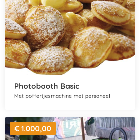
Photobooth Basic
met poffertjesmachine met personeel
€ 1.000,00