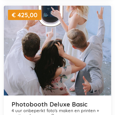
€ 425,00
Photobooth Deluxe Basic
4 uur onbeperkt foto's maken en printen +