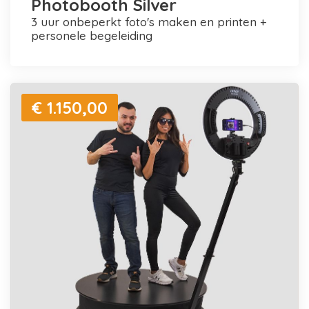
Photobooth Silver
3 uur onbeperkt foto's maken en printen +
personele begeleiding
€ 1.150,00