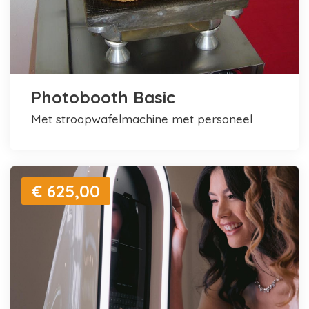
Photobooth Basic
met stroopwafelmachine met personeel
€ 625,00