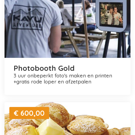
Photobooth Gold
3 uur onbeperkt foto's maken en printen
+gratis rode loper en afzetpalen
€ 600,00