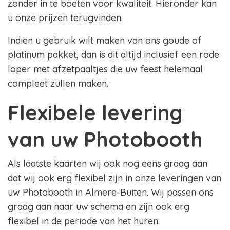
zonder in te boeten voor kwaliteit. Hieronder kan
u onze prijzen terugvinden.
Indien u gebruik wilt maken van ons goude of
platinum pakket, dan is dit altijd inclusief een rode
loper met afzetpaaltjes die uw feest helemaal
compleet zullen maken.
Flexibele levering
van uw Photobooth
Als laatste kaarten wij ook nog eens graag aan
dat wij ook erg flexibel zijn in onze leveringen van
uw Photobooth in Almere-Buiten. Wij passen ons
graag aan naar uw schema en zijn ook erg
flexibel in de periode van het huren.