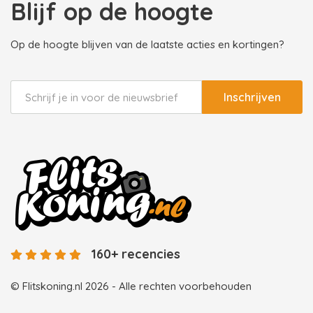
Blijf op de hoogte
Op de hoogte blijven van de laatste acties en kortingen?
Inschrijven
160+ recencies
© Flitskoning.nl 2026 - Alle rechten voorbehouden