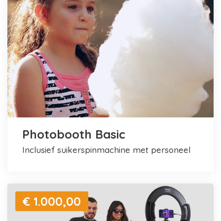
Photobooth Basic
inclusief suikerspinmachine met personeel
€ 1.000,00