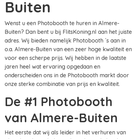
Buiten
Wenst u een Photobooth te huren in Almere-
Buiten? Dan bent u bij FlitsKoning.nl aan het juiste
adres. Wij bieden namelijk Photobooth ´s aan in
o.a. Almere-Buiten van een zeer hoge kwaliteit en
voor een scherpe prijs. Wij hebben in de laatste
jaren heel wat ervaring opgedaan en
onderscheiden ons in de Photobooth markt door
onze sterke combinatie van prijs en kwaliteit.
De #1 Photobooth
van Almere-Buiten
Het eerste dat wij als leider in het verhuren van