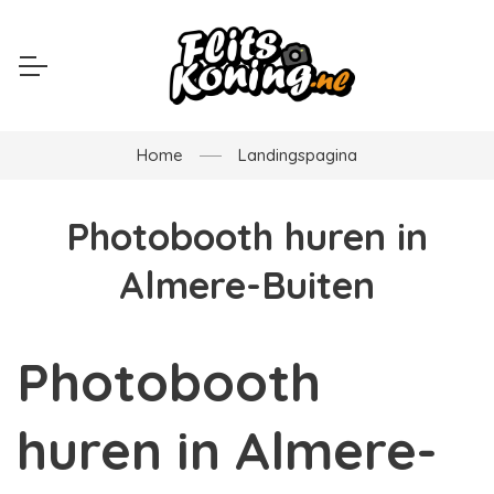
Home
Landingspagina
Photobooth huren in
Almere-Buiten
Photobooth
huren in Almere-