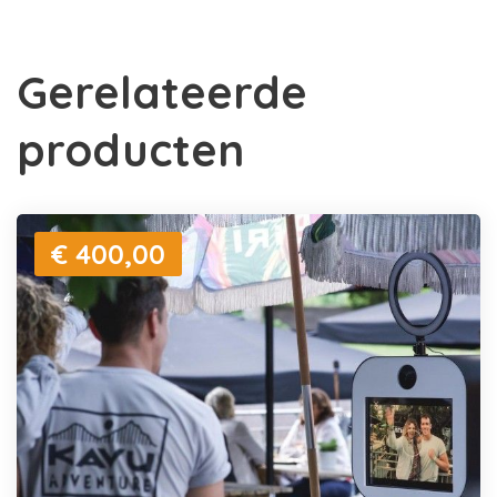
Gerelateerde
producten
€ 400,00