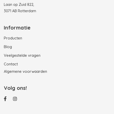
Laan op Zuid 822,
3071 AB Rotterdam
Informatie
Producten
Blog
Veelgestelde vragen
Contact
Algemene voorwaarden
Volg ons!