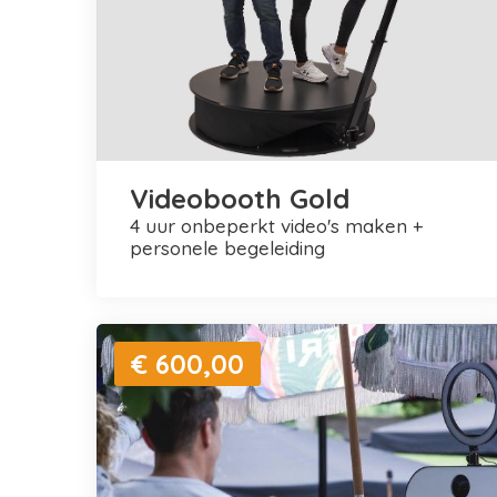
Videobooth Gold
4 uur onbeperkt video's maken +
personele begeleiding
€ 600,00