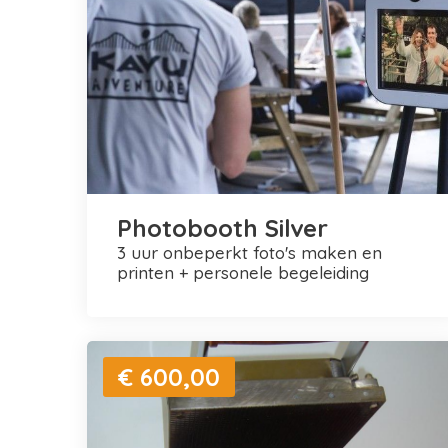
Photobooth Silver
3 uur onbeperkt foto's maken en
printen + personele begeleiding
€ 600,00