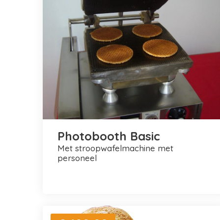
Photobooth Basic
met stroopwafelmachine met
personeel