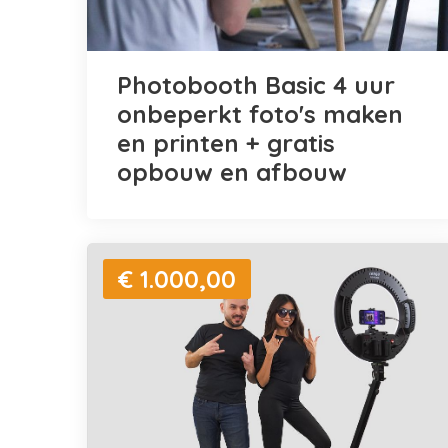
Photobooth Basic 4 uur
onbeperkt foto's maken
en printen + gratis
opbouw en afbouw
€ 1.000,00