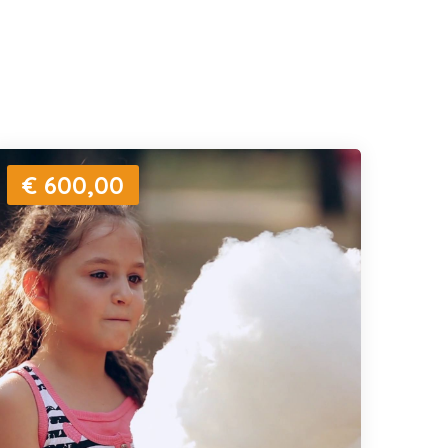
€ 600,00