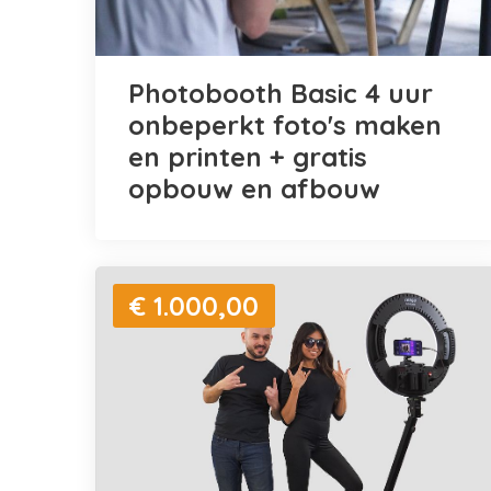
Photobooth Basic 4 uur
onbeperkt foto's maken
en printen + gratis
opbouw en afbouw
€ 1.000,00