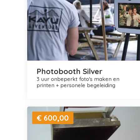
Photobooth Silver
3 uur onbeperkt foto's maken en
printen + personele begeleiding
€ 600,00