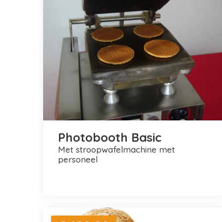
Photobooth Basic
met stroopwafelmachine met
personeel