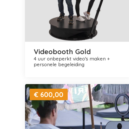
Videobooth Gold
4 uur onbeperkt video's maken +
personele begeleiding
€ 600,00