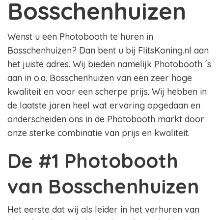
Bosschenhuizen
Wenst u een Photobooth te huren in
Bosschenhuizen? Dan bent u bij FlitsKoning.nl aan
het juiste adres. Wij bieden namelijk Photobooth ´s
aan in o.a. Bosschenhuizen van een zeer hoge
kwaliteit en voor een scherpe prijs. Wij hebben in
de laatste jaren heel wat ervaring opgedaan en
onderscheiden ons in de Photobooth markt door
onze sterke combinatie van prijs en kwaliteit.
De #1 Photobooth
van Bosschenhuizen
Het eerste dat wij als leider in het verhuren van