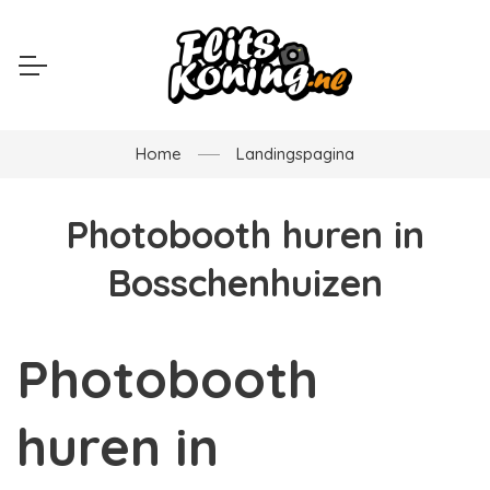
Home
Landingspagina
Photobooth huren in
Bosschenhuizen
Photobooth
huren in