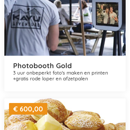
Photobooth Gold
3 uur onbeperkt foto's maken en printen
+gratis rode loper en afzetpalen
€ 600,00