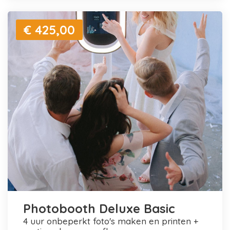
€ 425,00
Photobooth Deluxe Basic
4 uur onbeperkt foto's maken en printen +