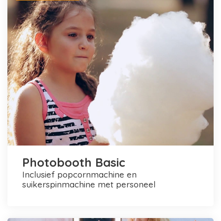
Photobooth Basic
inclusief popcornmachine en
suikerspinmachine met personeel