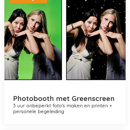
Photobooth met Greenscreen
3 uur onbeperkt foto's maken en printen +
personele begeleiding