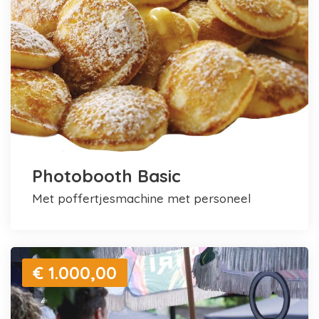
Photobooth Basic
met poffertjesmachine met personeel
€ 1.000,00