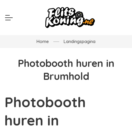
Home
Landingspagina
Photobooth huren in
Brumhold
Photobooth
huren in