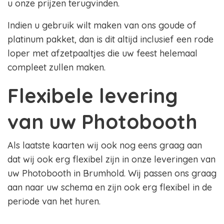
u onze prijzen terugvinden.
Indien u gebruik wilt maken van ons goude of
platinum pakket, dan is dit altijd inclusief een rode
loper met afzetpaaltjes die uw feest helemaal
compleet zullen maken.
Flexibele levering
van uw Photobooth
Als laatste kaarten wij ook nog eens graag aan
dat wij ook erg flexibel zijn in onze leveringen van
uw Photobooth in Brumhold. Wij passen ons graag
aan naar uw schema en zijn ook erg flexibel in de
periode van het huren.