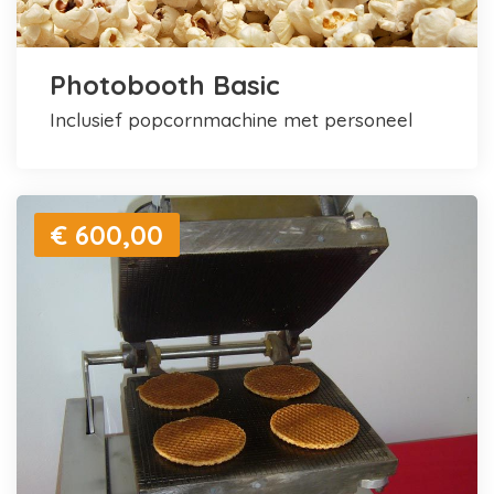
Photobooth Basic
inclusief popcornmachine met personeel
€ 600,00