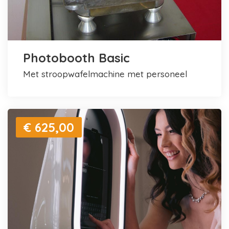
Photobooth Basic
met stroopwafelmachine met personeel
€ 625,00