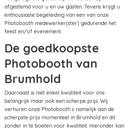
afgestemd voor u en uw gasten. Tevens krijgt u
enthousiaste begeleiding van een van onze
Photobooth medewerker(ster) gedurende het
feest en/of evenement.
De goedkoopste
Photobooth van
Brumhold
Daarnaast is niet enkel kwaliteit voor ons
belangrijk maar ook een scherpe prijs. Wij
verhuren onze Photobooth s namelijk aan de
scherpste prijs momenteel in Brumhold en dit
zonder in te boeten voor kwaliteit. Hieronder kan