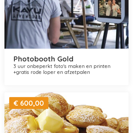
Photobooth Gold
3 uur onbeperkt foto's maken en printen
+gratis rode loper en afzetpalen
€ 600,00