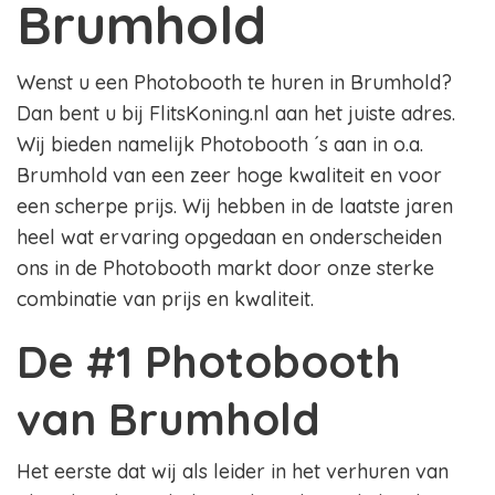
Brumhold
Wenst u een Photobooth te huren in Brumhold?
Dan bent u bij FlitsKoning.nl aan het juiste adres.
Wij bieden namelijk Photobooth ´s aan in o.a.
Brumhold van een zeer hoge kwaliteit en voor
een scherpe prijs. Wij hebben in de laatste jaren
heel wat ervaring opgedaan en onderscheiden
ons in de Photobooth markt door onze sterke
combinatie van prijs en kwaliteit.
De #1 Photobooth
van Brumhold
Het eerste dat wij als leider in het verhuren van