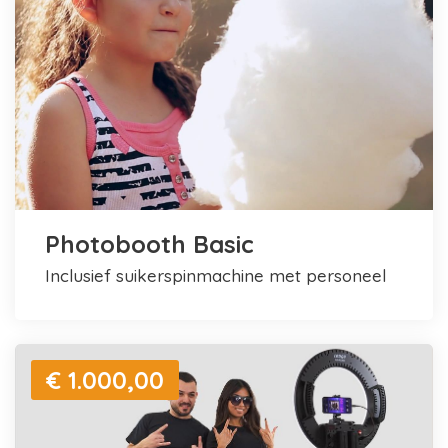
Photobooth Basic
inclusief suikerspinmachine met personeel
€ 1.000,00