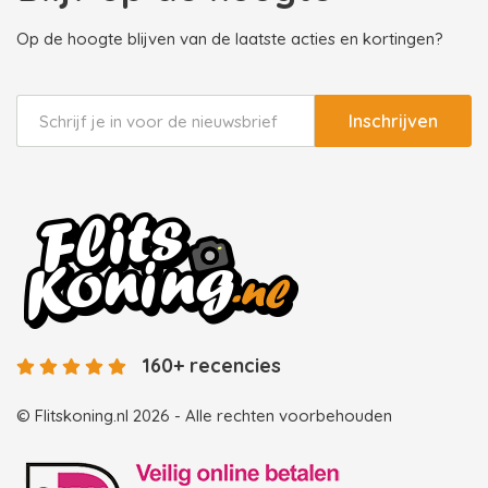
Op de hoogte blijven van de laatste acties en kortingen?
Inschrijven
160+ recencies
© Flitskoning.nl 2026 - Alle rechten voorbehouden