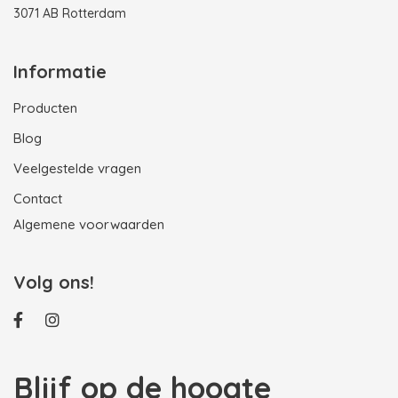
3071 AB Rotterdam
Informatie
Producten
Blog
Veelgestelde vragen
Contact
Algemene voorwaarden
Volg ons!
Blijf op de hoogte