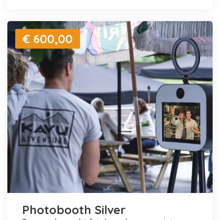
€ 600,00
Photobooth Silver