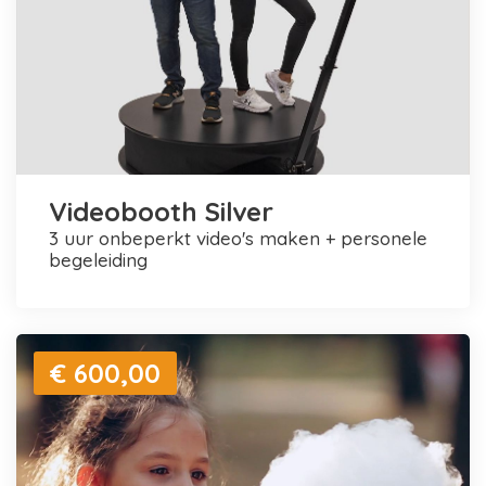
Videobooth Silver
3 uur onbeperkt video's maken + personele
begeleiding
€ 600,00