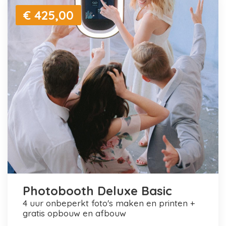
€ 425,00
Photobooth Deluxe Basic
4 uur onbeperkt foto's maken en printen +
gratis opbouw en afbouw