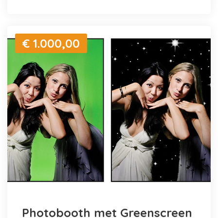
€ 1.000,00
Photobooth met Greenscreen