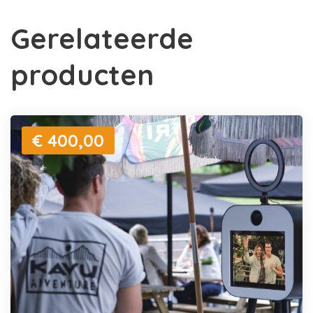
Gerelateerde
producten
€ 400,00