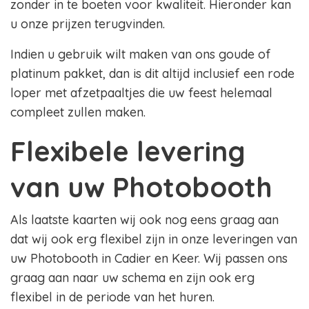
zonder in te boeten voor kwaliteit. Hieronder kan
u onze prijzen terugvinden.
Indien u gebruik wilt maken van ons goude of
platinum pakket, dan is dit altijd inclusief een rode
loper met afzetpaaltjes die uw feest helemaal
compleet zullen maken.
Flexibele levering
van uw Photobooth
Als laatste kaarten wij ook nog eens graag aan
dat wij ook erg flexibel zijn in onze leveringen van
uw Photobooth in Cadier en Keer. Wij passen ons
graag aan naar uw schema en zijn ook erg
flexibel in de periode van het huren.