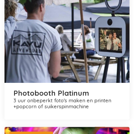
Photobooth Platinum
3 uur onbeperkt foto's maken en printen
+popcorn of suikerspinmachine