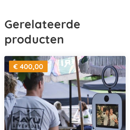
Gerelateerde
producten
€ 400,00