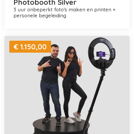
Photobooth Silver
3 uur onbeperkt foto's maken en printen +
personele begeleiding
€ 1.150,00