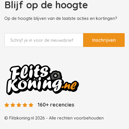
Blijf op de hoogte
Op de hoogte blijven van de laatste acties en kortingen?
Inschrijven
160+ recencies
© Flitskoning.nl 2026 - Alle rechten voorbehouden