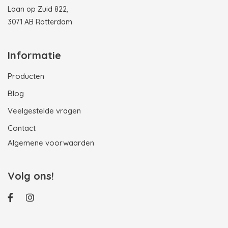
Laan op Zuid 822,
3071 AB Rotterdam
Informatie
Producten
Blog
Veelgestelde vragen
Contact
Algemene voorwaarden
Volg ons!