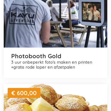
Photobooth Gold
3 uur onbeperkt foto's maken en printen
+gratis rode loper en afzetpalen
€ 600,00