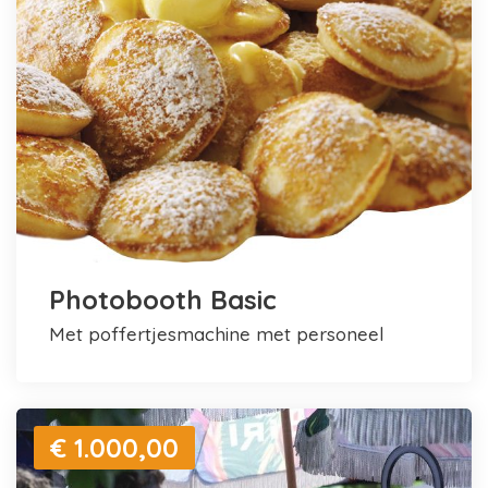
Photobooth Basic
met poffertjesmachine met personeel
€ 1.000,00