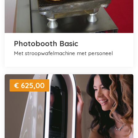
Photobooth Basic
met stroopwafelmachine met personeel
€ 625,00