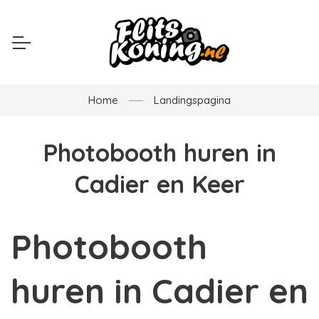
Home
Landingspagina
Photobooth huren in
Cadier en Keer
Photobooth
huren in Cadier en