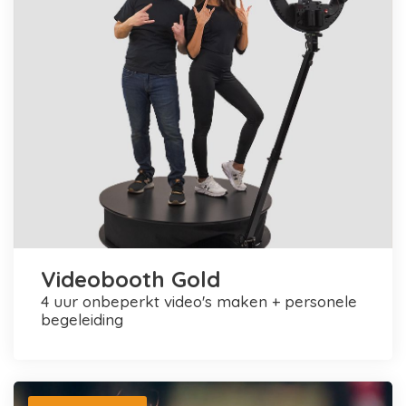
Videobooth Gold
4 uur onbeperkt video's maken + personele
begeleiding