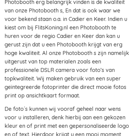
Photobooth erg belangrijk vinden is de kwaliteit
van onze Photobooth s, En dat is ook waar we
voor bekend staan o.a. in Cadier en Keer. Indien u
kiest om bij FlitsKoning.nl een Photobooth te
huren voor de regio Cadier en Keer dan kan u
gerust zijn dat u een Photobooth krijgt van erg
hoge kwaliteit. Al onze Photobooth s zijn namelijk
uitgerust van top materialen zoals een
professionele DSLR camera voor foto’s van
topkwaliteit. Wij maken gebruik van een super
geïntegreerde fotoprinter die direct mooie fotos
print op ansichtkaart formaat.
De foto´s kunnen wij vooraf geheel naar wens
voor u installeren, denk hierbij aan een gekozen
kleur en of print met een gepersonaliseerde logo
en of text. Hierdoor krijgt u een mooi moment