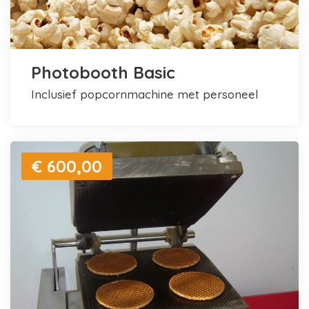
Photobooth Basic
inclusief popcornmachine met personeel
€ 600,00