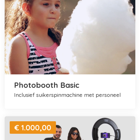
Photobooth Basic
inclusief suikerspinmachine met personeel
€ 1.000,00