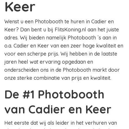
Keer
Wenst u een Photobooth te huren in Cadier en
Keer? Dan bent u bij FlitsKoning.nl aan het juiste
adres. Wij bieden namelijk Photobooth ´s aan in
o.a. Cadier en Keer van een zeer hoge kwaliteit en
voor een scherpe prijs. Wij hebben in de laatste
jaren heel wat ervaring opgedaan en
onderscheiden ons in de Photobooth markt door
onze sterke combinatie van prijs en kwaliteit.
De #1 Photobooth
van Cadier en Keer
Het eerste dat wij als leider in het verhuren van