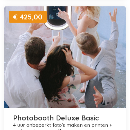
€ 425,00
Photobooth Deluxe Basic
4 uur onbeperkt foto's maken en printen +