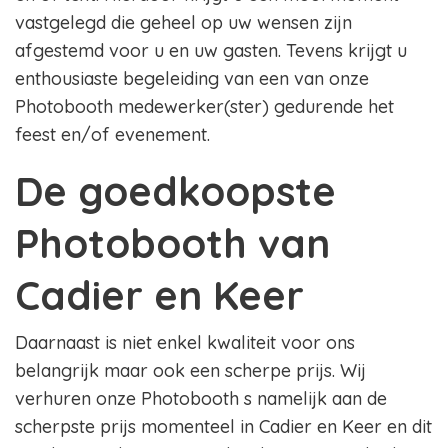
vastgelegd die geheel op uw wensen zijn
afgestemd voor u en uw gasten. Tevens krijgt u
enthousiaste begeleiding van een van onze
Photobooth medewerker(ster) gedurende het
feest en/of evenement.
De goedkoopste
Photobooth van
Cadier en Keer
Daarnaast is niet enkel kwaliteit voor ons
belangrijk maar ook een scherpe prijs. Wij
verhuren onze Photobooth s namelijk aan de
scherpste prijs momenteel in Cadier en Keer en dit