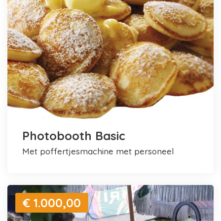
Photobooth Basic
met poffertjesmachine met personeel
€ 1.000,00