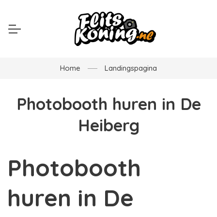
Home
Landingspagina
Photobooth huren in De
Heiberg
Photobooth
huren in De