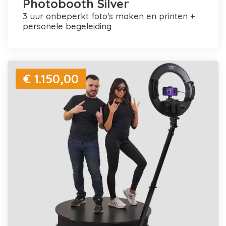
Photobooth Silver
3 uur onbeperkt foto's maken en printen +
personele begeleiding
€ 1.150,00