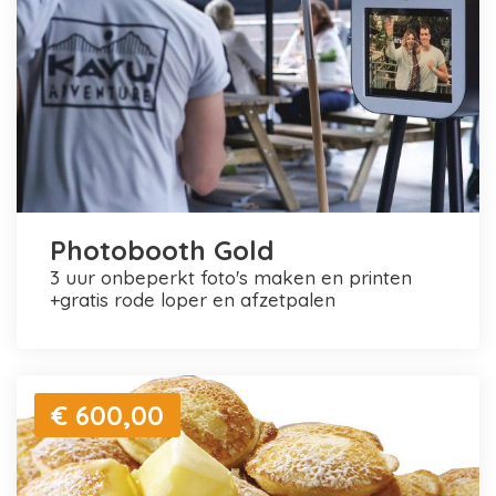
Photobooth Gold
3 uur onbeperkt foto's maken en printen
+gratis rode loper en afzetpalen
€ 600,00