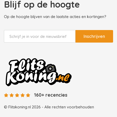
Blijf op de hoogte
Op de hoogte blijven van de laatste acties en kortingen?
Inschrijven
160+ recencies
© Flitskoning.nl 2026 - Alle rechten voorbehouden