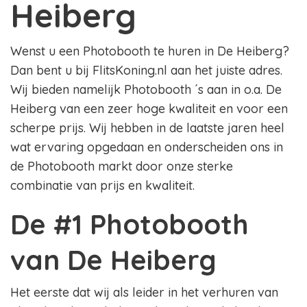
Heiberg
Wenst u een Photobooth te huren in De Heiberg?
Dan bent u bij FlitsKoning.nl aan het juiste adres.
Wij bieden namelijk Photobooth ´s aan in o.a. De
Heiberg van een zeer hoge kwaliteit en voor een
scherpe prijs. Wij hebben in de laatste jaren heel
wat ervaring opgedaan en onderscheiden ons in
de Photobooth markt door onze sterke
combinatie van prijs en kwaliteit.
De #1 Photobooth
van De Heiberg
Het eerste dat wij als leider in het verhuren van