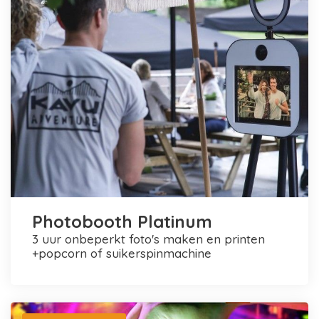
Photobooth Platinum
3 uur onbeperkt foto's maken en printen
+popcorn of suikerspinmachine