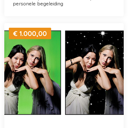
personele begeleiding
€ 1.000,00