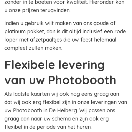
zonder in te boeten voor kwaliteit. Hieronder kan
u onze prijzen terugvinden.
Indien u gebruik wilt maken van ons goude of
platinum pakket, dan is dit altijd inclusief een rode
loper met afzetpaaltjes die uw feest helemaal
compleet zullen maken.
Flexibele levering
van uw Photobooth
Als laatste kaarten wij ook nog eens graag aan
dat wij ook erg flexibel zijn in onze leveringen van
uw Photobooth in De Heiberg. Wij passen ons
graag aan naar uw schema en zijn ook erg
flexibel in de periode van het huren.