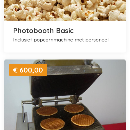
Photobooth Basic
inclusief popcornmachine met personeel
€ 600,00