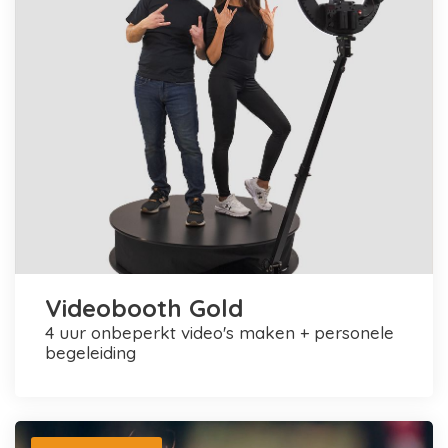
Videobooth Gold
4 uur onbeperkt video's maken + personele
begeleiding