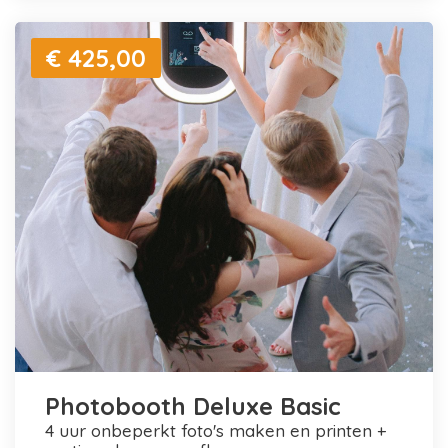
€ 425,00
Photobooth Deluxe Basic
4 uur onbeperkt foto's maken en printen +