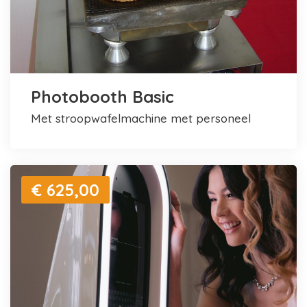
Photobooth Basic
met stroopwafelmachine met personeel
€ 625,00