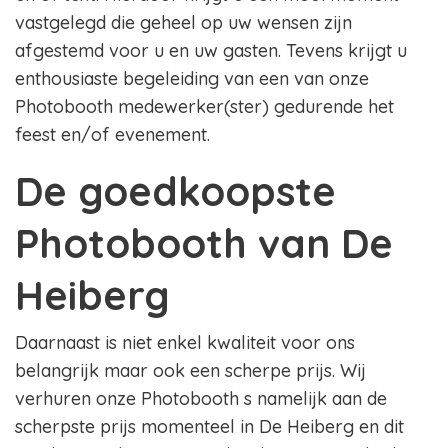
vastgelegd die geheel op uw wensen zijn
afgestemd voor u en uw gasten. Tevens krijgt u
enthousiaste begeleiding van een van onze
Photobooth medewerker(ster) gedurende het
feest en/of evenement.
De goedkoopste
Photobooth van De
Heiberg
Daarnaast is niet enkel kwaliteit voor ons
belangrijk maar ook een scherpe prijs. Wij
verhuren onze Photobooth s namelijk aan de
scherpste prijs momenteel in De Heiberg en dit