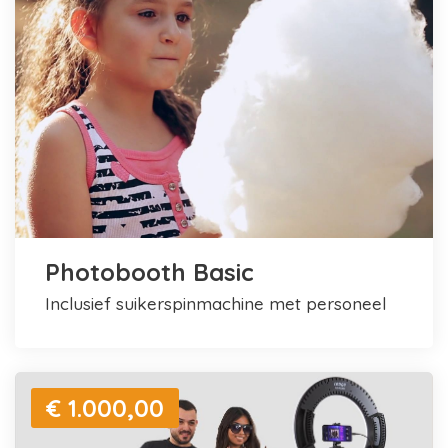
Photobooth Basic
inclusief suikerspinmachine met personeel
€ 1.000,00