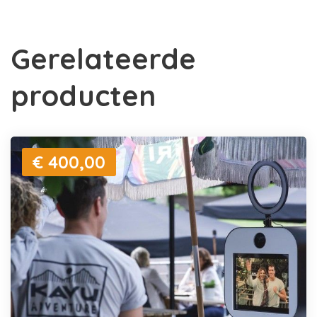
Gerelateerde
producten
€ 400,00