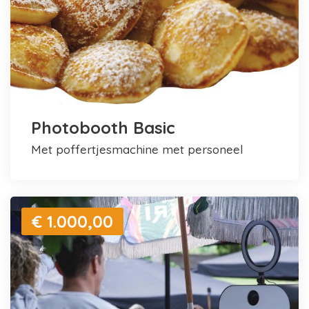
Photobooth Basic
met poffertjesmachine met personeel
€ 1.000,00