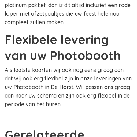
platinum pakket, dan is dit altijd inclusief een rode
loper met afzetpaaltjes die uw feest helemaal
compleet zullen maken.
Flexibele levering
van uw Photobooth
Als laatste kaarten wij ook nog eens graag aan
dat wij ook erg flexibel zijn in onze leveringen van
uw Photobooth in De Horst. Wij passen ons graag
aan naar uw schema en zijn ook erg flexibel in de
periode van het huren.
Gerelateerde