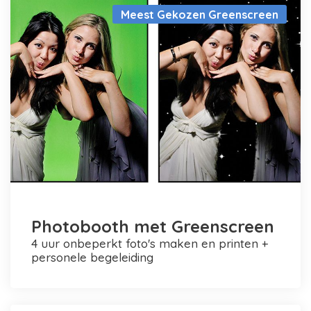
Meest Gekozen Greenscreen
Photobooth met Greenscreen
4 uur onbeperkt foto's maken en printen +
personele begeleiding