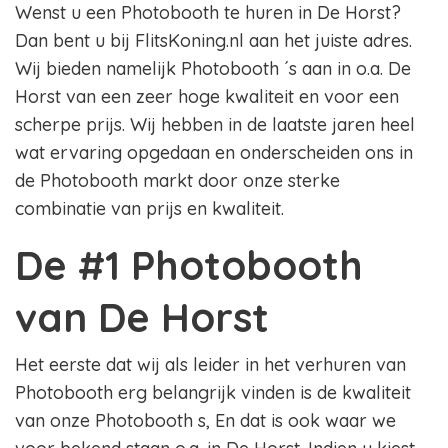
Wenst u een Photobooth te huren in De Horst?
Dan bent u bij FlitsKoning.nl aan het juiste adres.
Wij bieden namelijk Photobooth ´s aan in o.a. De
Horst van een zeer hoge kwaliteit en voor een
scherpe prijs. Wij hebben in de laatste jaren heel
wat ervaring opgedaan en onderscheiden ons in
de Photobooth markt door onze sterke
combinatie van prijs en kwaliteit.
De #1 Photobooth
van De Horst
Het eerste dat wij als leider in het verhuren van
Photobooth erg belangrijk vinden is de kwaliteit
van onze Photobooth s, En dat is ook waar we