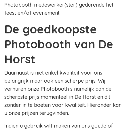
Photobooth medewerker(ster) gedurende het
feest en/of evenement.
De goedkoopste
Photobooth van De
Horst
Daarnaast is niet enkel kwaliteit voor ons
belangrijk maar ook een scherpe prijs. Wij
verhuren onze Photobooth s namelijk aan de
scherpste prijs momenteel in De Horst en dit
zonder in te boeten voor kwaliteit. Hieronder kan
u onze prijzen terugvinden.
Indien u gebruik wilt maken van ons goude of