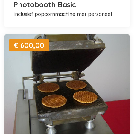
Photobooth Basic
inclusief popcornmachine met personeel
€ 600,00