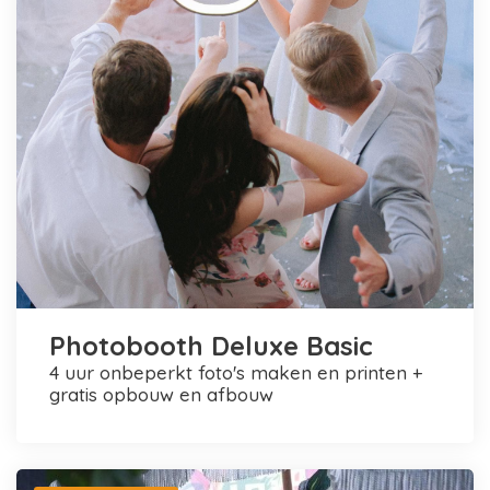
Photobooth Deluxe Basic
4 uur onbeperkt foto's maken en printen +
gratis opbouw en afbouw