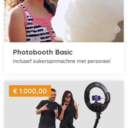
Photobooth Basic
inclusief suikerspinmachine met personeel
€ 1.000,00