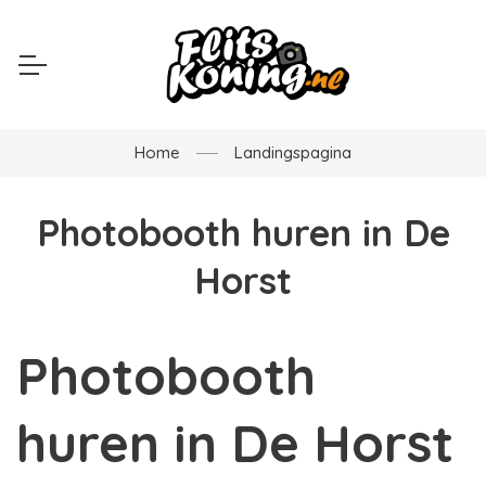
Home
Landingspagina
Photobooth huren in De
Horst
Photobooth
huren in De Horst