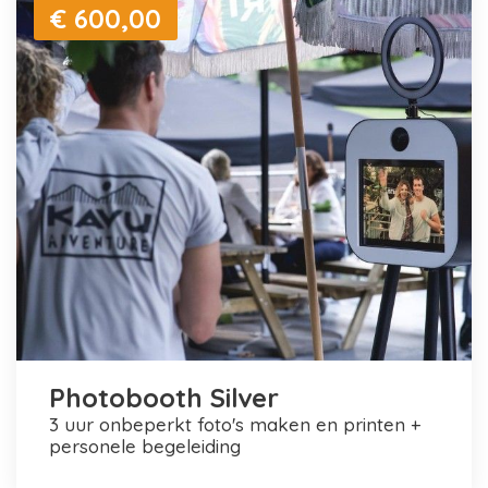
€ 600,00
Photobooth Silver
3 uur onbeperkt foto's maken en printen +
personele begeleiding