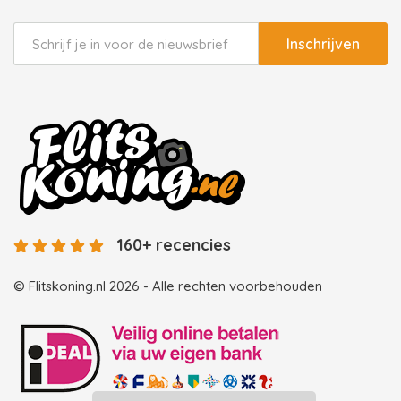
Inschrijven
160+ recencies
© Flitskoning.nl 2026 - Alle rechten voorbehouden