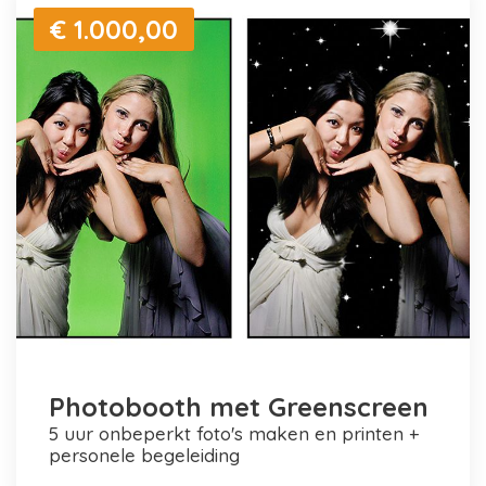
€ 1.000,00
Photobooth met Greenscreen
5 uur onbeperkt foto's maken en printen +
personele begeleiding