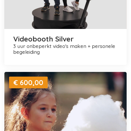
Videobooth Silver
3 uur onbeperkt video's maken + personele
begeleiding
€ 600,00