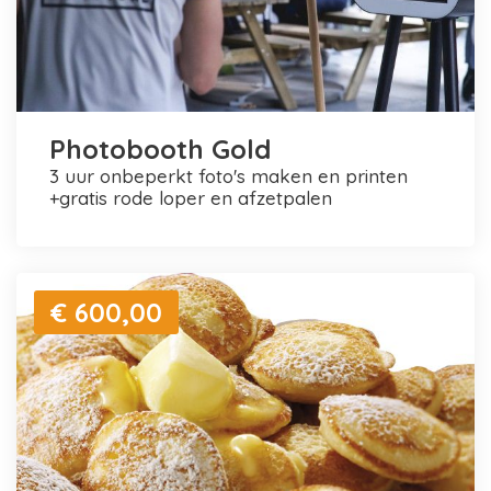
Photobooth Gold
3 uur onbeperkt foto's maken en printen
+gratis rode loper en afzetpalen
€ 600,00