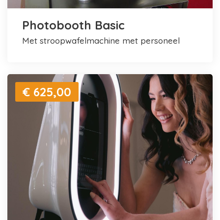
Photobooth Basic
met stroopwafelmachine met personeel
€ 625,00