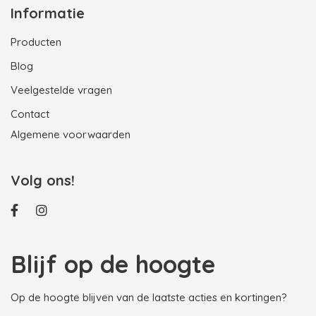
Informatie
Producten
Blog
Veelgestelde vragen
Contact
Algemene voorwaarden
Volg ons!
Blijf op de hoogte
Op de hoogte blijven van de laatste acties en kortingen?