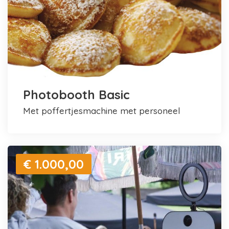
Photobooth Basic
met poffertjesmachine met personeel
€ 1.000,00