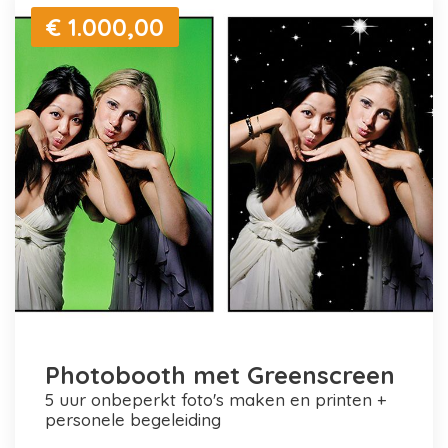
€ 1.000,00
Photobooth met Greenscreen
5 uur onbeperkt foto's maken en printen +
personele begeleiding