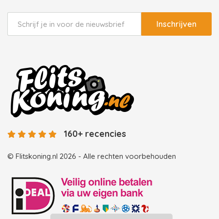
Inschrijven
160+ recencies
© Flitskoning.nl 2026 - Alle rechten voorbehouden