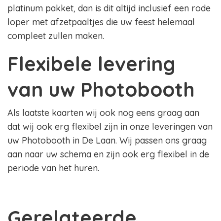
platinum pakket, dan is dit altijd inclusief een rode
loper met afzetpaaltjes die uw feest helemaal
compleet zullen maken.
Flexibele levering
van uw Photobooth
Als laatste kaarten wij ook nog eens graag aan
dat wij ook erg flexibel zijn in onze leveringen van
uw Photobooth in De Laan. Wij passen ons graag
aan naar uw schema en zijn ook erg flexibel in de
periode van het huren.
Gerelateerde