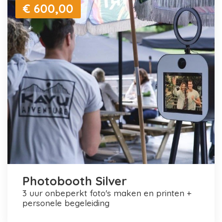
€ 600,00
Photobooth Silver
3 uur onbeperkt foto's maken en printen +
personele begeleiding