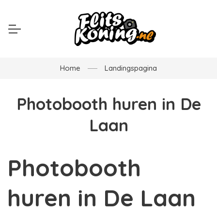
Home
Landingspagina
Photobooth huren in De
Laan
Photobooth
huren in De Laan