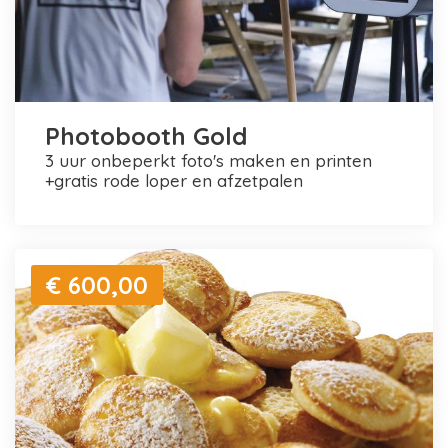
Photobooth Gold
3 uur onbeperkt foto's maken en printen
+gratis rode loper en afzetpalen
€ 600,00