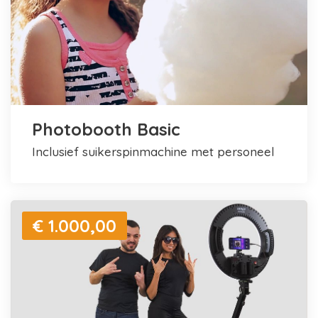
Photobooth Basic
inclusief suikerspinmachine met personeel
€ 1.000,00