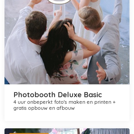
Photobooth Deluxe Basic
4 uur onbeperkt foto's maken en printen +
gratis opbouw en afbouw