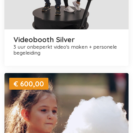
Videobooth Silver
3 uur onbeperkt video's maken + personele
begeleiding
€ 600,00