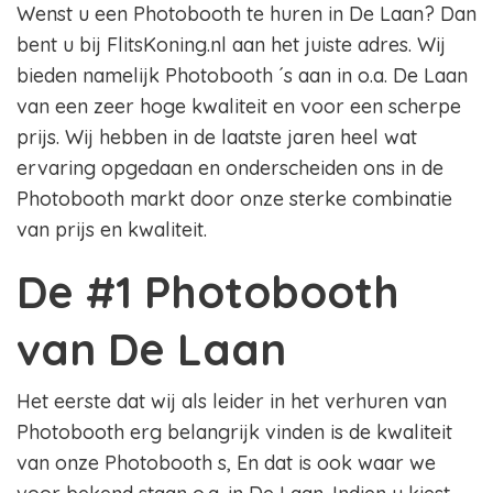
Wenst u een Photobooth te huren in De Laan? Dan
bent u bij FlitsKoning.nl aan het juiste adres. Wij
bieden namelijk Photobooth ´s aan in o.a. De Laan
van een zeer hoge kwaliteit en voor een scherpe
prijs. Wij hebben in de laatste jaren heel wat
ervaring opgedaan en onderscheiden ons in de
Photobooth markt door onze sterke combinatie
van prijs en kwaliteit.
De #1 Photobooth
van De Laan
Het eerste dat wij als leider in het verhuren van
Photobooth erg belangrijk vinden is de kwaliteit
van onze Photobooth s, En dat is ook waar we