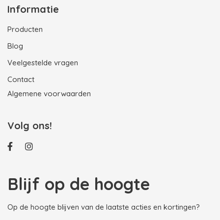
Informatie
Producten
Blog
Veelgestelde vragen
Contact
Algemene voorwaarden
Volg ons!
Blijf op de hoogte
Op de hoogte blijven van de laatste acties en kortingen?