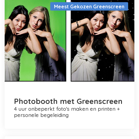
Meest Gekozen Greenscreen
Photobooth met Greenscreen
4 uur onbeperkt foto's maken en printen +
personele begeleiding