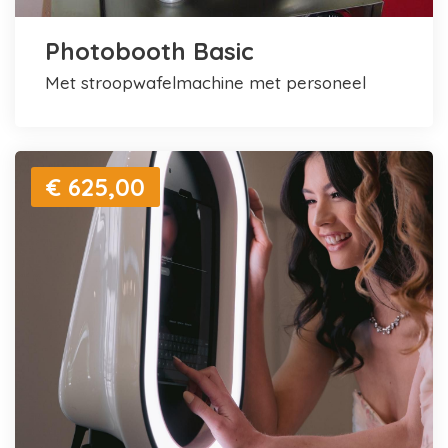
Photobooth Basic
met stroopwafelmachine met personeel
€ 625,00