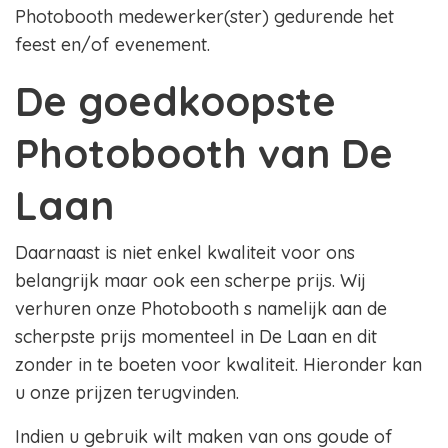
Photobooth medewerker(ster) gedurende het
feest en/of evenement.
De goedkoopste
Photobooth van De
Laan
Daarnaast is niet enkel kwaliteit voor ons
belangrijk maar ook een scherpe prijs. Wij
verhuren onze Photobooth s namelijk aan de
scherpste prijs momenteel in De Laan en dit
zonder in te boeten voor kwaliteit. Hieronder kan
u onze prijzen terugvinden.
Indien u gebruik wilt maken van ons goude of