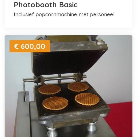
Photobooth Basic
inclusief popcornmachine met personeel
€ 600,00