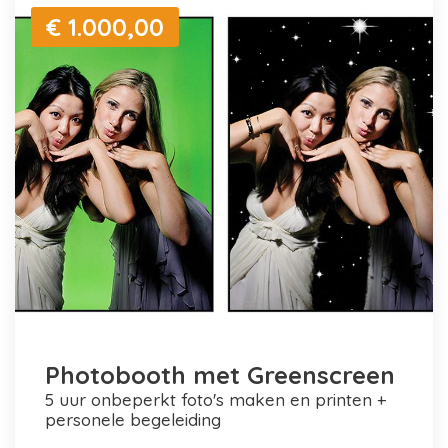
€ 1.000,00
Photobooth met Greenscreen
5 uur onbeperkt foto's maken en printen +
personele begeleiding