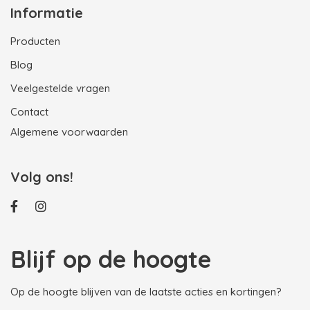
Informatie
Producten
Blog
Veelgestelde vragen
Contact
Algemene voorwaarden
Volg ons!
Blijf op de hoogte
Op de hoogte blijven van de laatste acties en kortingen?