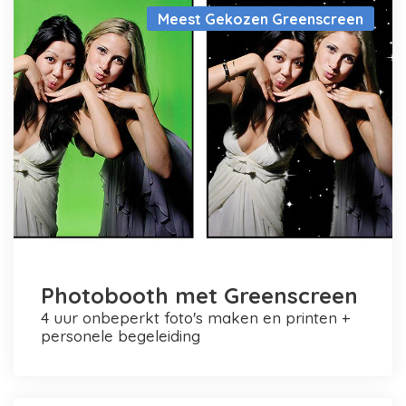
Meest Gekozen Greenscreen
Photobooth met Greenscreen
4 uur onbeperkt foto's maken en printen +
personele begeleiding