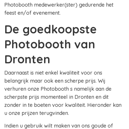
Photobooth medewerker(ster) gedurende het
feest en/of evenement.
De goedkoopste
Photobooth van
Dronten
Daarnaast is niet enkel kwaliteit voor ons
belangrijk maar ook een scherpe prijs. Wij
verhuren onze Photobooth s namelijk aan de
scherpste prijs momenteel in Dronten en dit
zonder in te boeten voor kwaliteit. Hieronder kan
u onze prijzen terugvinden.
Indien u gebruik wilt maken van ons goude of