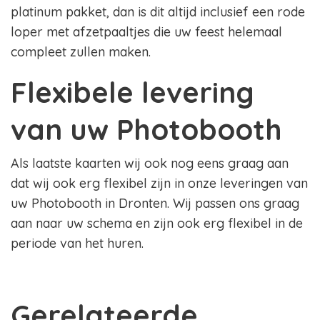
platinum pakket, dan is dit altijd inclusief een rode
loper met afzetpaaltjes die uw feest helemaal
compleet zullen maken.
Flexibele levering
van uw Photobooth
Als laatste kaarten wij ook nog eens graag aan
dat wij ook erg flexibel zijn in onze leveringen van
uw Photobooth in Dronten. Wij passen ons graag
aan naar uw schema en zijn ook erg flexibel in de
periode van het huren.
Gerelateerde