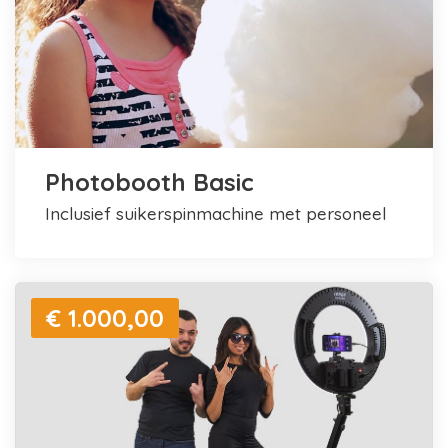
Photobooth Basic
inclusief suikerspinmachine met personeel
€ 1.000,00