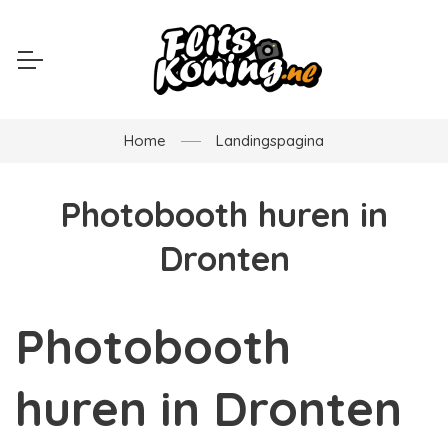
Home
Landingspagina
Photobooth huren in
Dronten
Photobooth
huren in Dronten