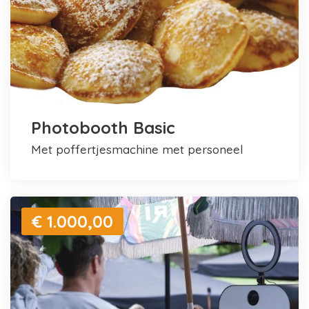
Photobooth Basic
met poffertjesmachine met personeel
€ 1.000,00