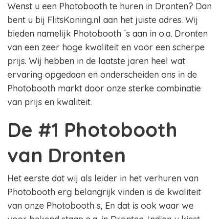
Wenst u een Photobooth te huren in Dronten? Dan
bent u bij FlitsKoning.nl aan het juiste adres. Wij
bieden namelijk Photobooth ´s aan in o.a. Dronten
van een zeer hoge kwaliteit en voor een scherpe
prijs. Wij hebben in de laatste jaren heel wat
ervaring opgedaan en onderscheiden ons in de
Photobooth markt door onze sterke combinatie
van prijs en kwaliteit.
De #1 Photobooth
van Dronten
Het eerste dat wij als leider in het verhuren van
Photobooth erg belangrijk vinden is de kwaliteit
van onze Photobooth s, En dat is ook waar we