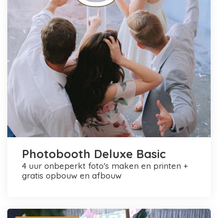
Photobooth Deluxe Basic
4 uur onbeperkt foto's maken en printen +
gratis opbouw en afbouw