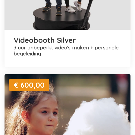
Videobooth Silver
3 uur onbeperkt video's maken + personele
begeleiding
€ 600,00