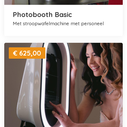
Photobooth Basic
met stroopwafelmachine met personeel
€ 625,00