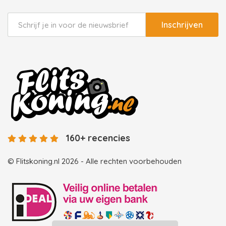
Inschrijven
160+ recencies
© Flitskoning.nl 2026 - Alle rechten voorbehouden