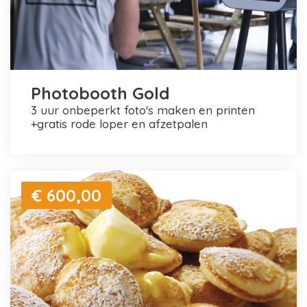
Photobooth Gold
3 uur onbeperkt foto's maken en printen
+gratis rode loper en afzetpalen
€ 600,00