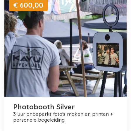
€ 600,00
Photobooth Silver
3 uur onbeperkt foto's maken en printen +
personele begeleiding