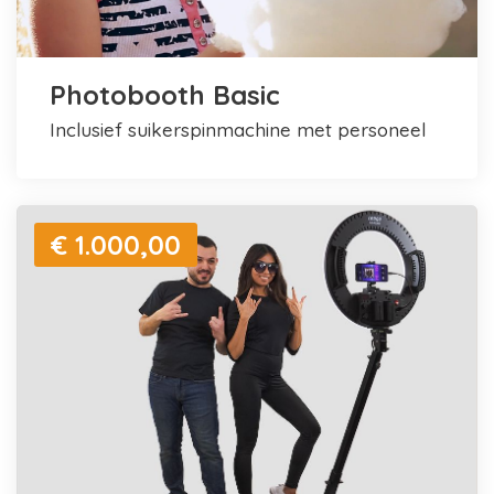
Photobooth Basic
inclusief suikerspinmachine met personeel
€ 1.000,00