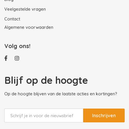
Veelgestelde vragen
Contact
Algemene voorwaarden
Volg ons!
Blijf op de hoogte
Op de hoogte blijven van de laatste acties en kortingen?
Inschrijven