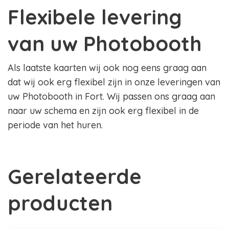
Flexibele levering
van uw Photobooth
Als laatste kaarten wij ook nog eens graag aan
dat wij ook erg flexibel zijn in onze leveringen van
uw Photobooth in Fort. Wij passen ons graag aan
naar uw schema en zijn ook erg flexibel in de
periode van het huren.
Gerelateerde
producten