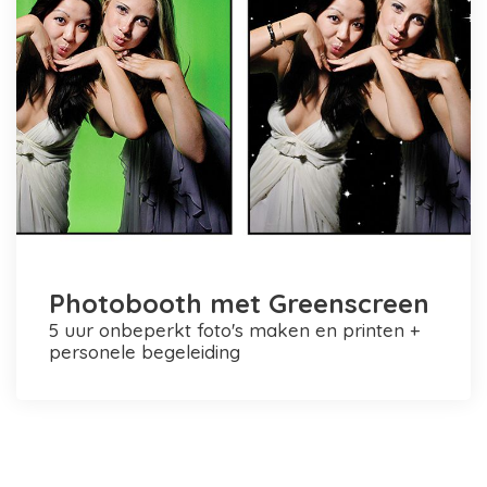
Photobooth met Greenscreen
5 uur onbeperkt foto's maken en printen +
personele begeleiding