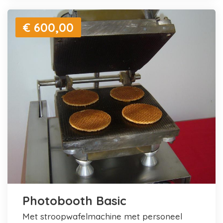
€ 600,00
Photobooth Basic
met stroopwafelmachine met personeel