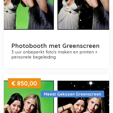
Photobooth met Greenscreen
3 uur onbeperkt foto's maken en printen +
personele begeleiding
€ 850,00
Meest Gekozen Greenscreen