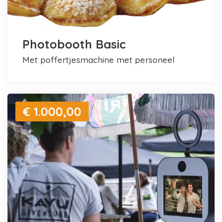
Photobooth Basic
met poffertjesmachine met personeel
€ 1.000,00