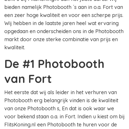
bieden namelijk Photobooth ´s aan in o.a. Fort van
een zeer hoge kwaliteit en voor een scherpe prijs.
Wij hebben in de laatste jaren heel wat ervaring
opgedaan en onderscheiden ons in de Photobooth
markt door onze sterke combinatie van prijs en
kwaliteit.
De #1 Photobooth
van Fort
Het eerste dat wij als leider in het verhuren van
Photobooth erg belangrijk vinden is de kwaliteit
van onze Photobooth s, En dat is ook waar we
voor bekend staan o.a. in Fort. Indien u kiest om bij
FlitsKoning.nl een Photobooth te huren voor de