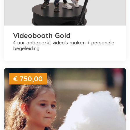
Videobooth Gold
4 uur onbeperkt video's maken + personele
begeleiding
€ 750,00