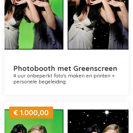
Photobooth met Greenscreen
4 uur onbeperkt foto's maken en printen +
personele begeleiding
€ 1.000,00