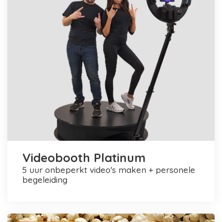
Videobooth Platinum
5 uur onbeperkt video's maken + personele
begeleiding