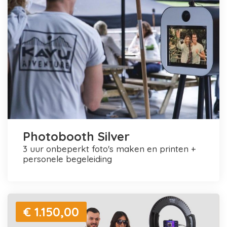
Photobooth Silver
3 uur onbeperkt foto's maken en printen +
personele begeleiding
€ 1.150,00