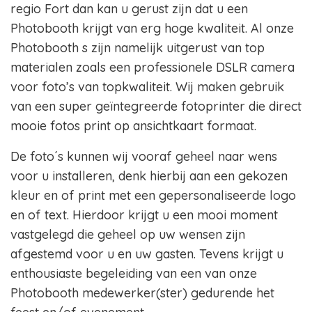
regio Fort dan kan u gerust zijn dat u een
Photobooth krijgt van erg hoge kwaliteit. Al onze
Photobooth s zijn namelijk uitgerust van top
materialen zoals een professionele DSLR camera
voor foto’s van topkwaliteit. Wij maken gebruik
van een super geïntegreerde fotoprinter die direct
mooie fotos print op ansichtkaart formaat.
De foto´s kunnen wij vooraf geheel naar wens
voor u installeren, denk hierbij aan een gekozen
kleur en of print met een gepersonaliseerde logo
en of text. Hierdoor krijgt u een mooi moment
vastgelegd die geheel op uw wensen zijn
afgestemd voor u en uw gasten. Tevens krijgt u
enthousiaste begeleiding van een van onze
Photobooth medewerker(ster) gedurende het