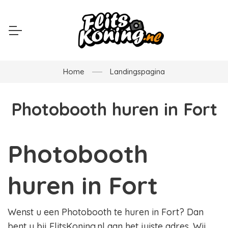
Home
Landingspagina
Photobooth huren in Fort
Photobooth
huren in Fort
Wenst u een Photobooth te huren in Fort? Dan
bent u bij FlitsKoning.nl aan het juiste adres. Wij