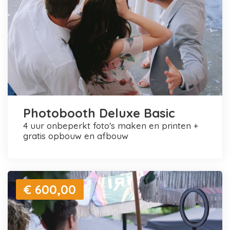
Photobooth Deluxe Basic
4 uur onbeperkt foto's maken en printen +
gratis opbouw en afbouw
€ 600,00