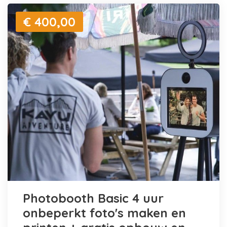
€ 400,00
Photobooth Basic 4 uur
onbeperkt foto's maken en