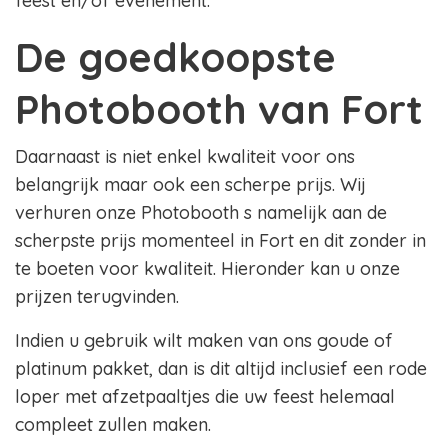
feest en/of evenement.
De goedkoopste
Photobooth van Fort
Daarnaast is niet enkel kwaliteit voor ons
belangrijk maar ook een scherpe prijs. Wij
verhuren onze Photobooth s namelijk aan de
scherpste prijs momenteel in Fort en dit zonder in
te boeten voor kwaliteit. Hieronder kan u onze
prijzen terugvinden.
Indien u gebruik wilt maken van ons goude of
platinum pakket, dan is dit altijd inclusief een rode
loper met afzetpaaltjes die uw feest helemaal
compleet zullen maken.