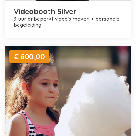
Videobooth Silver
3 uur onbeperkt video's maken + personele
begeleiding
€ 600,00