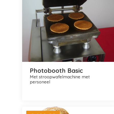
Photobooth Basic
met stroopwafelmachine met
personeel