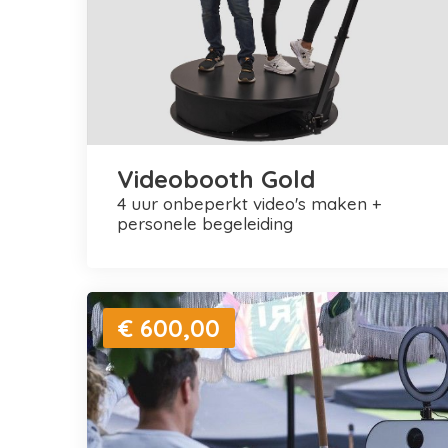
Videobooth Gold
4 uur onbeperkt video's maken +
personele begeleiding
€ 600,00