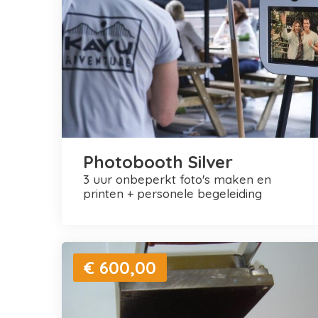
Photobooth Silver
3 uur onbeperkt foto's maken en
printen + personele begeleiding
€ 600,00