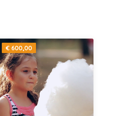
€ 600,00