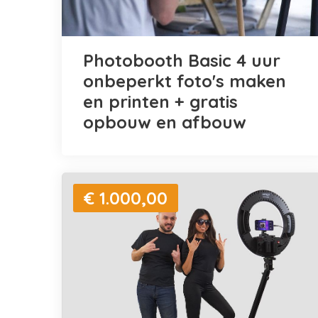
Photobooth Basic 4 uur
onbeperkt foto's maken
en printen + gratis
opbouw en afbouw
€ 1.000,00