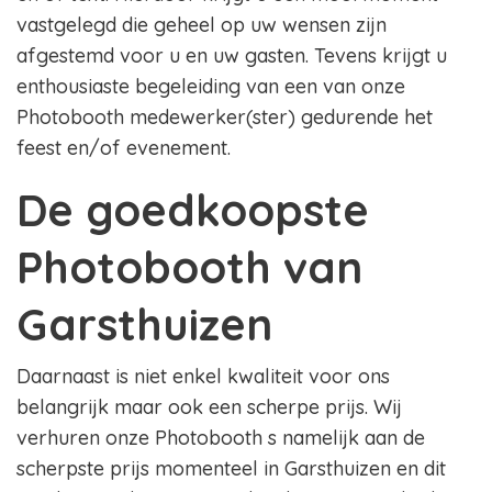
vastgelegd die geheel op uw wensen zijn
afgestemd voor u en uw gasten. Tevens krijgt u
enthousiaste begeleiding van een van onze
Photobooth medewerker(ster) gedurende het
feest en/of evenement.
De goedkoopste
Photobooth van
Garsthuizen
Daarnaast is niet enkel kwaliteit voor ons
belangrijk maar ook een scherpe prijs. Wij
verhuren onze Photobooth s namelijk aan de
scherpste prijs momenteel in Garsthuizen en dit