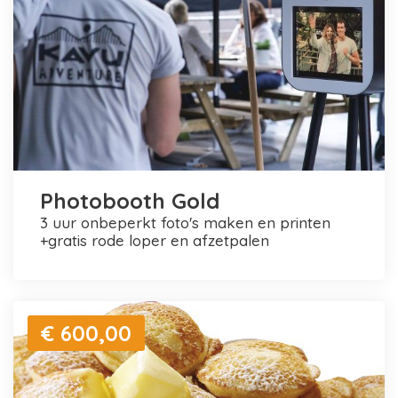
Photobooth Gold
3 uur onbeperkt foto's maken en printen
+gratis rode loper en afzetpalen
€ 600,00