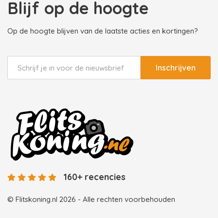
Blijf op de hoogte
Op de hoogte blijven van de laatste acties en kortingen?
Inschrijven
160+ recencies
© Flitskoning.nl 2026 - Alle rechten voorbehouden