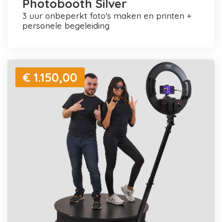
Photobooth Silver
3 uur onbeperkt foto's maken en printen +
personele begeleiding
€ 1.150,00