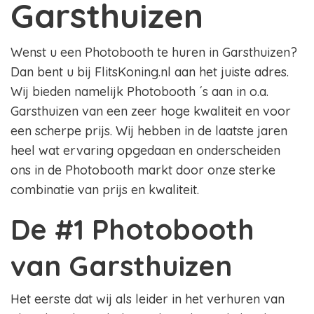
Garsthuizen
Wenst u een Photobooth te huren in Garsthuizen?
Dan bent u bij FlitsKoning.nl aan het juiste adres.
Wij bieden namelijk Photobooth ´s aan in o.a.
Garsthuizen van een zeer hoge kwaliteit en voor
een scherpe prijs. Wij hebben in de laatste jaren
heel wat ervaring opgedaan en onderscheiden
ons in de Photobooth markt door onze sterke
combinatie van prijs en kwaliteit.
De #1 Photobooth
van Garsthuizen
Het eerste dat wij als leider in het verhuren van