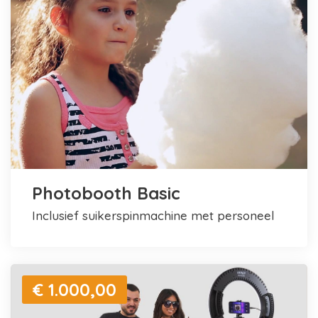
Photobooth Basic
inclusief suikerspinmachine met personeel
€ 1.000,00