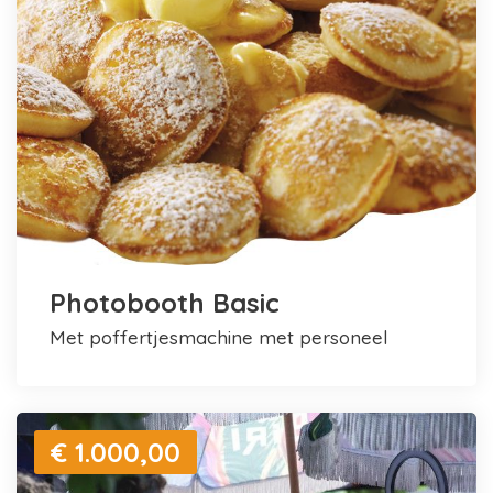
Photobooth Basic
met poffertjesmachine met personeel
€ 1.000,00