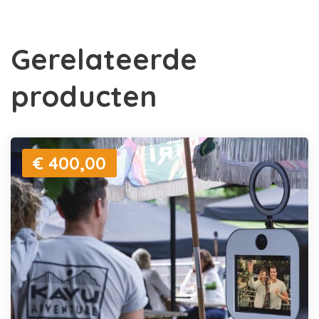
Gerelateerde
producten
€ 400,00