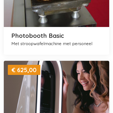
Photobooth Basic
met stroopwafelmachine met personeel
€ 625,00