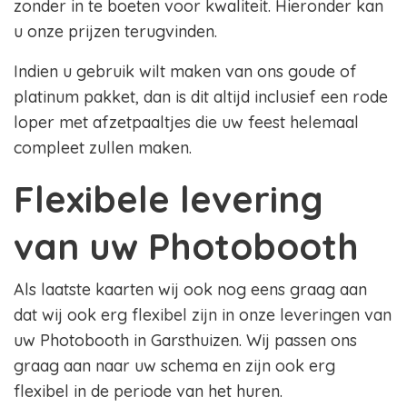
zonder in te boeten voor kwaliteit. Hieronder kan
u onze prijzen terugvinden.
Indien u gebruik wilt maken van ons goude of
platinum pakket, dan is dit altijd inclusief een rode
loper met afzetpaaltjes die uw feest helemaal
compleet zullen maken.
Flexibele levering
van uw Photobooth
Als laatste kaarten wij ook nog eens graag aan
dat wij ook erg flexibel zijn in onze leveringen van
uw Photobooth in Garsthuizen. Wij passen ons
graag aan naar uw schema en zijn ook erg
flexibel in de periode van het huren.