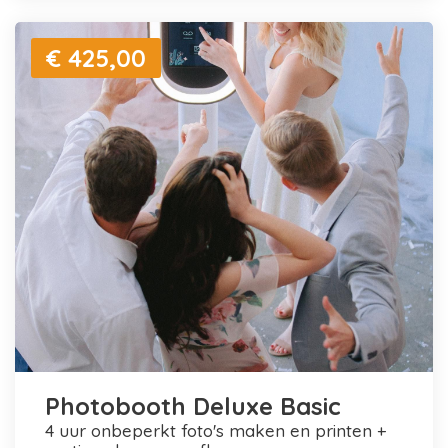
€ 425,00
Photobooth Deluxe Basic
4 uur onbeperkt foto's maken en printen +