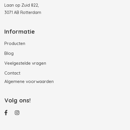
Laan op Zuid 822,
3071 AB Rotterdam
Informatie
Producten
Blog
Veelgestelde vragen
Contact
Algemene voorwaarden
Volg ons!