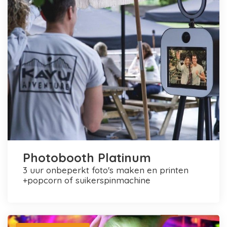
Photobooth Platinum
3 uur onbeperkt foto's maken en printen
+popcorn of suikerspinmachine