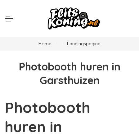
Home
Landingspagina
Photobooth huren in
Garsthuizen
Photobooth
huren in