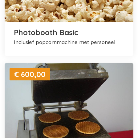
Photobooth Basic
inclusief popcornmachine met personeel
€ 600,00