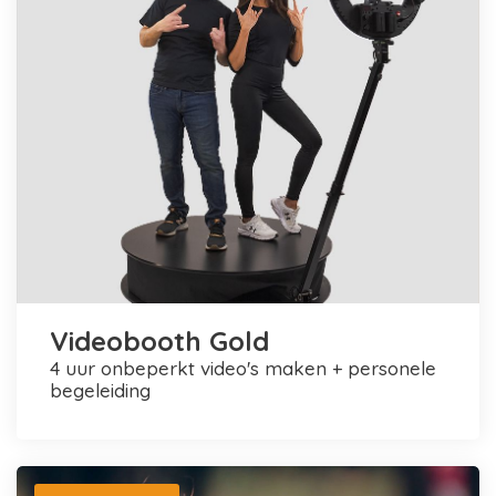
Videobooth Gold
4 uur onbeperkt video's maken + personele
begeleiding