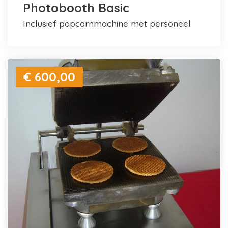
Photobooth Basic
inclusief popcornmachine met personeel
€ 600,00