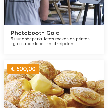
Photobooth Gold
3 uur onbeperkt foto's maken en printen
+gratis rode loper en afzetpalen
€ 600,00