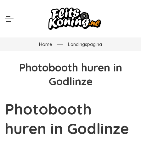
Home
Landingspagina
Photobooth huren in
Godlinze
Photobooth
huren in Godlinze