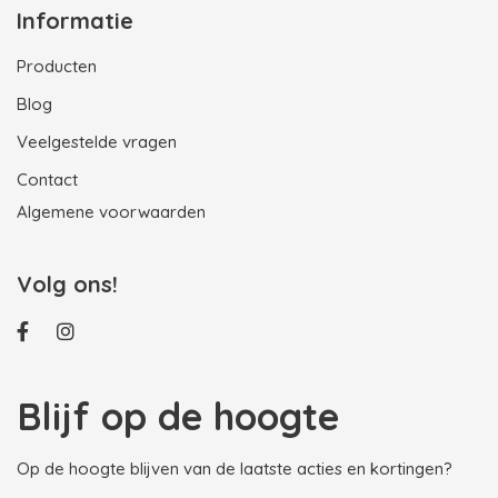
Informatie
Producten
Blog
Veelgestelde vragen
Contact
Algemene voorwaarden
Volg ons!
Blijf op de hoogte
Op de hoogte blijven van de laatste acties en kortingen?