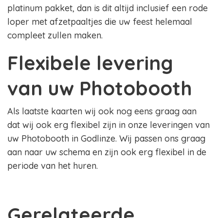
platinum pakket, dan is dit altijd inclusief een rode
loper met afzetpaaltjes die uw feest helemaal
compleet zullen maken.
Flexibele levering
van uw Photobooth
Als laatste kaarten wij ook nog eens graag aan
dat wij ook erg flexibel zijn in onze leveringen van
uw Photobooth in Godlinze. Wij passen ons graag
aan naar uw schema en zijn ook erg flexibel in de
periode van het huren.
Gerelateerde