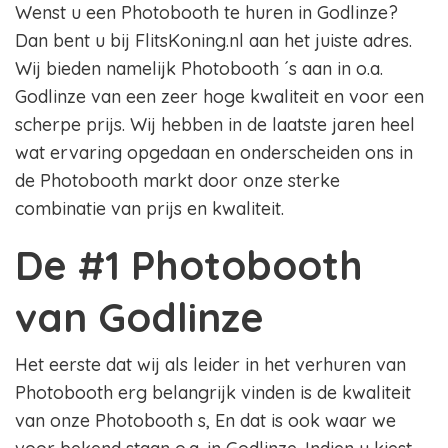
Wenst u een Photobooth te huren in Godlinze?
Dan bent u bij FlitsKoning.nl aan het juiste adres.
Wij bieden namelijk Photobooth ´s aan in o.a.
Godlinze van een zeer hoge kwaliteit en voor een
scherpe prijs. Wij hebben in de laatste jaren heel
wat ervaring opgedaan en onderscheiden ons in
de Photobooth markt door onze sterke
combinatie van prijs en kwaliteit.
De #1 Photobooth
van Godlinze
Het eerste dat wij als leider in het verhuren van
Photobooth erg belangrijk vinden is de kwaliteit
van onze Photobooth s, En dat is ook waar we