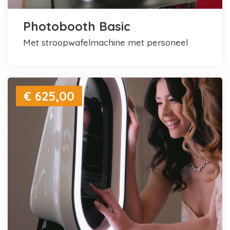
Photobooth Basic
met stroopwafelmachine met personeel
€ 625,00