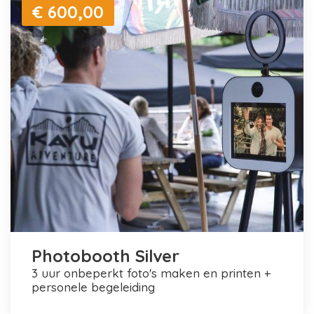
€ 600,00
Photobooth Silver
3 uur onbeperkt foto's maken en printen +
personele begeleiding