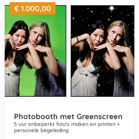
€ 1.000,00
Photobooth met Greenscreen
5 uur onbeperkt foto's maken en printen +
personele begeleiding