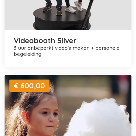
Videobooth Silver
3 uur onbeperkt video's maken + personele
begeleiding
€ 600,00