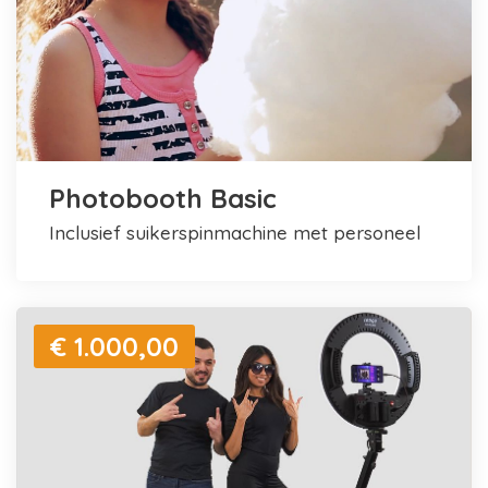
Photobooth Basic
inclusief suikerspinmachine met personeel
€ 1.000,00