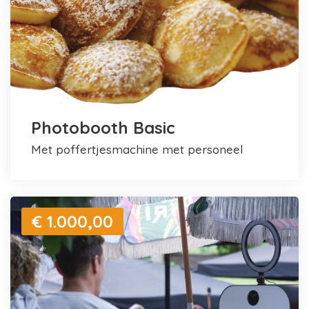
Photobooth Basic
met poffertjesmachine met personeel
€ 1.000,00