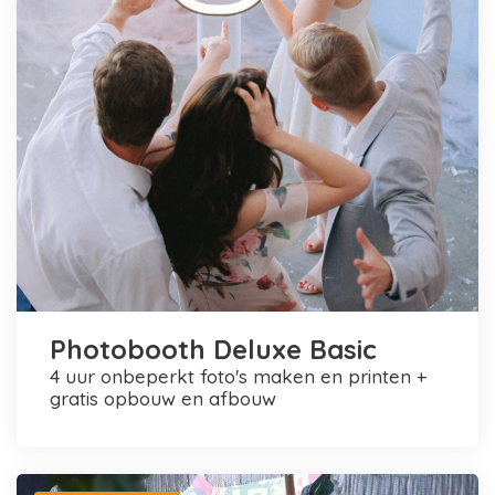
Photobooth Deluxe Basic
4 uur onbeperkt foto's maken en printen +
gratis opbouw en afbouw