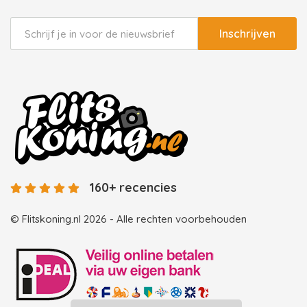
Inschrijven
160+ recencies
© Flitskoning.nl 2026 - Alle rechten voorbehouden