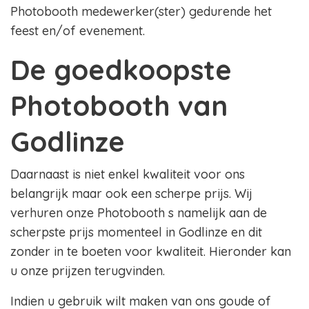
Photobooth medewerker(ster) gedurende het
feest en/of evenement.
De goedkoopste
Photobooth van
Godlinze
Daarnaast is niet enkel kwaliteit voor ons
belangrijk maar ook een scherpe prijs. Wij
verhuren onze Photobooth s namelijk aan de
scherpste prijs momenteel in Godlinze en dit
zonder in te boeten voor kwaliteit. Hieronder kan
u onze prijzen terugvinden.
Indien u gebruik wilt maken van ons goude of