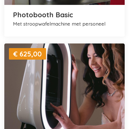
Photobooth Basic
met stroopwafelmachine met personeel
€ 625,00