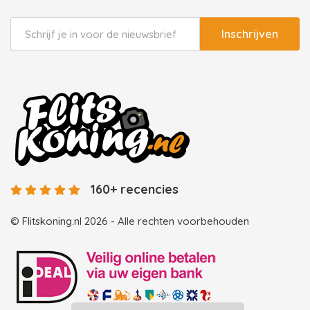
Inschrijven
160+ recencies
© Flitskoning.nl 2026 - Alle rechten voorbehouden