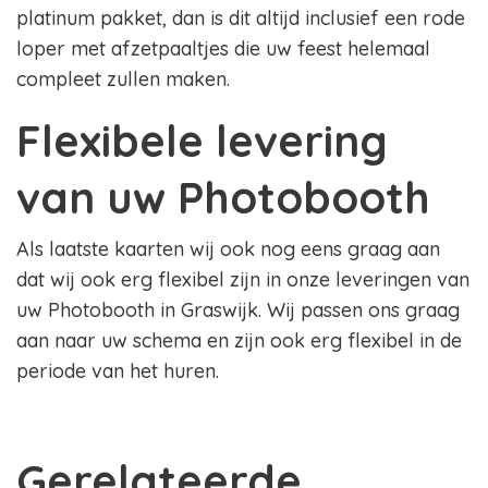
platinum pakket, dan is dit altijd inclusief een rode
loper met afzetpaaltjes die uw feest helemaal
compleet zullen maken.
Flexibele levering
van uw Photobooth
Als laatste kaarten wij ook nog eens graag aan
dat wij ook erg flexibel zijn in onze leveringen van
uw Photobooth in Graswijk. Wij passen ons graag
aan naar uw schema en zijn ook erg flexibel in de
periode van het huren.
Gerelateerde