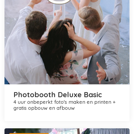
Photobooth Deluxe Basic
4 uur onbeperkt foto's maken en printen +
gratis opbouw en afbouw