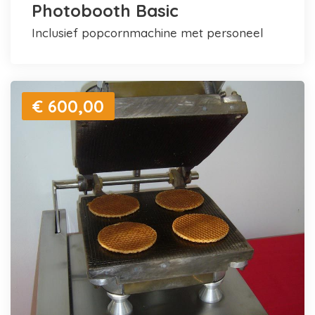
Photobooth Basic
inclusief popcornmachine met personeel
€ 600,00