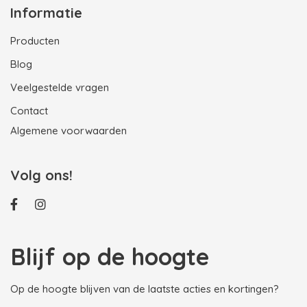
Informatie
Producten
Blog
Veelgestelde vragen
Contact
Algemene voorwaarden
Volg ons!
Blijf op de hoogte
Op de hoogte blijven van de laatste acties en kortingen?