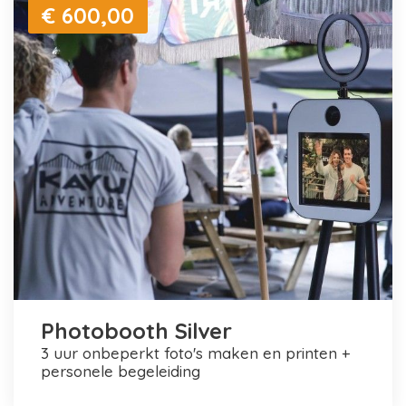
€ 600,00
Photobooth Silver
3 uur onbeperkt foto's maken en printen +
personele begeleiding