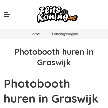
Home
Landingspagina
Photobooth huren in
Graswijk
Photobooth
huren in Graswijk