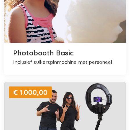
Photobooth Basic
inclusief suikerspinmachine met personeel
€ 1.000,00