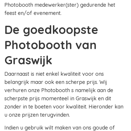
Photobooth medewerker(ster) gedurende het
feest en/of evenement.
De goedkoopste
Photobooth van
Graswijk
Daarnaast is niet enkel kwaliteit voor ons
belangrijk maar ook een scherpe prijs. Wij
verhuren onze Photobooth s namelijk aan de
scherpste prijs momenteel in Graswijk en dit
zonder in te boeten voor kwaliteit. Hieronder kan
u onze prijzen terugvinden.
Indien u gebruik wilt maken van ons goude of