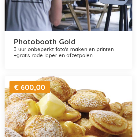
Photobooth Gold
3 uur onbeperkt foto's maken en printen
+gratis rode loper en afzetpalen
€ 600,00