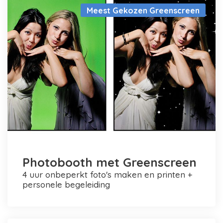
Meest Gekozen Greenscreen
Photobooth met Greenscreen
4 uur onbeperkt foto's maken en printen +
personele begeleiding