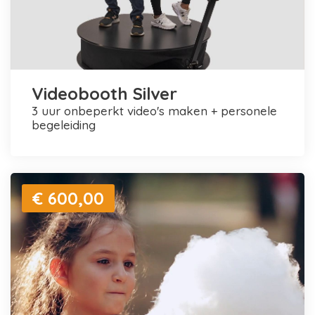
Videobooth Silver
3 uur onbeperkt video's maken + personele
begeleiding
€ 600,00