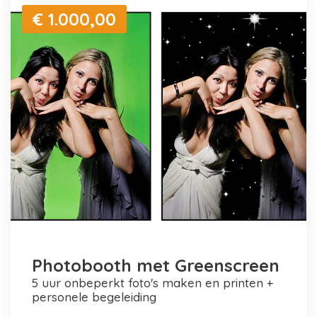
€ 1.000,00
Photobooth met Greenscreen
5 uur onbeperkt foto's maken en printen +
personele begeleiding