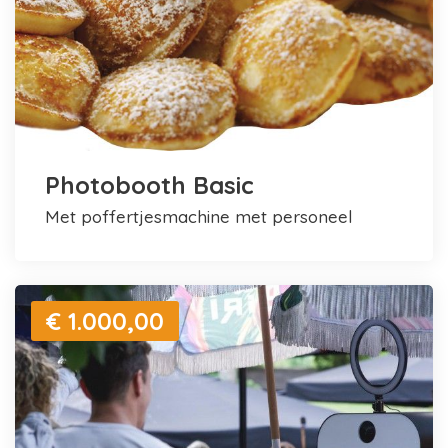
Photobooth Basic
met poffertjesmachine met personeel
€ 1.000,00