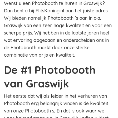
Wenst u een Photobooth te huren in Graswijk?
Dan bent u bij FlitsKoning.nl aan het juiste adres.
Wij bieden namelijk Photobooth ´s aan in o.a.
Graswijk van een zeer hoge kwaliteit en voor een
scherpe prijs. Wij hebben in de laatste jaren heel
wat ervaring opgedaan en onderscheiden ons in
de Photobooth markt door onze sterke
combinatie van prijs en kwaliteit.
De #1 Photobooth
van Graswijk
Het eerste dat wij als leider in het verhuren van
Photobooth erg belangrijk vinden is de kwaliteit
van onze Photobooth s, En dat is ook waar we