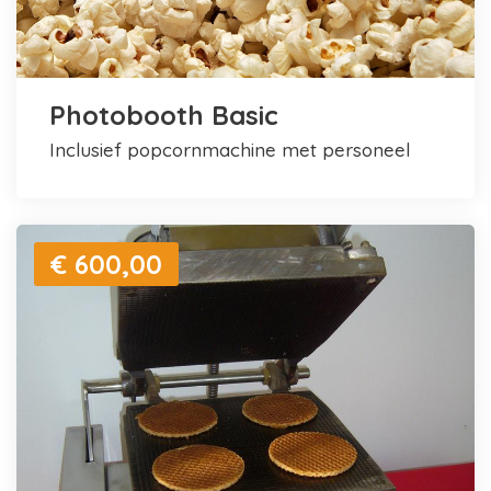
Photobooth Basic
inclusief popcornmachine met personeel
€ 600,00