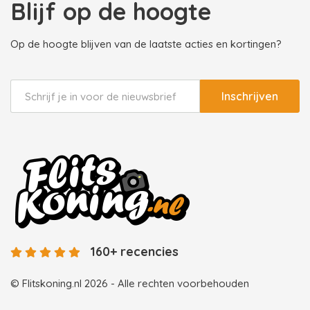
Blijf op de hoogte
Op de hoogte blijven van de laatste acties en kortingen?
Inschrijven
160+ recencies
© Flitskoning.nl 2026 - Alle rechten voorbehouden