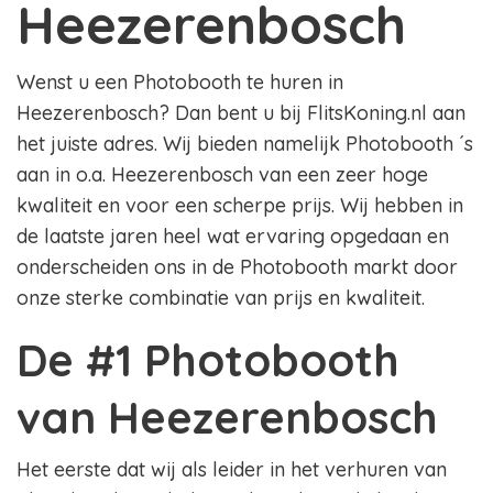
Heezerenbosch
Wenst u een Photobooth te huren in
Heezerenbosch? Dan bent u bij FlitsKoning.nl aan
het juiste adres. Wij bieden namelijk Photobooth ´s
aan in o.a. Heezerenbosch van een zeer hoge
kwaliteit en voor een scherpe prijs. Wij hebben in
de laatste jaren heel wat ervaring opgedaan en
onderscheiden ons in de Photobooth markt door
onze sterke combinatie van prijs en kwaliteit.
De #1 Photobooth
van Heezerenbosch
Het eerste dat wij als leider in het verhuren van