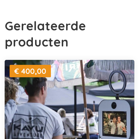
Gerelateerde
producten
€ 400,00