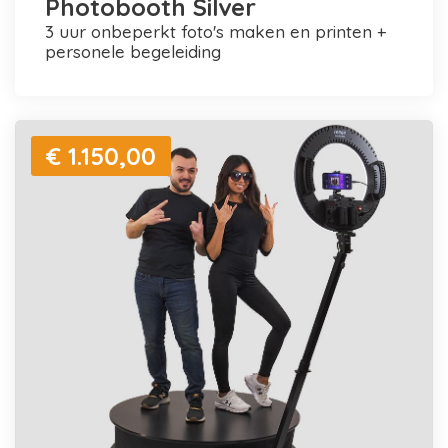
Photobooth Silver
3 uur onbeperkt foto's maken en printen +
personele begeleiding
€ 1.150,00