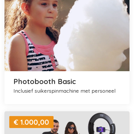
Photobooth Basic
inclusief suikerspinmachine met personeel
€ 1.000,00