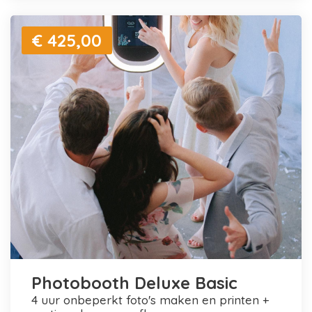
€ 425,00
Photobooth Deluxe Basic
4 uur onbeperkt foto's maken en printen +