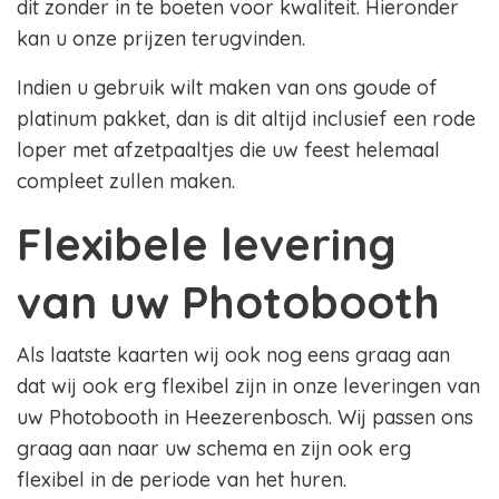
dit zonder in te boeten voor kwaliteit. Hieronder
kan u onze prijzen terugvinden.
Indien u gebruik wilt maken van ons goude of
platinum pakket, dan is dit altijd inclusief een rode
loper met afzetpaaltjes die uw feest helemaal
compleet zullen maken.
Flexibele levering
van uw Photobooth
Als laatste kaarten wij ook nog eens graag aan
dat wij ook erg flexibel zijn in onze leveringen van
uw Photobooth in Heezerenbosch. Wij passen ons
graag aan naar uw schema en zijn ook erg
flexibel in de periode van het huren.