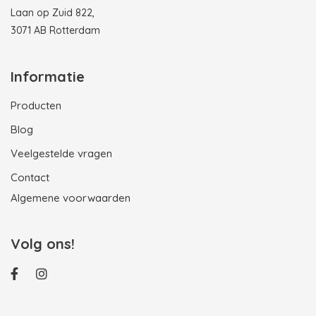
Laan op Zuid 822,
3071 AB Rotterdam
Informatie
Producten
Blog
Veelgestelde vragen
Contact
Algemene voorwaarden
Volg ons!