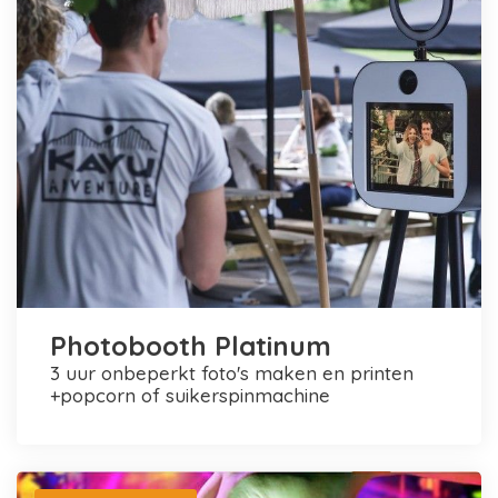
Photobooth Platinum
3 uur onbeperkt foto's maken en printen
+popcorn of suikerspinmachine