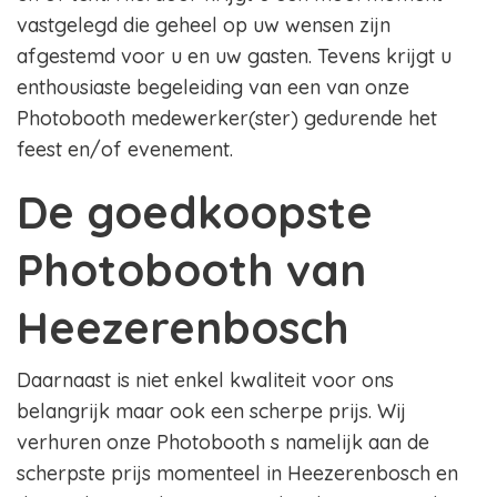
vastgelegd die geheel op uw wensen zijn
afgestemd voor u en uw gasten. Tevens krijgt u
enthousiaste begeleiding van een van onze
Photobooth medewerker(ster) gedurende het
feest en/of evenement.
De goedkoopste
Photobooth van
Heezerenbosch
Daarnaast is niet enkel kwaliteit voor ons
belangrijk maar ook een scherpe prijs. Wij
verhuren onze Photobooth s namelijk aan de
scherpste prijs momenteel in Heezerenbosch en