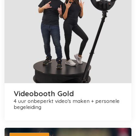
Videobooth Gold
4 uur onbeperkt video's maken + personele
begeleiding