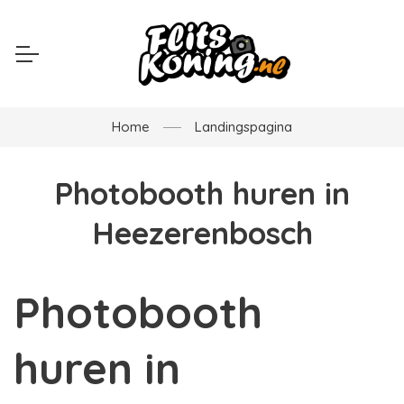
Home
Landingspagina
Photobooth huren in
Heezerenbosch
Photobooth
huren in