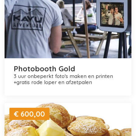
Photobooth Gold
3 uur onbeperkt foto's maken en printen
+gratis rode loper en afzetpalen
€ 600,00