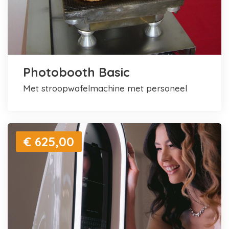
Photobooth Basic
met stroopwafelmachine met personeel
€ 625,00