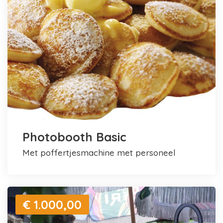
Photobooth Basic
met poffertjesmachine met personeel
€ 1.000,00