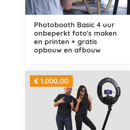
Photobooth Basic 4 uur
onbeperkt foto's maken
en printen + gratis
opbouw en afbouw
€ 1.000,00