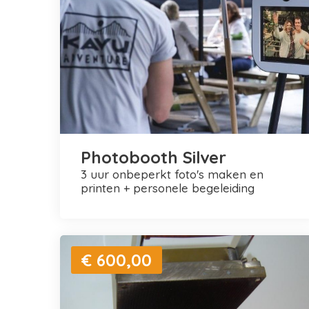
Photobooth Silver
3 uur onbeperkt foto's maken en
printen + personele begeleiding
€ 600,00