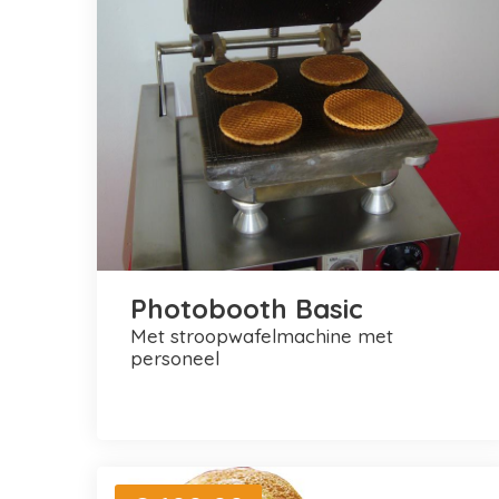
Photobooth Basic
met stroopwafelmachine met
personeel