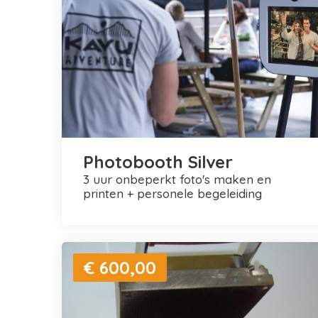
Photobooth Silver
3 uur onbeperkt foto's maken en
printen + personele begeleiding
€ 600,00