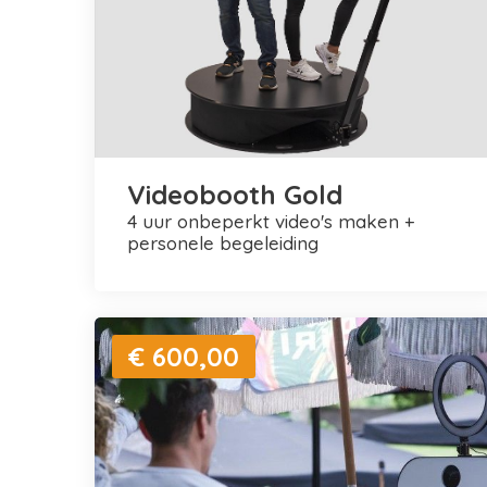
Videobooth Gold
4 uur onbeperkt video's maken +
personele begeleiding
€ 600,00