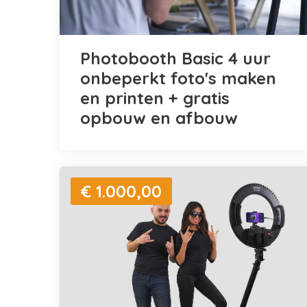
Photobooth Basic 4 uur
onbeperkt foto's maken
en printen + gratis
opbouw en afbouw
€ 1.000,00