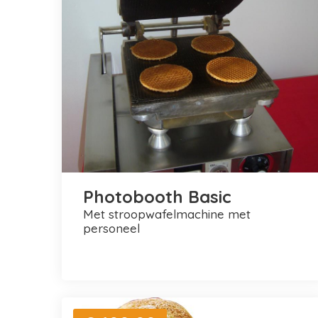
Photobooth Basic
met stroopwafelmachine met
personeel