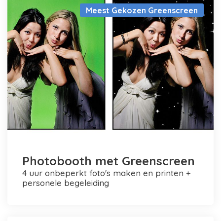
Meest Gekozen Greenscreen
Photobooth met Greenscreen
4 uur onbeperkt foto's maken en printen +
personele begeleiding