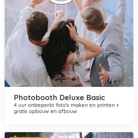
Photobooth Deluxe Basic
4 uur onbeperkt foto's maken en printen +
gratis opbouw en afbouw