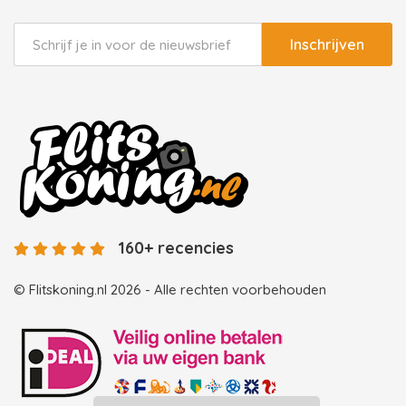
Inschrijven
160+ recencies
© Flitskoning.nl 2026 - Alle rechten voorbehouden