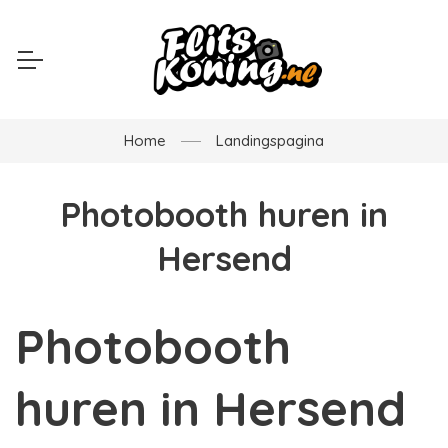
Home
Landingspagina
Photobooth huren in
Hersend
Photobooth
huren in Hersend