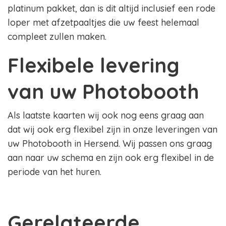
platinum pakket, dan is dit altijd inclusief een rode
loper met afzetpaaltjes die uw feest helemaal
compleet zullen maken.
Flexibele levering
van uw Photobooth
Als laatste kaarten wij ook nog eens graag aan
dat wij ook erg flexibel zijn in onze leveringen van
uw Photobooth in Hersend. Wij passen ons graag
aan naar uw schema en zijn ook erg flexibel in de
periode van het huren.
Gerelateerde