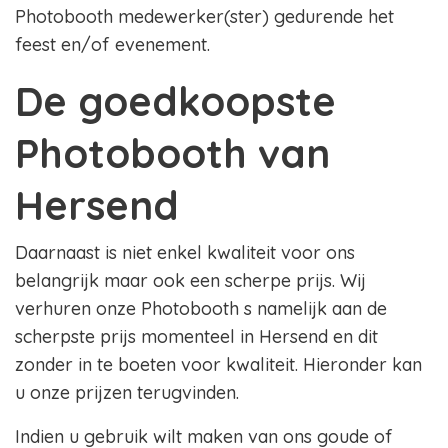
Photobooth medewerker(ster) gedurende het
feest en/of evenement.
De goedkoopste
Photobooth van
Hersend
Daarnaast is niet enkel kwaliteit voor ons
belangrijk maar ook een scherpe prijs. Wij
verhuren onze Photobooth s namelijk aan de
scherpste prijs momenteel in Hersend en dit
zonder in te boeten voor kwaliteit. Hieronder kan
u onze prijzen terugvinden.
Indien u gebruik wilt maken van ons goude of