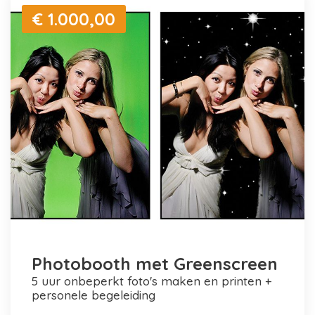
€ 1.000,00
Photobooth met Greenscreen
5 uur onbeperkt foto's maken en printen +
personele begeleiding