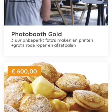
Photobooth Gold
3 uur onbeperkt foto's maken en printen
+gratis rode loper en afzetpalen
€ 600,00