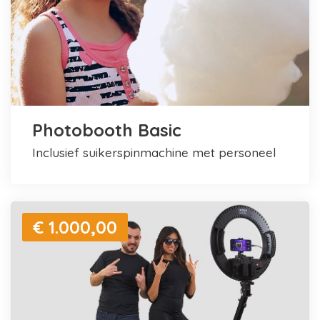
Photobooth Basic
inclusief suikerspinmachine met personeel
€ 1.000,00