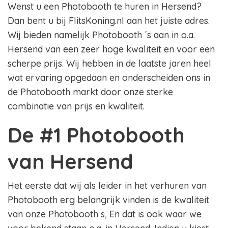
Wenst u een Photobooth te huren in Hersend?
Dan bent u bij FlitsKoning.nl aan het juiste adres.
Wij bieden namelijk Photobooth ´s aan in o.a.
Hersend van een zeer hoge kwaliteit en voor een
scherpe prijs. Wij hebben in de laatste jaren heel
wat ervaring opgedaan en onderscheiden ons in
de Photobooth markt door onze sterke
combinatie van prijs en kwaliteit.
De #1 Photobooth
van Hersend
Het eerste dat wij als leider in het verhuren van
Photobooth erg belangrijk vinden is de kwaliteit
van onze Photobooth s, En dat is ook waar we