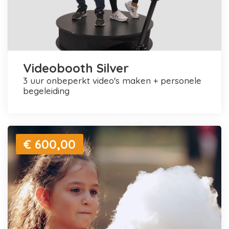
Videobooth Silver
3 uur onbeperkt video's maken + personele
begeleiding
€ 600,00