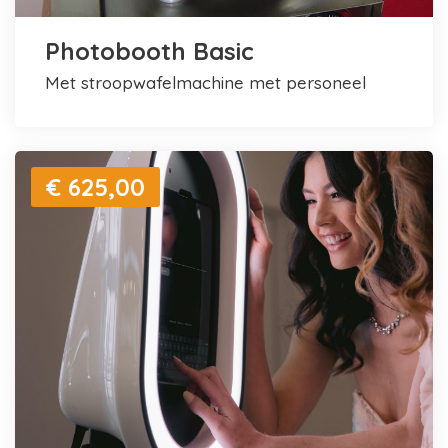
Photobooth Basic
met stroopwafelmachine met personeel
€ 625,00