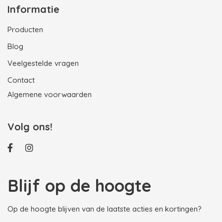
Informatie
Producten
Blog
Veelgestelde vragen
Contact
Algemene voorwaarden
Volg ons!
Blijf op de hoogte
Op de hoogte blijven van de laatste acties en kortingen?