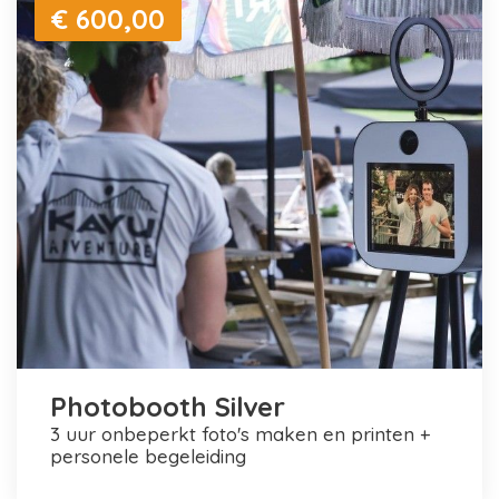
€ 600,00
Photobooth Silver
3 uur onbeperkt foto's maken en printen +
personele begeleiding