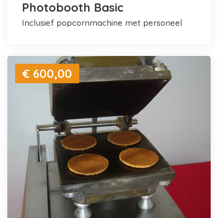
Photobooth Basic
inclusief popcornmachine met personeel
€ 600,00