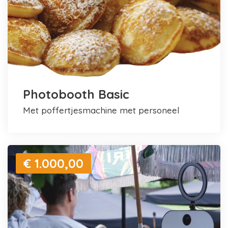
Photobooth Basic
met poffertjesmachine met personeel
€ 1.000,00