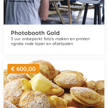
Photobooth Gold
3 uur onbeperkt foto's maken en printen
+gratis rode loper en afzetpalen
€ 600,00