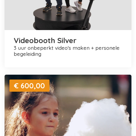
Videobooth Silver
3 uur onbeperkt video's maken + personele
begeleiding
€ 600,00