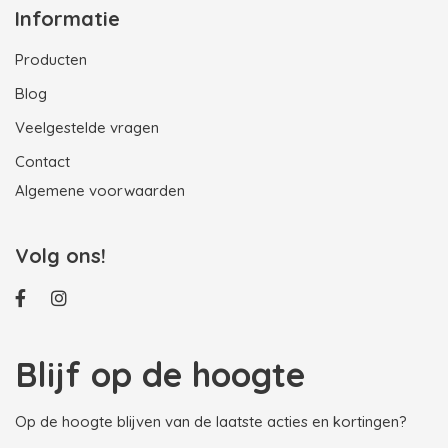
Informatie
Producten
Blog
Veelgestelde vragen
Contact
Algemene voorwaarden
Volg ons!
Blijf op de hoogte
Op de hoogte blijven van de laatste acties en kortingen?