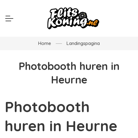
Home
Landingspagina
Photobooth huren in
Heurne
Photobooth
huren in Heurne