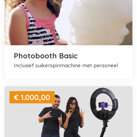
Photobooth Basic
inclusief suikerspinmachine met personeel
€ 1.000,00