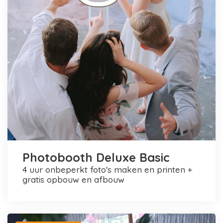
Photobooth Deluxe Basic
4 uur onbeperkt foto's maken en printen +
gratis opbouw en afbouw