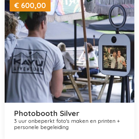
€ 600,00
Photobooth Silver
3 uur onbeperkt foto's maken en printen +
personele begeleiding