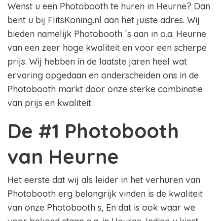
Wenst u een Photobooth te huren in Heurne? Dan
bent u bij FlitsKoning.nl aan het juiste adres. Wij
bieden namelijk Photobooth ´s aan in o.a. Heurne
van een zeer hoge kwaliteit en voor een scherpe
prijs. Wij hebben in de laatste jaren heel wat
ervaring opgedaan en onderscheiden ons in de
Photobooth markt door onze sterke combinatie
van prijs en kwaliteit.
De #1 Photobooth
van Heurne
Het eerste dat wij als leider in het verhuren van
Photobooth erg belangrijk vinden is de kwaliteit
van onze Photobooth s, En dat is ook waar we