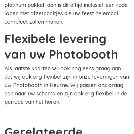
platinum pakket, dan is dit altijd inclusief een rode
loper met afzetpaaltjes die uw feest helemaal
compleet zullen maken.
Flexibele levering
van uw Photobooth
Als laatste kaarten wij ook nog eens graag aan
dat wij ook erg flexibel zijn in onze leveringen van
uw Photobooth in Heurne. Wij passen ons graag
aan naar uw schema en zijn ook erg flexibel in de
periode van het huren.
Gerelateerde