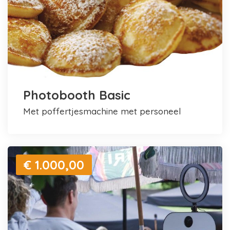
Photobooth Basic
met poffertjesmachine met personeel
€ 1.000,00