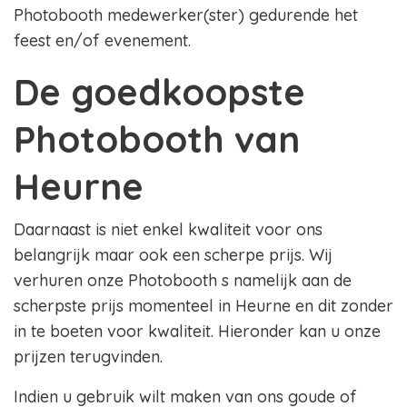
Photobooth medewerker(ster) gedurende het
feest en/of evenement.
De goedkoopste
Photobooth van
Heurne
Daarnaast is niet enkel kwaliteit voor ons
belangrijk maar ook een scherpe prijs. Wij
verhuren onze Photobooth s namelijk aan de
scherpste prijs momenteel in Heurne en dit zonder
in te boeten voor kwaliteit. Hieronder kan u onze
prijzen terugvinden.
Indien u gebruik wilt maken van ons goude of