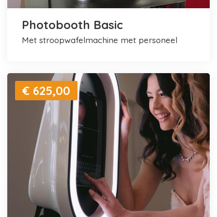
Photobooth Basic
met stroopwafelmachine met personeel
€ 625,00