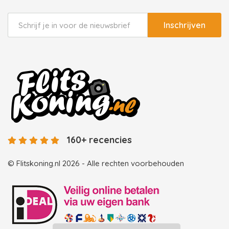
Inschrijven
160+ recencies
© Flitskoning.nl 2026 - Alle rechten voorbehouden