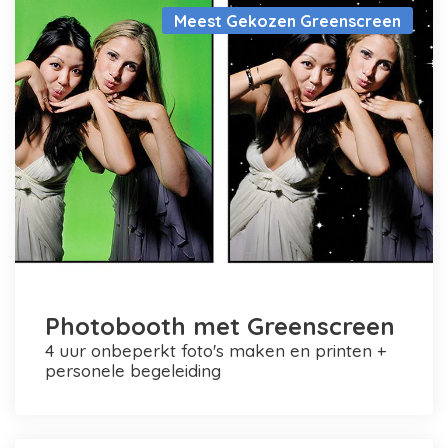
Meest Gekozen Greenscreen
Photobooth met Greenscreen
4 uur onbeperkt foto's maken en printen +
personele begeleiding