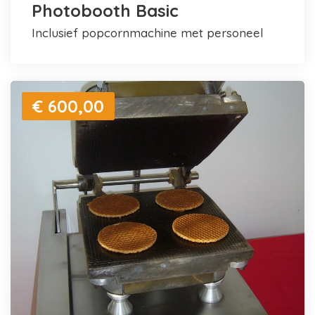
Photobooth Basic
inclusief popcornmachine met personeel
€ 600,00