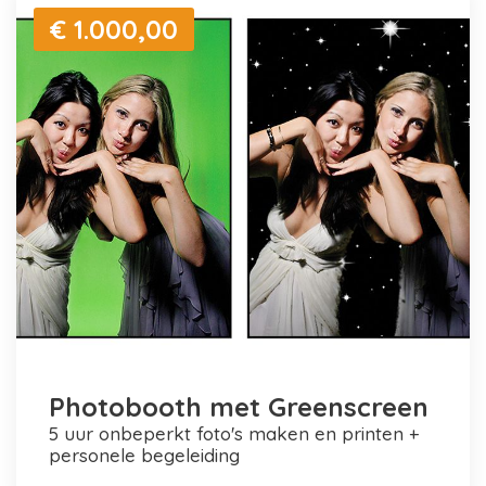
€ 1.000,00
Photobooth met Greenscreen
5 uur onbeperkt foto's maken en printen +
personele begeleiding