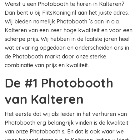
Wenst u een Photobooth te huren in Kalteren?
Dan bent u bij FlitsKoning.nl aan het juiste adres.
Wij bieden namelijk Photobooth ´s aan in o.a.
Kalteren van een zeer hoge kwaliteit en voor een
scherpe prijs. Wij hebben in de laatste jaren heel
wat ervaring opgedaan en onderscheiden ons in
de Photobooth markt door onze sterke
combinatie van prijs en kwaliteit.
De #1 Photobooth
van Kalteren
Het eerste dat wij als leider in het verhuren van
Photobooth erg belangrijk vinden is de kwaliteit
van onze Photobooth s, En dat is ook waar we