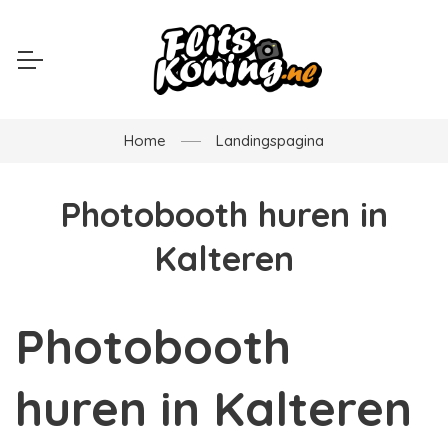
Home
Landingspagina
Photobooth huren in
Kalteren
Photobooth
huren in Kalteren