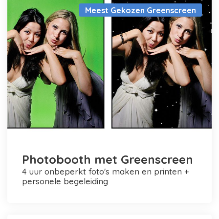
Meest Gekozen Greenscreen
Photobooth met Greenscreen
4 uur onbeperkt foto's maken en printen +
personele begeleiding