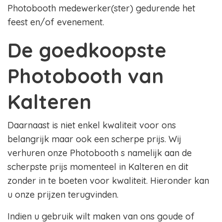
Photobooth medewerker(ster) gedurende het
feest en/of evenement.
De goedkoopste
Photobooth van
Kalteren
Daarnaast is niet enkel kwaliteit voor ons
belangrijk maar ook een scherpe prijs. Wij
verhuren onze Photobooth s namelijk aan de
scherpste prijs momenteel in Kalteren en dit
zonder in te boeten voor kwaliteit. Hieronder kan
u onze prijzen terugvinden.
Indien u gebruik wilt maken van ons goude of