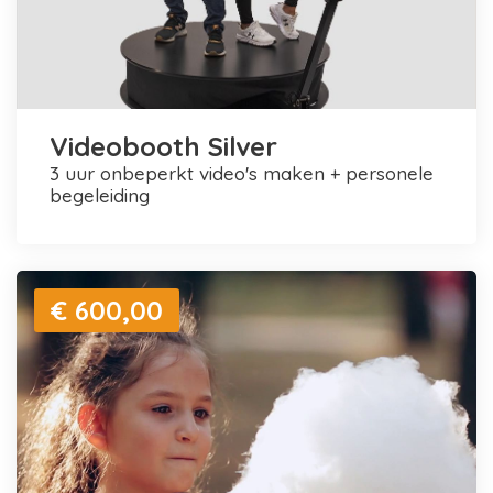
Videobooth Silver
3 uur onbeperkt video's maken + personele
begeleiding
€ 600,00