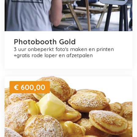
Photobooth Gold
3 uur onbeperkt foto's maken en printen
+gratis rode loper en afzetpalen
€ 600,00