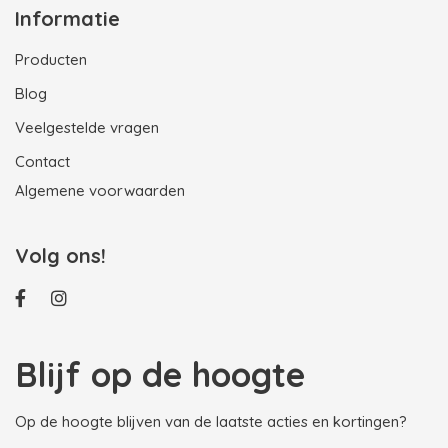
Informatie
Producten
Blog
Veelgestelde vragen
Contact
Algemene voorwaarden
Volg ons!
Blijf op de hoogte
Op de hoogte blijven van de laatste acties en kortingen?