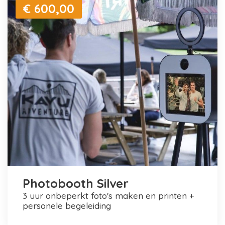
€ 600,00
Photobooth Silver
3 uur onbeperkt foto's maken en printen +
personele begeleiding