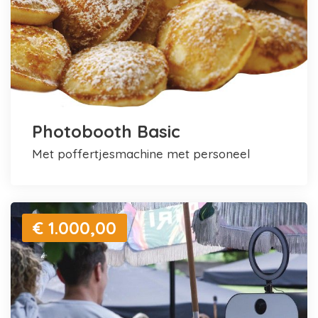
Photobooth Basic
met poffertjesmachine met personeel
€ 1.000,00