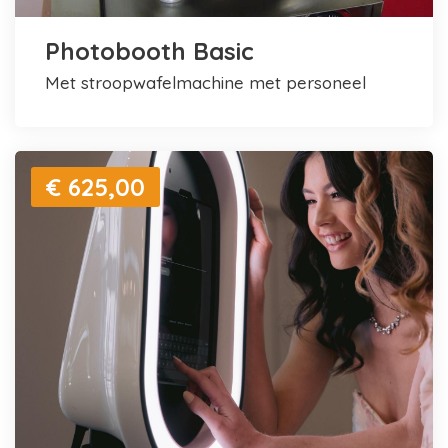
Photobooth Basic
met stroopwafelmachine met personeel
€ 625,00