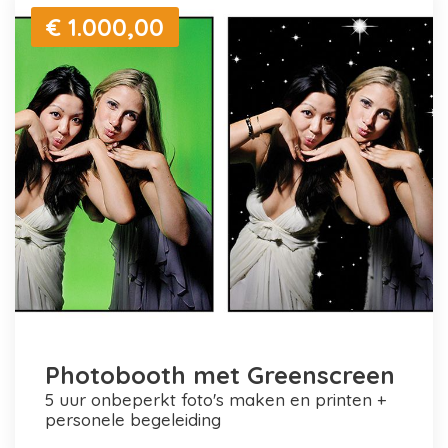
€ 1.000,00
Photobooth met Greenscreen
5 uur onbeperkt foto's maken en printen +
personele begeleiding