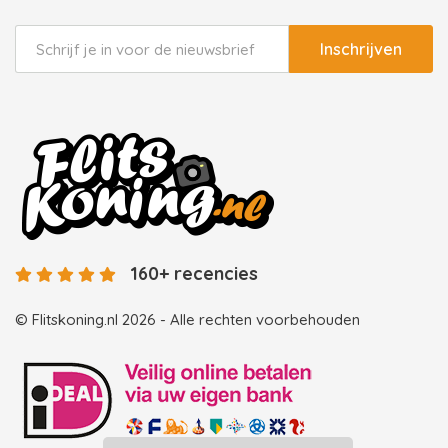
Inschrijven
160+ recencies
© Flitskoning.nl 2026 - Alle rechten voorbehouden