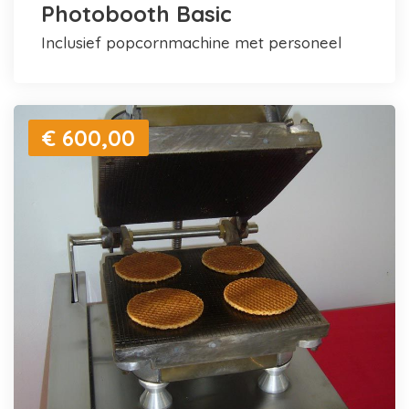
Photobooth Basic
inclusief popcornmachine met personeel
€ 600,00