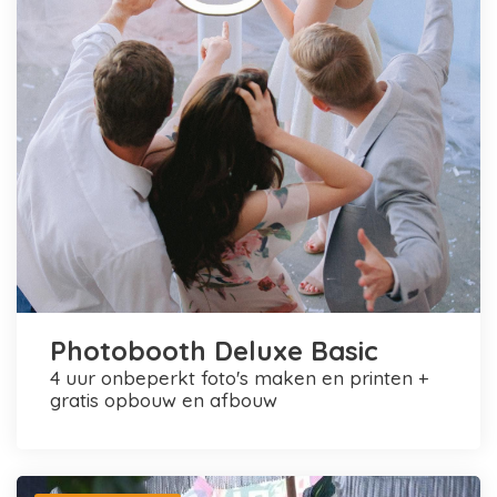
Photobooth Deluxe Basic
4 uur onbeperkt foto's maken en printen +
gratis opbouw en afbouw