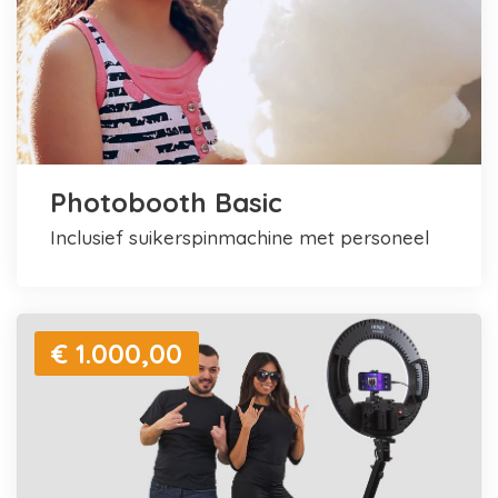
Photobooth Basic
inclusief suikerspinmachine met personeel
€ 1.000,00