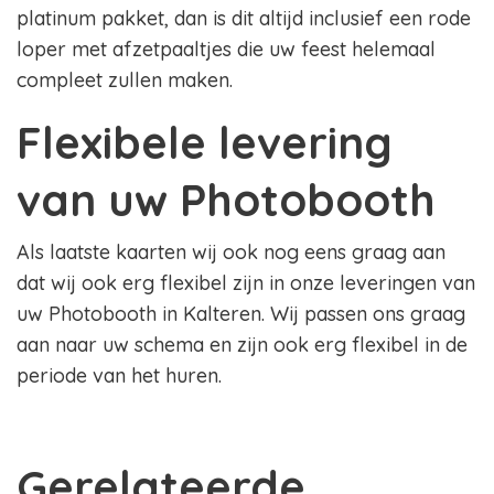
platinum pakket, dan is dit altijd inclusief een rode
loper met afzetpaaltjes die uw feest helemaal
compleet zullen maken.
Flexibele levering
van uw Photobooth
Als laatste kaarten wij ook nog eens graag aan
dat wij ook erg flexibel zijn in onze leveringen van
uw Photobooth in Kalteren. Wij passen ons graag
aan naar uw schema en zijn ook erg flexibel in de
periode van het huren.
Gerelateerde