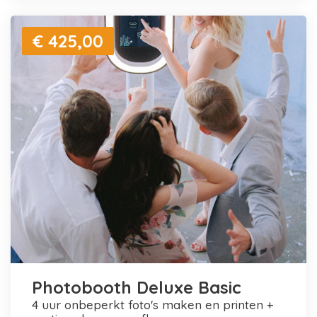
€ 425,00
Photobooth Deluxe Basic
4 uur onbeperkt foto's maken en printen +