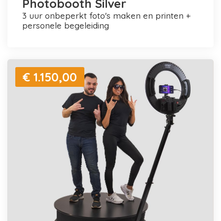
Photobooth Silver
3 uur onbeperkt foto's maken en printen +
personele begeleiding
€ 1.150,00