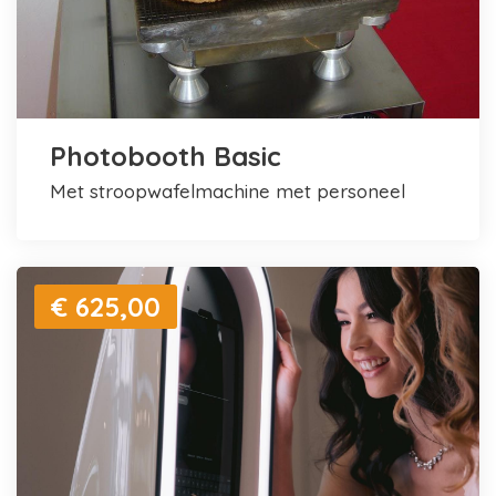
Photobooth Basic
met stroopwafelmachine met personeel
€ 625,00