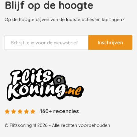
Blijf op de hoogte
Op de hoogte blijven van de laatste acties en kortingen?
Inschrijven
160+ recencies
© Flitskoning.nl 2026 - Alle rechten voorbehouden