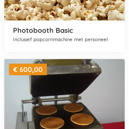
Photobooth Basic
inclusief popcornmachine met personeel
€ 600,00