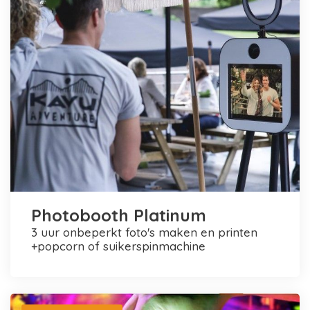
Photobooth Platinum
3 uur onbeperkt foto's maken en printen
+popcorn of suikerspinmachine