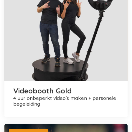
Videobooth Gold
4 uur onbeperkt video's maken + personele
begeleiding