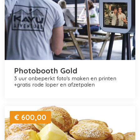
Photobooth Gold
3 uur onbeperkt foto's maken en printen
+gratis rode loper en afzetpalen
€ 600,00