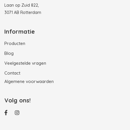
Laan op Zuid 822,
3071 AB Rotterdam
Informatie
Producten
Blog
Veelgestelde vragen
Contact
Algemene voorwaarden
Volg ons!