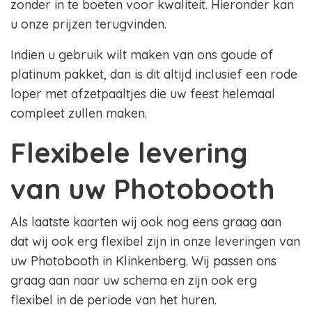
zonder in te boeten voor kwaliteit. Hieronder kan
u onze prijzen terugvinden.
Indien u gebruik wilt maken van ons goude of
platinum pakket, dan is dit altijd inclusief een rode
loper met afzetpaaltjes die uw feest helemaal
compleet zullen maken.
Flexibele levering
van uw Photobooth
Als laatste kaarten wij ook nog eens graag aan
dat wij ook erg flexibel zijn in onze leveringen van
uw Photobooth in Klinkenberg. Wij passen ons
graag aan naar uw schema en zijn ook erg
flexibel in de periode van het huren.