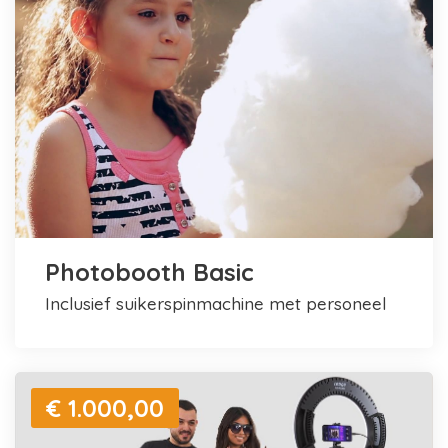
Photobooth Basic
inclusief suikerspinmachine met personeel
€ 1.000,00