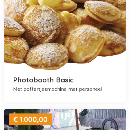
Photobooth Basic
met poffertjesmachine met personeel
€ 1.000,00