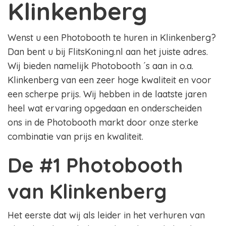
Klinkenberg
Wenst u een Photobooth te huren in Klinkenberg?
Dan bent u bij FlitsKoning.nl aan het juiste adres.
Wij bieden namelijk Photobooth ´s aan in o.a.
Klinkenberg van een zeer hoge kwaliteit en voor
een scherpe prijs. Wij hebben in de laatste jaren
heel wat ervaring opgedaan en onderscheiden
ons in de Photobooth markt door onze sterke
combinatie van prijs en kwaliteit.
De #1 Photobooth
van Klinkenberg
Het eerste dat wij als leider in het verhuren van