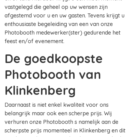
vastgelegd die geheel op uw wensen zijn
afgestemd voor u en uw gasten. Tevens krijgt u
enthousiaste begeleiding van een van onze
Photobooth medewerker(ster) gedurende het
feest en/of evenement.
De goedkoopste
Photobooth van
Klinkenberg
Daarnaast is niet enkel kwaliteit voor ons
belangrijk maar ook een scherpe prijs. Wij
verhuren onze Photobooth s namelijk aan de
scherpste prijs momenteel in Klinkenberg en dit