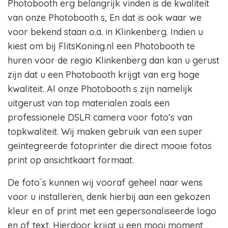
Photobooth erg belangrijk vinden is de kwaliteit
van onze Photobooth s, En dat is ook waar we
voor bekend staan o.a. in Klinkenberg. Indien u
kiest om bij FlitsKoning.nl een Photobooth te
huren voor de regio Klinkenberg dan kan u gerust
zijn dat u een Photobooth krijgt van erg hoge
kwaliteit. Al onze Photobooth s zijn namelijk
uitgerust van top materialen zoals een
professionele DSLR camera voor foto’s van
topkwaliteit. Wij maken gebruik van een super
geïntegreerde fotoprinter die direct mooie fotos
print op ansichtkaart formaat.
De foto´s kunnen wij vooraf geheel naar wens
voor u installeren, denk hierbij aan een gekozen
kleur en of print met een gepersonaliseerde logo
en of text. Hierdoor krijgt u een mooi moment