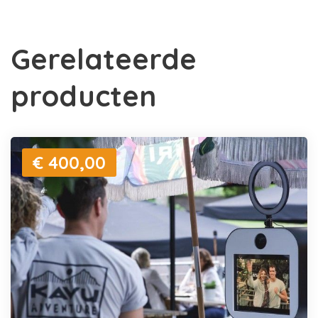
Gerelateerde
producten
€ 400,00