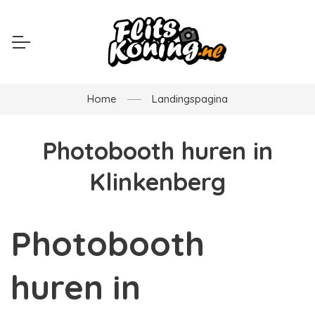
Home
Landingspagina
Photobooth huren in
Klinkenberg
Photobooth
huren in