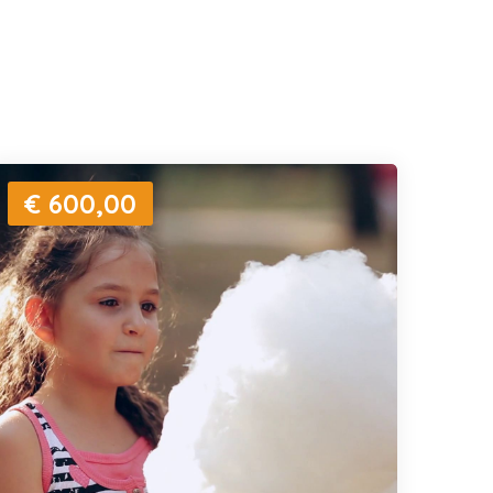
€ 600,00