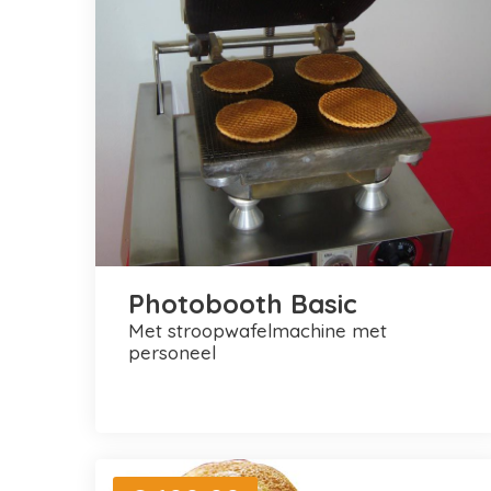
Photobooth Basic
met stroopwafelmachine met
personeel