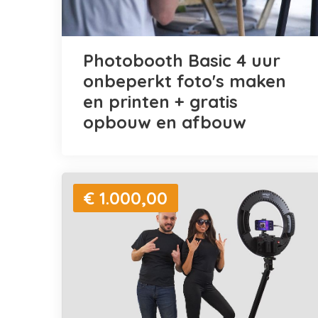
Photobooth Basic 4 uur
onbeperkt foto's maken
en printen + gratis
opbouw en afbouw
€ 1.000,00