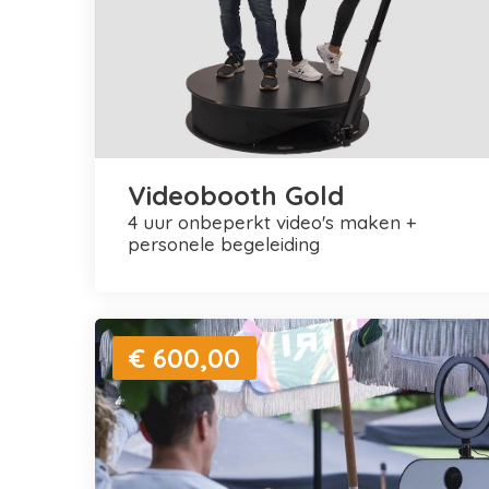
Videobooth Gold
4 uur onbeperkt video's maken +
personele begeleiding
€ 600,00