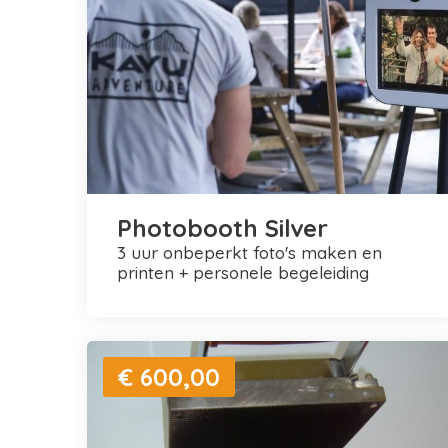
Photobooth Silver
3 uur onbeperkt foto's maken en
printen + personele begeleiding
€ 600,00