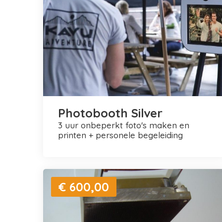
Photobooth Silver
3 uur onbeperkt foto's maken en
printen + personele begeleiding
€ 600,00