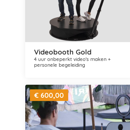
Videobooth Gold
4 uur onbeperkt video's maken +
personele begeleiding
€ 600,00