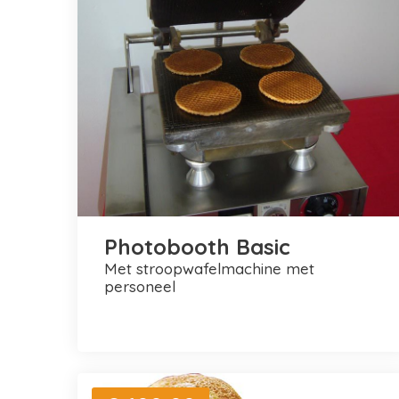
Photobooth Basic
met stroopwafelmachine met
personeel