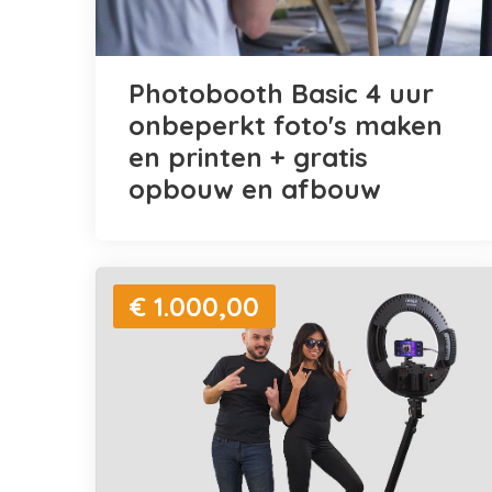
Photobooth Basic 4 uur
onbeperkt foto's maken
en printen + gratis
opbouw en afbouw
€ 1.000,00