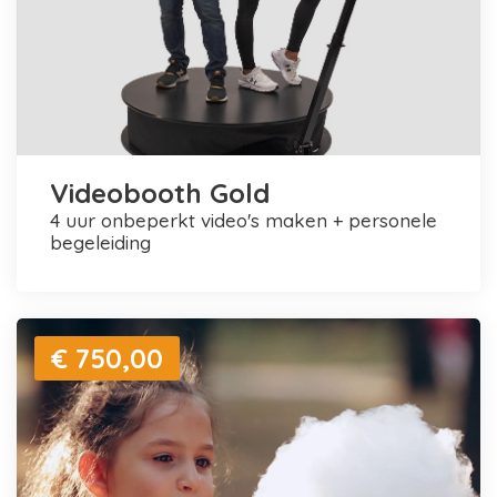
Videobooth Gold
4 uur onbeperkt video's maken + personele
begeleiding
€ 750,00