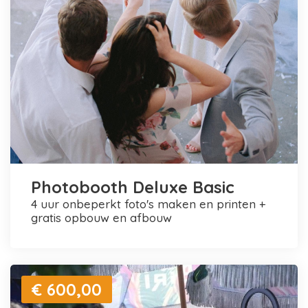
Photobooth Deluxe Basic
4 uur onbeperkt foto's maken en printen +
gratis opbouw en afbouw
€ 600,00