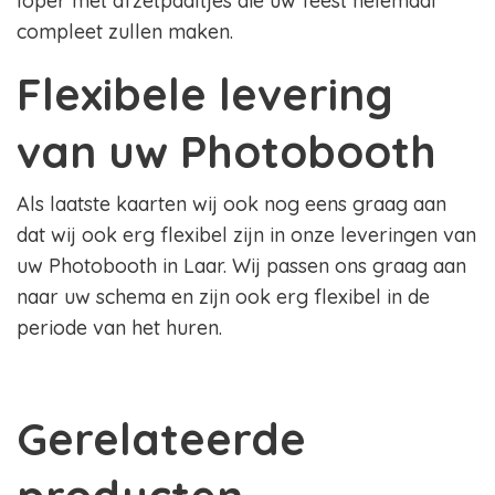
loper met afzetpaaltjes die uw feest helemaal
compleet zullen maken.
Flexibele levering
van uw Photobooth
Als laatste kaarten wij ook nog eens graag aan
dat wij ook erg flexibel zijn in onze leveringen van
uw Photobooth in Laar. Wij passen ons graag aan
naar uw schema en zijn ook erg flexibel in de
periode van het huren.
Gerelateerde