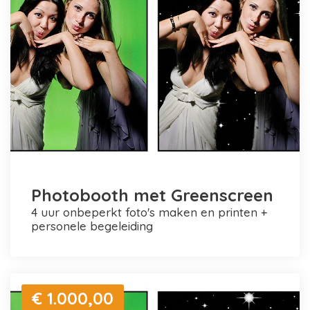
Photobooth met Greenscreen
4 uur onbeperkt foto's maken en printen +
personele begeleiding
€ 1.000,00