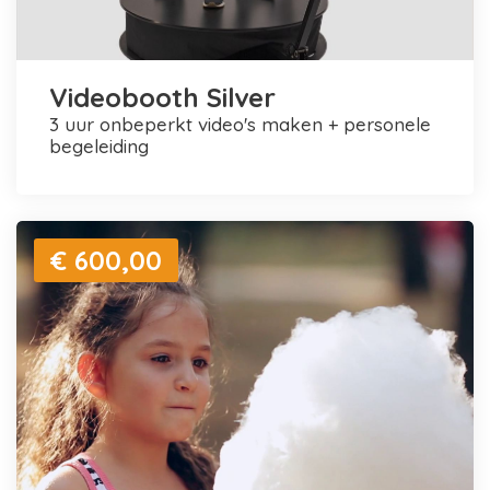
Videobooth Silver
3 uur onbeperkt video's maken + personele
begeleiding
€ 600,00