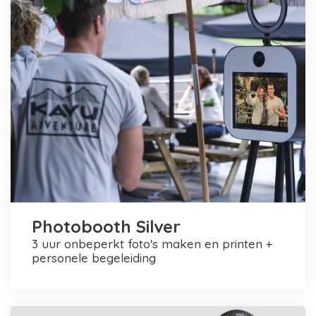
Photobooth Silver
3 uur onbeperkt foto's maken en printen +
personele begeleiding