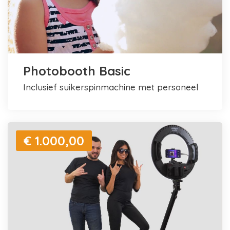
Photobooth Basic
inclusief suikerspinmachine met personeel
€ 1.000,00