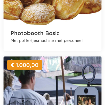
Photobooth Basic
met poffertjesmachine met personeel
€ 1.000,00