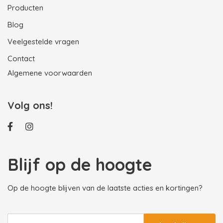
Producten
Blog
Veelgestelde vragen
Contact
Algemene voorwaarden
Volg ons!
Blijf op de hoogte
Op de hoogte blijven van de laatste acties en kortingen?