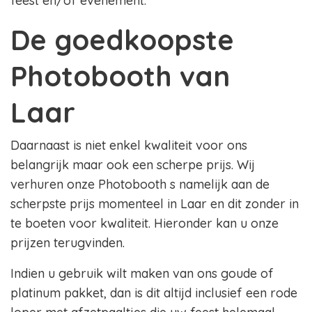
feest en/of evenement.
De goedkoopste
Photobooth van
Laar
Daarnaast is niet enkel kwaliteit voor ons
belangrijk maar ook een scherpe prijs. Wij
verhuren onze Photobooth s namelijk aan de
scherpste prijs momenteel in Laar en dit zonder in
te boeten voor kwaliteit. Hieronder kan u onze
prijzen terugvinden.
Indien u gebruik wilt maken van ons goude of
platinum pakket, dan is dit altijd inclusief een rode