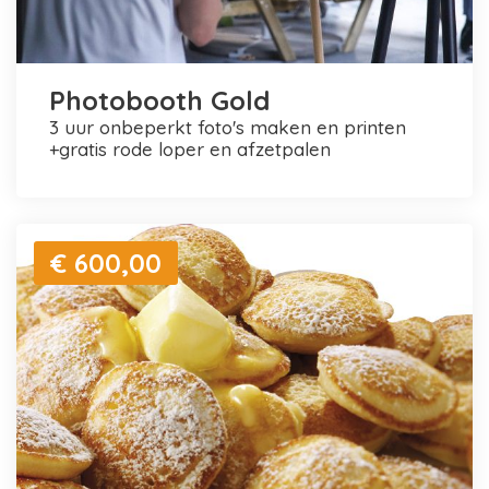
Photobooth Gold
3 uur onbeperkt foto's maken en printen
+gratis rode loper en afzetpalen
€ 600,00