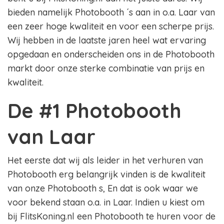
bieden namelijk Photobooth ´s aan in o.a. Laar van
een zeer hoge kwaliteit en voor een scherpe prijs.
Wij hebben in de laatste jaren heel wat ervaring
opgedaan en onderscheiden ons in de Photobooth
markt door onze sterke combinatie van prijs en
kwaliteit.
De #1 Photobooth
van Laar
Het eerste dat wij als leider in het verhuren van
Photobooth erg belangrijk vinden is de kwaliteit
van onze Photobooth s, En dat is ook waar we
voor bekend staan o.a. in Laar. Indien u kiest om
bij FlitsKoning.nl een Photobooth te huren voor de