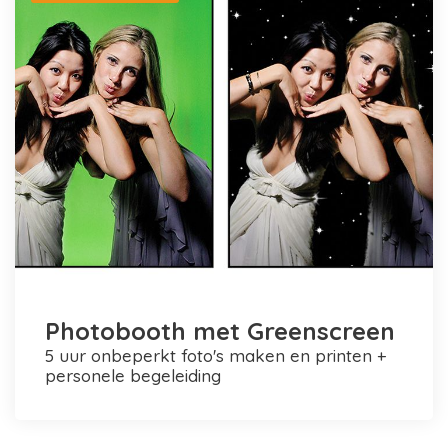
Photobooth met Greenscreen
5 uur onbeperkt foto's maken en printen +
personele begeleiding