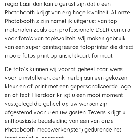
regio Laar dan kan u gerust zijn dat u een
Photobooth krijgt van erg hoge kwaliteit. Al onze
Photobooth s zijn namelijk uitgerust van top
materialen zoals een professionele DSLR camera
voor foto’s van topkwaliteit. Wij maken gebruik
van een super geïntegreerde fotoprinter die direct
mooie fotos print op ansichtkaart formaat.
De foto´s kunnen wij vooraf geheel naar wens
voor u installeren, denk hierbij aan een gekozen
kleur en of print met een gepersonaliseerde logo
en of text. Hierdoor krijgt u een mooi moment
vastgelegd die geheel op uw wensen zijn
afgestemd voor u en uw gasten. Tevens krijgt u
enthousiaste begeleiding van een van onze
Photobooth medewerker(ster) gedurende het