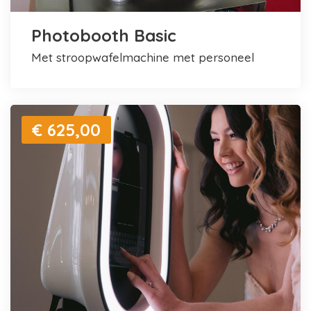
Photobooth Basic
met stroopwafelmachine met personeel
€ 625,00