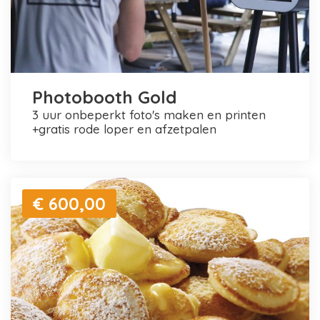
Photobooth Gold
3 uur onbeperkt foto's maken en printen
+gratis rode loper en afzetpalen
€ 600,00