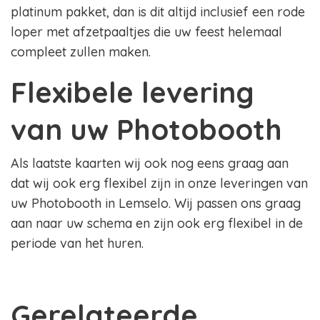
platinum pakket, dan is dit altijd inclusief een rode
loper met afzetpaaltjes die uw feest helemaal
compleet zullen maken.
Flexibele levering
van uw Photobooth
Als laatste kaarten wij ook nog eens graag aan
dat wij ook erg flexibel zijn in onze leveringen van
uw Photobooth in Lemselo. Wij passen ons graag
aan naar uw schema en zijn ook erg flexibel in de
periode van het huren.
Gerelateerde