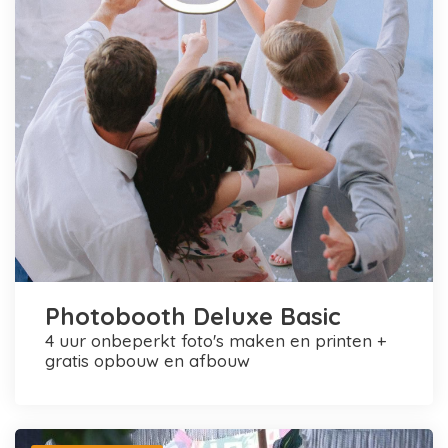
Photobooth Deluxe Basic
4 uur onbeperkt foto's maken en printen +
gratis opbouw en afbouw