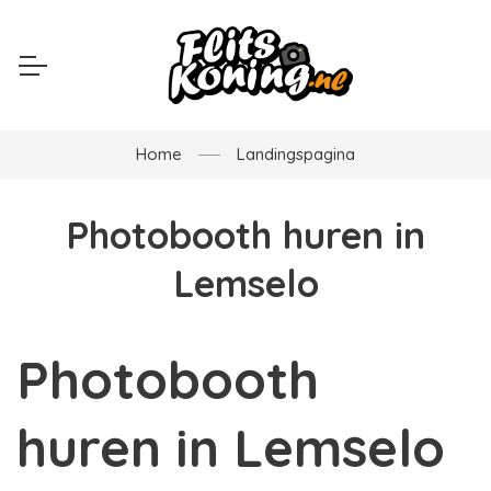
Home
Landingspagina
Photobooth huren in
Lemselo
Photobooth
huren in Lemselo