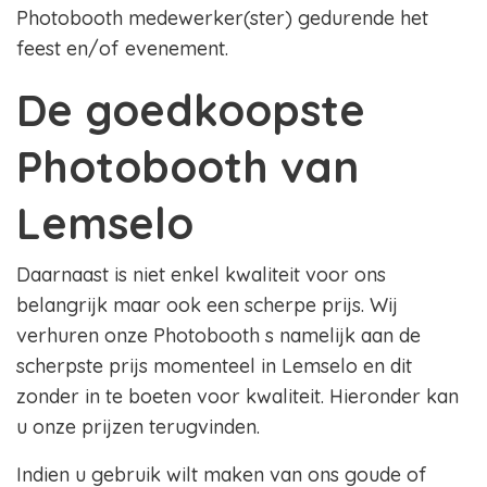
Photobooth medewerker(ster) gedurende het
feest en/of evenement.
De goedkoopste
Photobooth van
Lemselo
Daarnaast is niet enkel kwaliteit voor ons
belangrijk maar ook een scherpe prijs. Wij
verhuren onze Photobooth s namelijk aan de
scherpste prijs momenteel in Lemselo en dit
zonder in te boeten voor kwaliteit. Hieronder kan
u onze prijzen terugvinden.
Indien u gebruik wilt maken van ons goude of