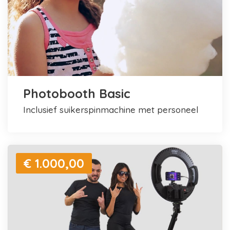
Photobooth Basic
inclusief suikerspinmachine met personeel
€ 1.000,00