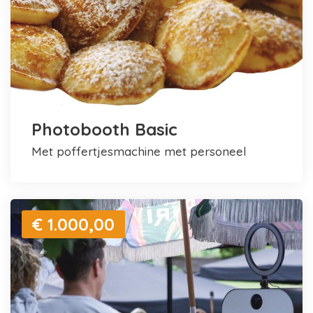
Photobooth Basic
met poffertjesmachine met personeel
€ 1.000,00