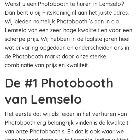
Wenst u een Photobooth te huren in Lemselo?
Dan bent u bij FlitsKoning.nl aan het juiste adres.
Wij bieden namelijk Photobooth ´s aan in o.a.
Lemselo van een zeer hoge kwaliteit en voor een
scherpe prijs. Wij hebben in de laatste jaren heel
wat ervaring opgedaan en onderscheiden ons in
de Photobooth markt door onze sterke
combinatie van prijs en kwaliteit.
De #1 Photobooth
van Lemselo
Het eerste dat wij als leider in het verhuren van
Photobooth erg belangrijk vinden is de kwaliteit
van onze Photobooth s, En dat is ook waar we