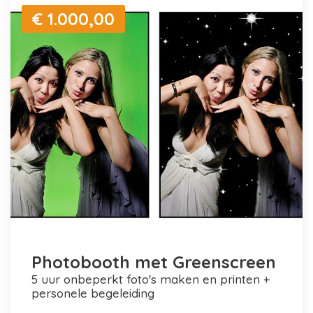
€ 1.000,00
Photobooth met Greenscreen
5 uur onbeperkt foto's maken en printen +
personele begeleiding