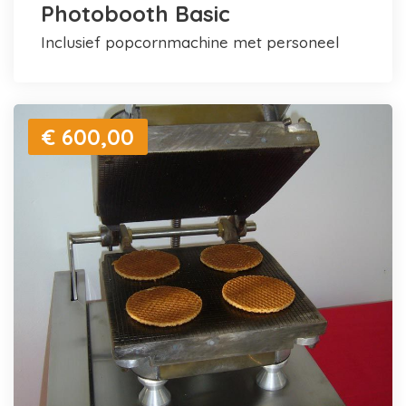
Photobooth Basic
inclusief popcornmachine met personeel
€ 600,00