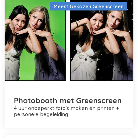
Meest Gekozen Greenscreen
Photobooth met Greenscreen
4 uur onbeperkt foto's maken en printen +
personele begeleiding