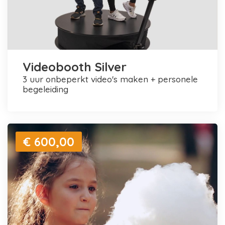
Videobooth Silver
3 uur onbeperkt video's maken + personele
begeleiding
€ 600,00