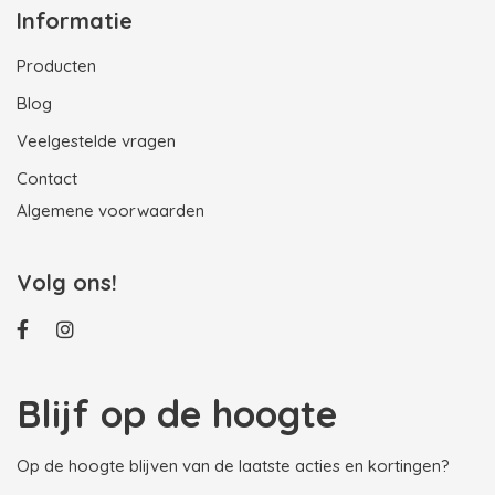
Informatie
Producten
Blog
Veelgestelde vragen
Contact
Algemene voorwaarden
Volg ons!
Blijf op de hoogte
Op de hoogte blijven van de laatste acties en kortingen?