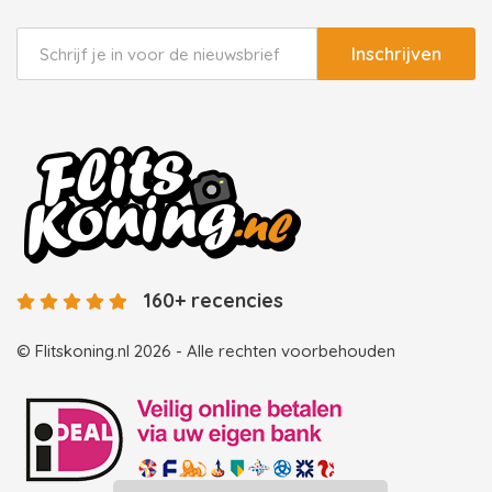
Inschrijven
160+ recencies
© Flitskoning.nl 2026 - Alle rechten voorbehouden