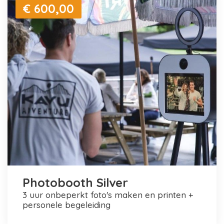
€ 600,00
Photobooth Silver
3 uur onbeperkt foto's maken en printen +
personele begeleiding