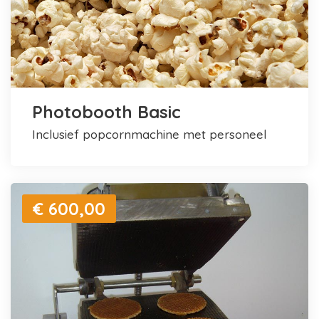
Photobooth Basic
inclusief popcornmachine met personeel
€ 600,00