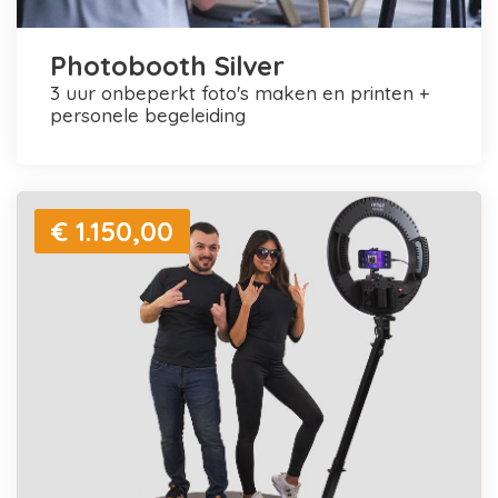
Photobooth Silver
3 uur onbeperkt foto's maken en printen +
personele begeleiding
€ 1.150,00