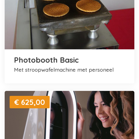
Photobooth Basic
met stroopwafelmachine met personeel
€ 625,00