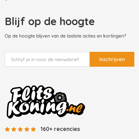
Blijf op de hoogte
Op de hoogte blijven van de laatste acties en kortingen?
Inschrijven
160+ recencies