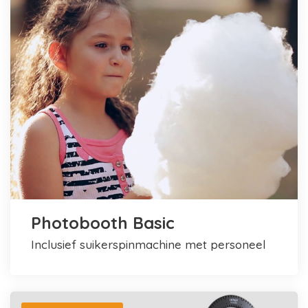
Photobooth Basic
inclusief suikerspinmachine met personeel