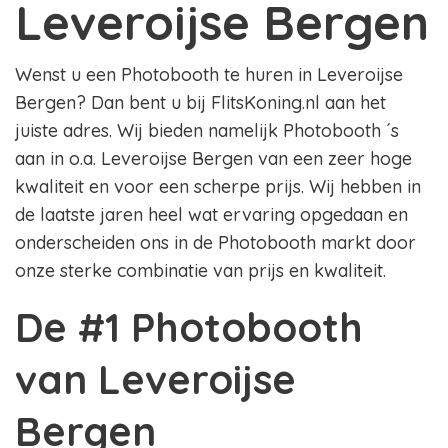
Leveroijse Bergen
Wenst u een Photobooth te huren in Leveroijse
Bergen? Dan bent u bij FlitsKoning.nl aan het
juiste adres. Wij bieden namelijk Photobooth ´s
aan in o.a. Leveroijse Bergen van een zeer hoge
kwaliteit en voor een scherpe prijs. Wij hebben in
de laatste jaren heel wat ervaring opgedaan en
onderscheiden ons in de Photobooth markt door
onze sterke combinatie van prijs en kwaliteit.
De #1 Photobooth
van Leveroijse
Bergen