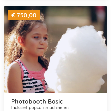
€ 750,00
Photobooth Basic
inclusief popcornmachine en