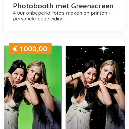
Photobooth met Greenscreen
4 uur onbeperkt foto's maken en printen +
personele begeleiding
€ 1.000,00