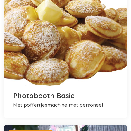
Photobooth Basic
met poffertjesmachine met personeel