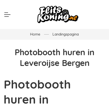
Home
Landingspagina
Photobooth huren in
Leveroijse Bergen
Photobooth
huren in