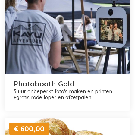
Photobooth Gold
3 uur onbeperkt foto's maken en printen
+gratis rode loper en afzetpalen
€ 600,00