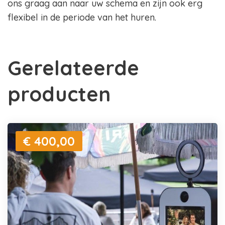
ons graag aan naar uw schema en zijn ook erg
flexibel in de periode van het huren.
Gerelateerde
producten
€ 400,00