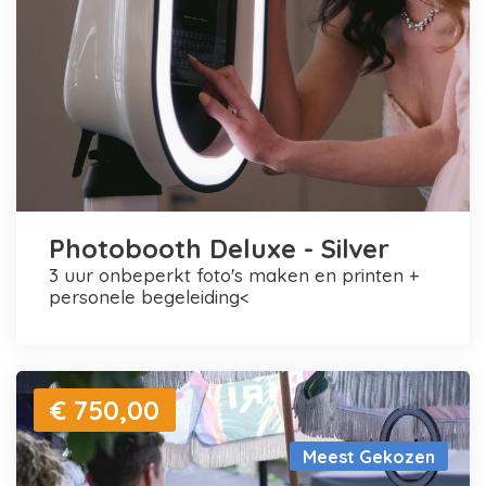
Photobooth Deluxe - Silver
3 uur onbeperkt foto's maken en printen +
personele begeleiding<
€ 750,00
Meest Gekozen