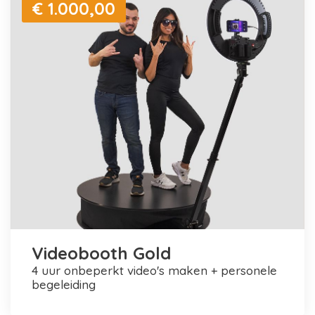
€ 1.000,00
Videobooth Gold
4 uur onbeperkt video's maken + personele
begeleiding