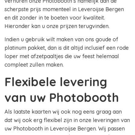
verhuren onze Photobooth s namelijk aan de
scherpste prijs momenteel in Leveroijse Bergen
en dit zonder in te boeten voor kwaliteit.
Hieronder kan u onze prijzen terugvinden.
Indien u gebruik wilt maken van ons goude of
platinum pakket, dan is dit altijd inclusief een rode
loper met afzetpaaltjes die uw feest helemaal
compleet zullen maken.
Flexibele levering
van uw Photobooth
Als laatste kaarten wij ook nog eens graag aan
dat wij ook erg flexibel zijn in onze leveringen van
uw Photobooth in Leveroijse Bergen. Wij passen