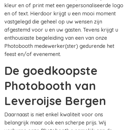
kleur en of print met een gepersonaliseerde logo
en of text. Hierdoor krijgt u een mooi moment
vastgelegd die geheel op uw wensen zijn
afgestemd voor u en uw gasten. Tevens krijgt u
enthousiaste begeleiding van een van onze
Photobooth medewerker(ster) gedurende het
feest en/of evenement.
De goedkoopste
Photobooth van
Leveroijse Bergen
Daarnaast is niet enkel kwaliteit voor ons
belangrijk maar ook een scherpe prijs. Wij