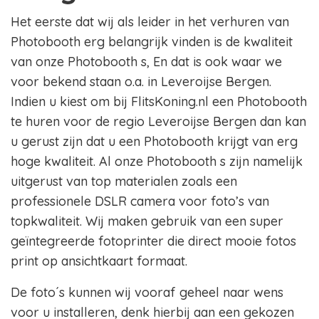
Het eerste dat wij als leider in het verhuren van
Photobooth erg belangrijk vinden is de kwaliteit
van onze Photobooth s, En dat is ook waar we
voor bekend staan o.a. in Leveroijse Bergen.
Indien u kiest om bij FlitsKoning.nl een Photobooth
te huren voor de regio Leveroijse Bergen dan kan
u gerust zijn dat u een Photobooth krijgt van erg
hoge kwaliteit. Al onze Photobooth s zijn namelijk
uitgerust van top materialen zoals een
professionele DSLR camera voor foto’s van
topkwaliteit. Wij maken gebruik van een super
geïntegreerde fotoprinter die direct mooie fotos
print op ansichtkaart formaat.
De foto´s kunnen wij vooraf geheel naar wens
voor u installeren, denk hierbij aan een gekozen