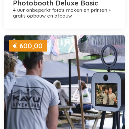
Photobooth Deluxe Basic
4 uur onbeperkt foto's maken en printen +
gratis opbouw en afbouw
€ 600,00