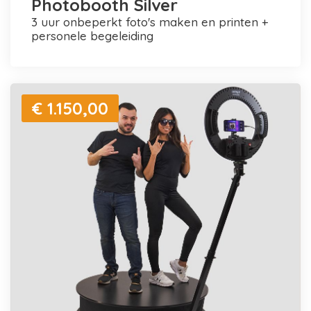
Photobooth Silver
3 uur onbeperkt foto's maken en printen +
personele begeleiding
€ 1.150,00