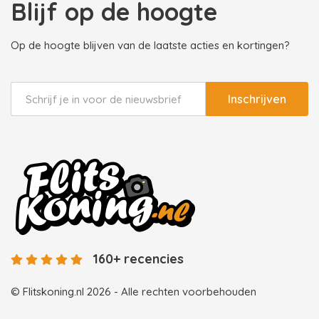
Blijf op de hoogte
Op de hoogte blijven van de laatste acties en kortingen?
Inschrijven
160+ recencies
© Flitskoning.nl 2026 - Alle rechten voorbehouden