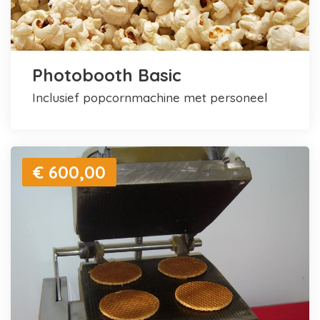
Photobooth Basic
inclusief popcornmachine met personeel
€ 600,00