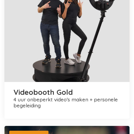
Videobooth Gold
4 uur onbeperkt video's maken + personele
begeleiding