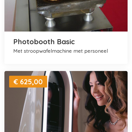
Photobooth Basic
met stroopwafelmachine met personeel
€ 625,00