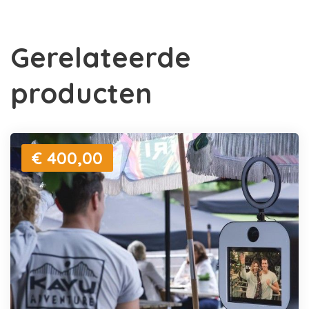
Gerelateerde
producten
€ 400,00