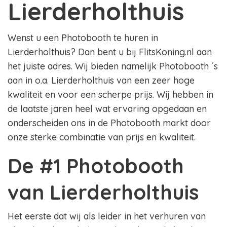
Lierderholthuis
Wenst u een Photobooth te huren in
Lierderholthuis? Dan bent u bij FlitsKoning.nl aan
het juiste adres. Wij bieden namelijk Photobooth ´s
aan in o.a. Lierderholthuis van een zeer hoge
kwaliteit en voor een scherpe prijs. Wij hebben in
de laatste jaren heel wat ervaring opgedaan en
onderscheiden ons in de Photobooth markt door
onze sterke combinatie van prijs en kwaliteit.
De #1 Photobooth
van Lierderholthuis
Het eerste dat wij als leider in het verhuren van