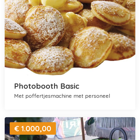
Photobooth Basic
met poffertjesmachine met personeel
€ 1.000,00