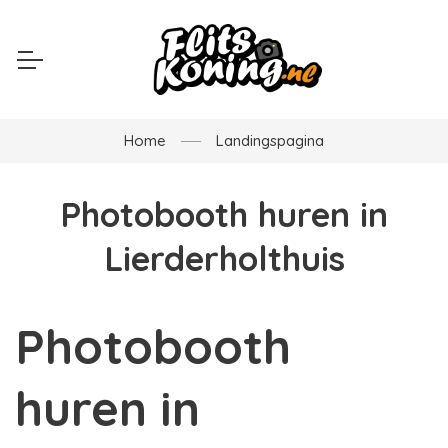
Home
Landingspagina
Photobooth huren in
Lierderholthuis
Photobooth
huren in