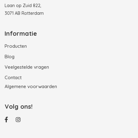
Laan op Zuid 822,
3071 AB Rotterdam
Informatie
Producten
Blog
Veelgestelde vragen
Contact
Algemene voorwaarden
Volg ons!