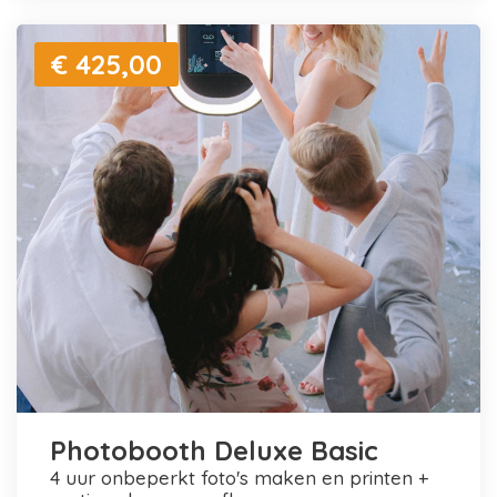
€ 425,00
Photobooth Deluxe Basic
4 uur onbeperkt foto's maken en printen +