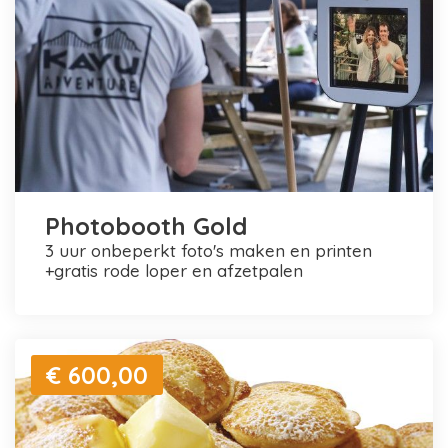
Photobooth Gold
3 uur onbeperkt foto's maken en printen
+gratis rode loper en afzetpalen
€ 600,00