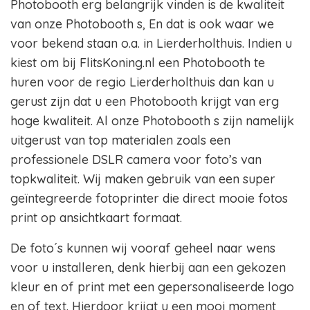
Photobooth erg belangrijk vinden is de kwaliteit
van onze Photobooth s, En dat is ook waar we
voor bekend staan o.a. in Lierderholthuis. Indien u
kiest om bij FlitsKoning.nl een Photobooth te
huren voor de regio Lierderholthuis dan kan u
gerust zijn dat u een Photobooth krijgt van erg
hoge kwaliteit. Al onze Photobooth s zijn namelijk
uitgerust van top materialen zoals een
professionele DSLR camera voor foto’s van
topkwaliteit. Wij maken gebruik van een super
geïntegreerde fotoprinter die direct mooie fotos
print op ansichtkaart formaat.
De foto´s kunnen wij vooraf geheel naar wens
voor u installeren, denk hierbij aan een gekozen
kleur en of print met een gepersonaliseerde logo
en of text. Hierdoor krijgt u een mooi moment