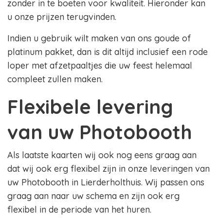
zonder in te boeten voor kwaliteit. Hieronder kan
u onze prijzen terugvinden.
Indien u gebruik wilt maken van ons goude of
platinum pakket, dan is dit altijd inclusief een rode
loper met afzetpaaltjes die uw feest helemaal
compleet zullen maken.
Flexibele levering
van uw Photobooth
Als laatste kaarten wij ook nog eens graag aan
dat wij ook erg flexibel zijn in onze leveringen van
uw Photobooth in Lierderholthuis. Wij passen ons
graag aan naar uw schema en zijn ook erg
flexibel in de periode van het huren.