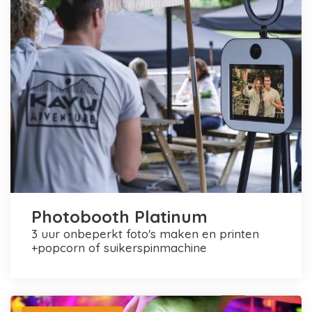
Photobooth Platinum
3 uur onbeperkt foto's maken en printen
+popcorn of suikerspinmachine