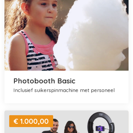
Photobooth Basic
inclusief suikerspinmachine met personeel
€ 1.000,00