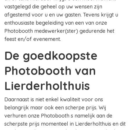
vastgelegd die geheel op uw wensen zijn
afgestemd voor u en uw gasten. Tevens krijgt u
enthousiaste begeleiding van een van onze
Photobooth medewerker(ster) gedurende het
feest en/of evenement.
De goedkoopste
Photobooth van
Lierderholthuis
Daarnaast is niet enkel kwaliteit voor ons
belangrijk maar ook een scherpe prijs. Wij
verhuren onze Photobooth s namelijk aan de
scherpste prijs momenteel in Lierderholthuis en dit