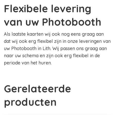
Flexibele levering
van uw Photobooth
Als laatste kaarten wij ook nog eens graag aan
dat wij ook erg flexibel zijn in onze leveringen van
uw Photobooth in Lith. Wij passen ons graag aan
naar uw schema en zijn ook erg flexibel in de
periode van het huren.
Gerelateerde
producten