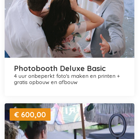
Photobooth Deluxe Basic
4 uur onbeperkt foto's maken en printen +
gratis opbouw en afbouw
€ 600,00