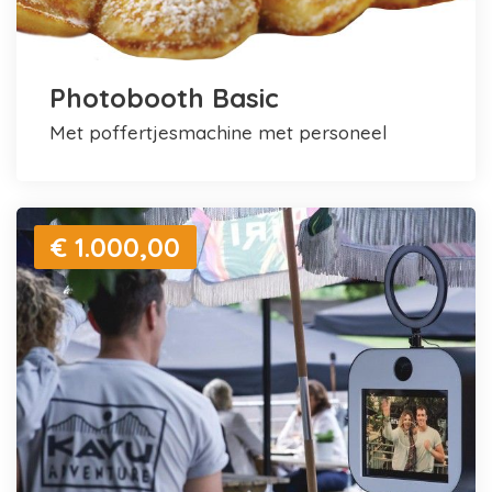
Photobooth Basic
met poffertjesmachine met personeel
€ 1.000,00