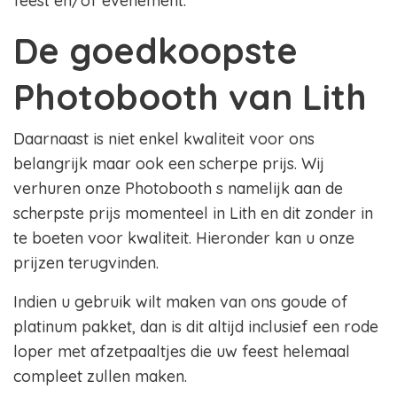
feest en/of evenement.
De goedkoopste
Photobooth van Lith
Daarnaast is niet enkel kwaliteit voor ons
belangrijk maar ook een scherpe prijs. Wij
verhuren onze Photobooth s namelijk aan de
scherpste prijs momenteel in Lith en dit zonder in
te boeten voor kwaliteit. Hieronder kan u onze
prijzen terugvinden.
Indien u gebruik wilt maken van ons goude of
platinum pakket, dan is dit altijd inclusief een rode
loper met afzetpaaltjes die uw feest helemaal
compleet zullen maken.