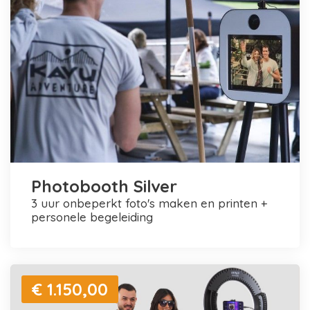
Photobooth Silver
3 uur onbeperkt foto's maken en printen +
personele begeleiding
€ 1.150,00