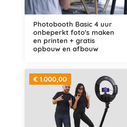
Photobooth Basic 4 uur
onbeperkt foto's maken
en printen + gratis
opbouw en afbouw
€ 1.000,00