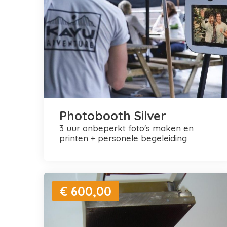
Photobooth Silver
3 uur onbeperkt foto's maken en
printen + personele begeleiding
€ 600,00