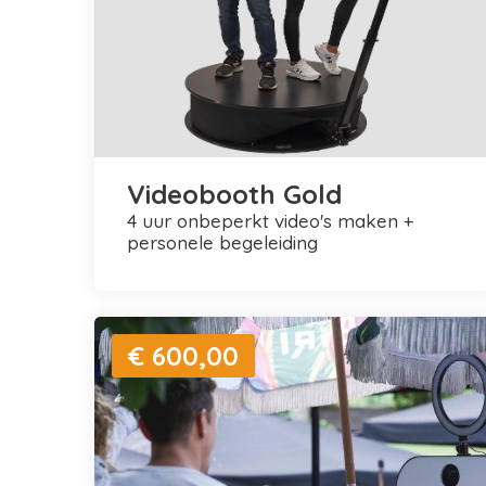
Videobooth Gold
4 uur onbeperkt video's maken +
personele begeleiding
€ 600,00