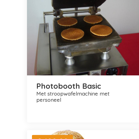
Photobooth Basic
met stroopwafelmachine met
personeel