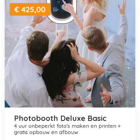
€ 425,00
Photobooth Deluxe Basic
4 uur onbeperkt foto's maken en printen +
gratis opbouw en afbouw