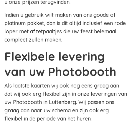
u onze prijzen terugvinden.
Indien u gebruik wilt maken van ons goude of
platinum pakket, dan is dit altijd inclusief een rode
loper met afzetpaaltjes die uw feest helemaal
compleet zullen maken.
Flexibele levering
van uw Photobooth
Als laatste kaarten wij ook nog eens graag aan
dat wij ook erg flexibel zijn in onze leveringen van
uw Photobooth in Luttenberg. Wij passen ons
graag aan naar uw schema en zijn ook erg
flexibel in de periode van het huren.