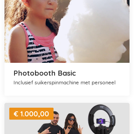
Photobooth Basic
inclusief suikerspinmachine met personeel
€ 1.000,00