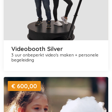
Videobooth Silver
3 uur onbeperkt video's maken + personele
begeleiding
€ 600,00