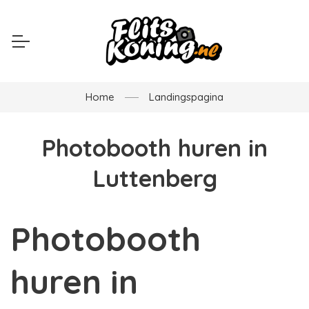
Home
Landingspagina
Photobooth huren in
Luttenberg
Photobooth
huren in