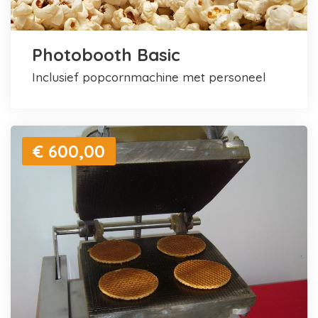
Photobooth Basic
inclusief popcornmachine met personeel
€ 600,00