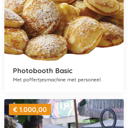
Photobooth Basic
met poffertjesmachine met personeel
€ 1.000,00