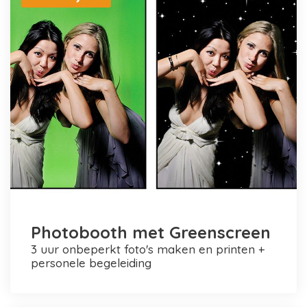
Photobooth met Greenscreen
3 uur onbeperkt foto's maken en printen +
personele begeleiding