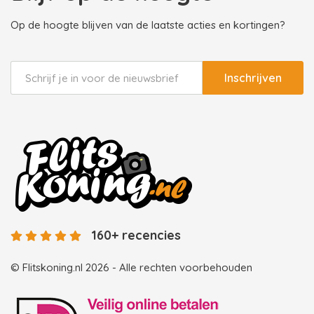
Op de hoogte blijven van de laatste acties en kortingen?
Inschrijven
160+ recencies
© Flitskoning.nl 2026 - Alle rechten voorbehouden