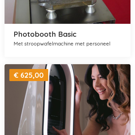
Photobooth Basic
met stroopwafelmachine met personeel
€ 625,00