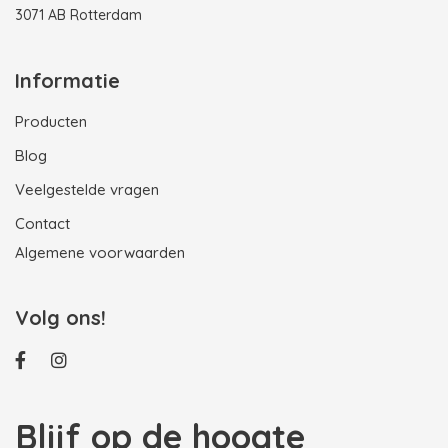
3071 AB Rotterdam
Informatie
Producten
Blog
Veelgestelde vragen
Contact
Algemene voorwaarden
Volg ons!
Blijf op de hoogte