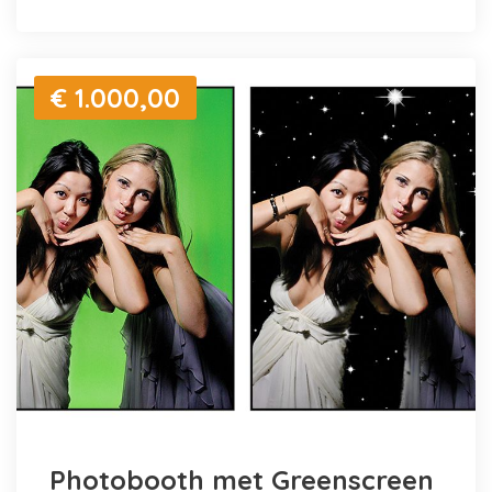
€ 1.000,00
Photobooth met Greenscreen