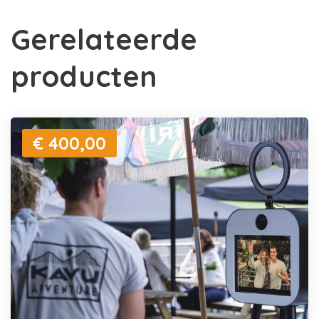
Gerelateerde
producten
€ 400,00