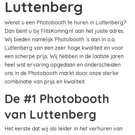
Luttenberg
Wenst u een Photobooth te huren in Luttenberg?
Dan bent u bij FlitsKoning.nl aan het juiste adres.
Wij bieden namelijk Photobooth ´s aan in o.a.
Luttenberg van een zeer hoge kwaliteit en voor
een scherpe prijs. Wij hebben in de laatste jaren
heel wat ervaring opgedaan en onderscheiden
ons in de Photobooth markt door onze sterke
combinatie van prijs en kwaliteit.
De #1 Photobooth
van Luttenberg
Het eerste dat wij als leider in het verhuren van