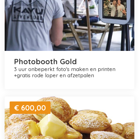
Photobooth Gold
3 uur onbeperkt foto's maken en printen
+gratis rode loper en afzetpalen
€ 600,00