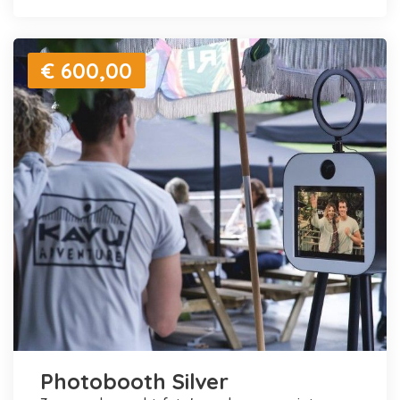
€ 600,00
Photobooth Silver