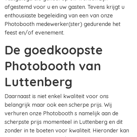
afgestemd voor u en uw gasten. Tevens krijgt u
enthousiaste begeleiding van een van onze
Photobooth medewerker(ster) gedurende het
feest en/of evenement.
De goedkoopste
Photobooth van
Luttenberg
Daarnaast is niet enkel kwaliteit voor ons
belangrijk maar ook een scherpe prijs. Wij
verhuren onze Photobooth s namelijk aan de
scherpste prijs momenteel in Luttenberg en dit
zonder in te boeten voor kwaliteit. Hieronder kan