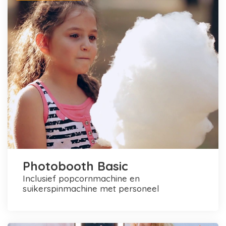
Photobooth Basic
inclusief popcornmachine en
suikerspinmachine met personeel