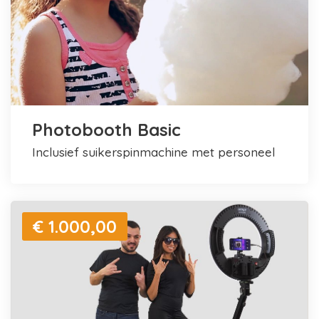
Photobooth Basic
inclusief suikerspinmachine met personeel
€ 1.000,00