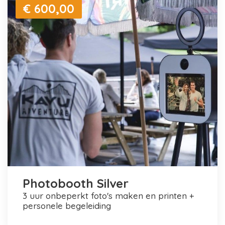
€ 600,00
Photobooth Silver
3 uur onbeperkt foto's maken en printen +
personele begeleiding