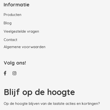
Informatie
Producten
Blog
Veelgestelde vragen
Contact
Algemene voorwaarden
Volg ons!
Blijf op de hoogte
Op de hoogte blijven van de laatste acties en kortingen?