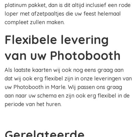
platinum pakket, dan is dit altijd inclusief een rode
loper met afzetpaaltjes die uw feest helemaal
compleet zullen maken.
Flexibele levering
van uw Photobooth
Als laatste kaarten wij ook nog eens graag aan
dat wij ook erg flexibel zijn in onze leveringen van
uw Photobooth in Marle. Wij passen ons graag
aan naar uw schema en zijn ook erg flexibel in de
periode van het huren.
Gerelateerde