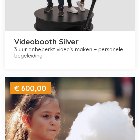
Videobooth Silver
3 uur onbeperkt video's maken + personele
begeleiding
€ 600,00