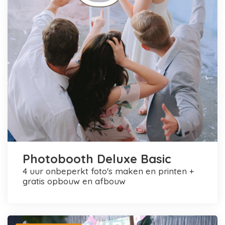
Photobooth Deluxe Basic
4 uur onbeperkt foto's maken en printen +
gratis opbouw en afbouw