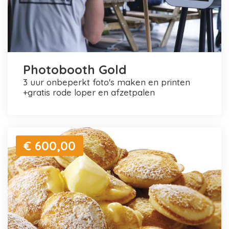
Photobooth Gold
3 uur onbeperkt foto's maken en printen
+gratis rode loper en afzetpalen
€ 600,00