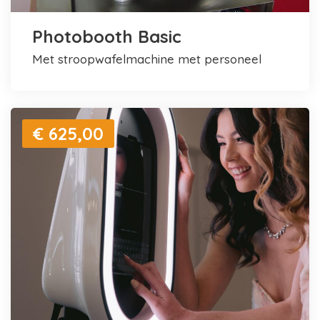
Photobooth Basic
met stroopwafelmachine met personeel
€ 625,00