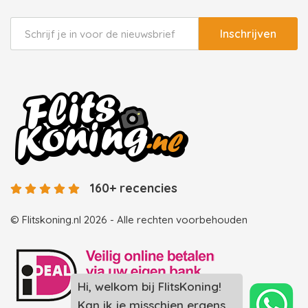
Inschrijven
160+ recencies
© Flitskoning.nl 2026 - Alle rechten voorbehouden
Hi, welkom bij FlitsKoning!
Kan ik je misschien ergens