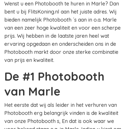
Wenst u een Photobooth te huren in Marle? Dan
bent u bij FlitsKoning.nl aan het juiste adres. Wij
bieden namelijk Photobooth ´s aan in o.a. Marle
van een zeer hoge kwaliteit en voor een scherpe
prijs. Wij hebben in de laatste jaren heel wat
ervaring opgedaan en onderscheiden ons in de
Photobooth markt door onze sterke combinatie
van prijs en kwaliteit.
De #1 Photobooth
van Marle
Het eerste dat wij als leider in het verhuren van
Photobooth erg belangrijk vinden is de kwaliteit
van onze Photobooth s, En dat is ook waar we