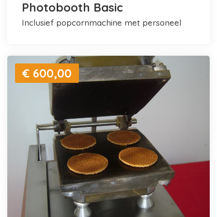
Photobooth Basic
inclusief popcornmachine met personeel
€ 600,00