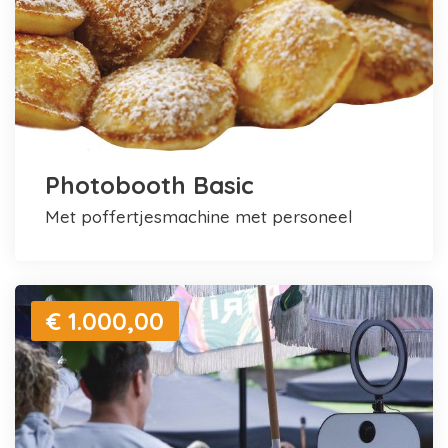
Photobooth Basic
met poffertjesmachine met personeel
€ 1.000,00