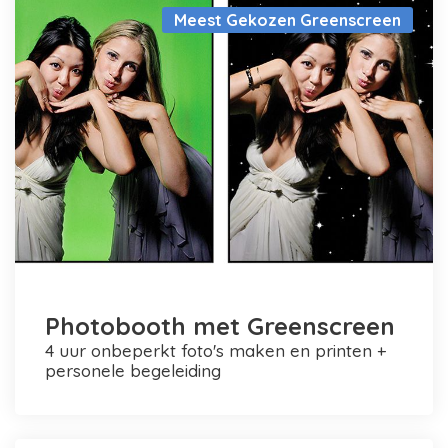
Meest Gekozen Greenscreen
Photobooth met Greenscreen
4 uur onbeperkt foto's maken en printen +
personele begeleiding