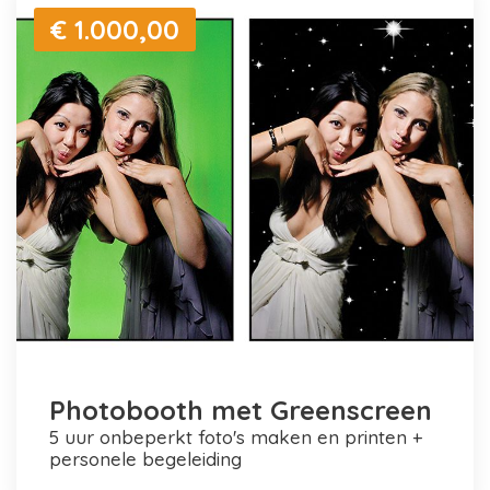
€ 1.000,00
Photobooth met Greenscreen
5 uur onbeperkt foto's maken en printen +
personele begeleiding