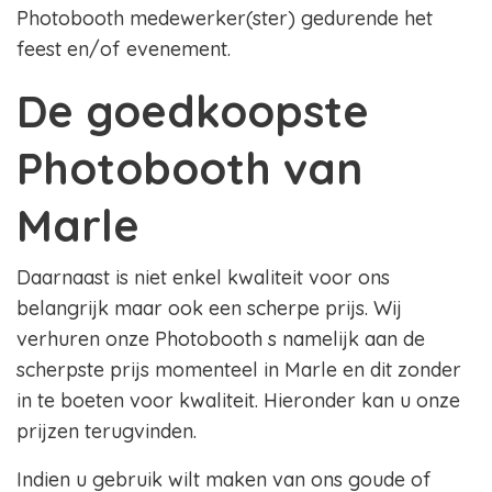
Photobooth medewerker(ster) gedurende het
feest en/of evenement.
De goedkoopste
Photobooth van
Marle
Daarnaast is niet enkel kwaliteit voor ons
belangrijk maar ook een scherpe prijs. Wij
verhuren onze Photobooth s namelijk aan de
scherpste prijs momenteel in Marle en dit zonder
in te boeten voor kwaliteit. Hieronder kan u onze
prijzen terugvinden.
Indien u gebruik wilt maken van ons goude of