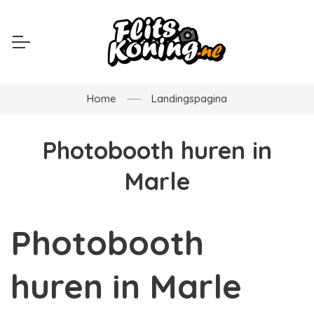
Home
Landingspagina
Photobooth huren in
Marle
Photobooth
huren in Marle