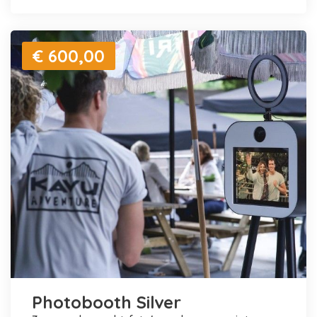
€ 600,00
Photobooth Silver