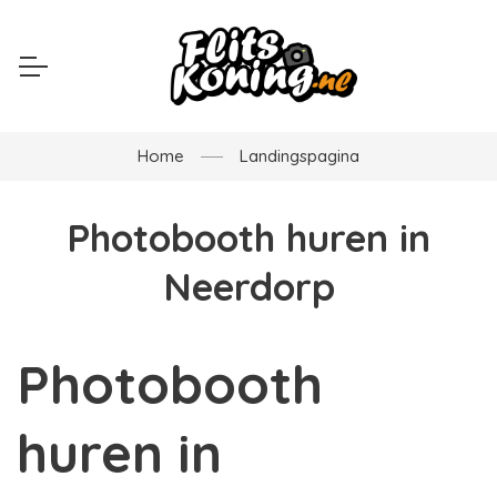
Home
Landingspagina
Photobooth huren in
Neerdorp
Photobooth
huren in