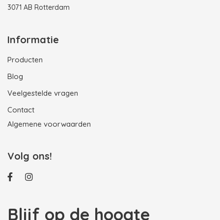
3071 AB Rotterdam
Informatie
Producten
Blog
Veelgestelde vragen
Contact
Algemene voorwaarden
Volg ons!
Blijf op de hoogte