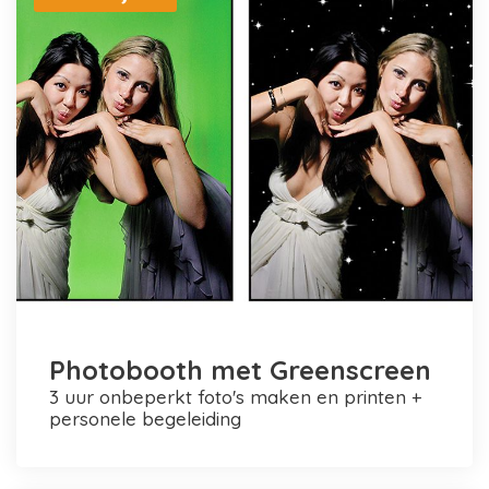
Photobooth met Greenscreen
3 uur onbeperkt foto's maken en printen +
personele begeleiding