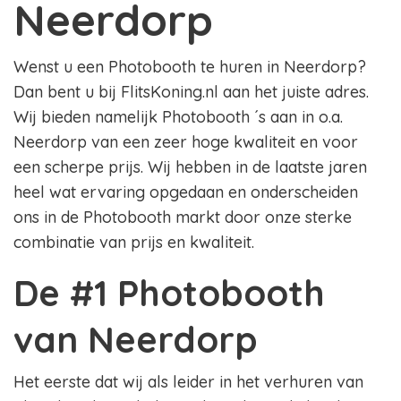
Neerdorp
Wenst u een Photobooth te huren in Neerdorp?
Dan bent u bij FlitsKoning.nl aan het juiste adres.
Wij bieden namelijk Photobooth ´s aan in o.a.
Neerdorp van een zeer hoge kwaliteit en voor
een scherpe prijs. Wij hebben in de laatste jaren
heel wat ervaring opgedaan en onderscheiden
ons in de Photobooth markt door onze sterke
combinatie van prijs en kwaliteit.
De #1 Photobooth
van Neerdorp
Het eerste dat wij als leider in het verhuren van