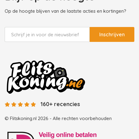
Op de hoogte blijven van de laatste acties en kortingen?
Inschrijven
160+ recencies
© Flitskoning.nl 2026 - Alle rechten voorbehouden