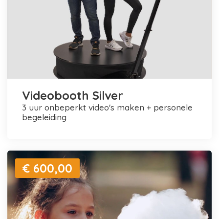
Videobooth Silver
3 uur onbeperkt video's maken + personele
begeleiding
€ 600,00