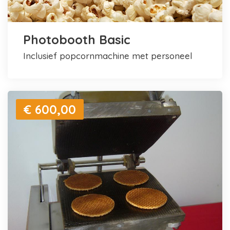
Photobooth Basic
inclusief popcornmachine met personeel
€ 600,00