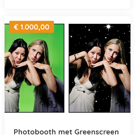
€ 1.000,00
Photobooth met Greenscreen