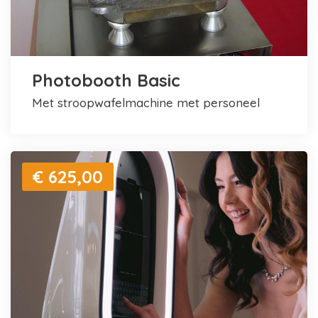
Photobooth Basic
met stroopwafelmachine met personeel
€ 625,00