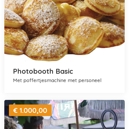
Photobooth Basic
met poffertjesmachine met personeel
€ 1.000,00