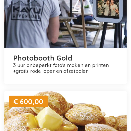
Photobooth Gold
3 uur onbeperkt foto's maken en printen
+gratis rode loper en afzetpalen
€ 600,00