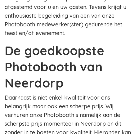
afgestemd voor u en uw gasten. Tevens krijgt u
enthousiaste begeleiding van een van onze
Photobooth medewerker(ster) gedurende het
feest en/of evenement.
De goedkoopste
Photobooth van
Neerdorp
Daarnaast is niet enkel kwaliteit voor ons
belangrijk maar ook een scherpe prijs. Wij
verhuren onze Photobooth s namelijk aan de
scherpste prijs momenteel in Neerdorp en dit
zonder in te boeten voor kwaliteit. Hieronder kan