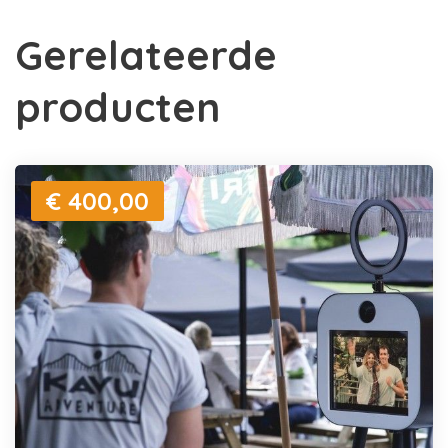
Gerelateerde
producten
€ 400,00