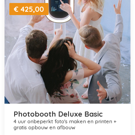
€ 425,00
Photobooth Deluxe Basic
4 uur onbeperkt foto's maken en printen +
gratis opbouw en afbouw