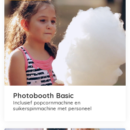
Photobooth Basic
inclusief popcornmachine en
suikerspinmachine met personeel