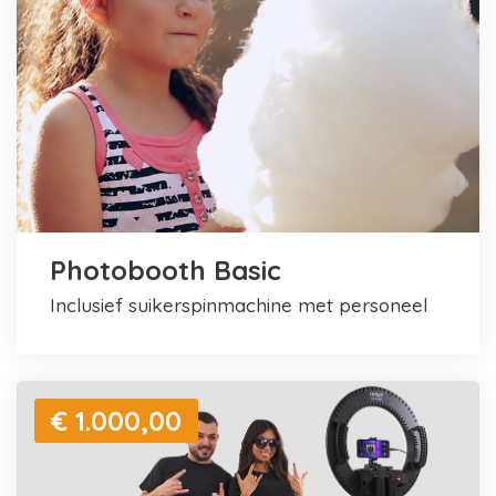
Photobooth Basic
inclusief suikerspinmachine met personeel
€ 1.000,00