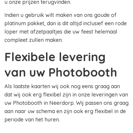
u onze prijzen terugvinden.
Indien u gebruik wilt maken van ons goude of
platinum pakket, dan is dit altijd inclusief een rode
loper met afzetpaaltjes die uw feest helemaal
compleet zullen maken.
Flexibele levering
van uw Photobooth
Als laatste kaarten wij ook nog eens graag aan
dat wij ook erg flexibel zijn in onze leveringen van
uw Photobooth in Neerdorp. Wij passen ons graag
aan naar uw schema en zijn ook erg flexibel in de
periode van het huren.