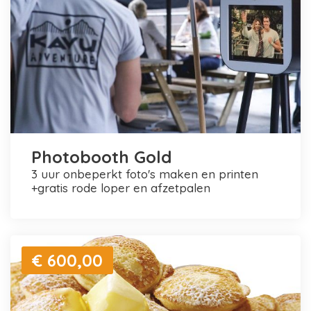
Photobooth Gold
3 uur onbeperkt foto's maken en printen
+gratis rode loper en afzetpalen
€ 600,00