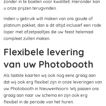
zonder in te boeten voor kwaliteit. Hieronder kan
u onze prijzen terugvinden.
Indien u gebruik wilt maken van ons goude of
platinum pakket, dan is dit altijd inclusief een rode
loper met afzetpaaltjes die uw feest helemaal
compleet zullen maken.
Flexibele levering
van uw Photobooth
Als laatste kaarten wij ook nog eens graag aan
dat wij ook erg flexibel zijn in onze leveringen van
uw Photobooth in Nieuwenhoorn. Wij passen ons
graag aan naar uw schema en zijn ook erg
flexibel in de periode van het huren.