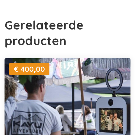
Gerelateerde
producten
€ 400,00