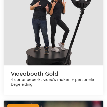
Videobooth Gold
4 uur onbeperkt video's maken + personele
begeleiding