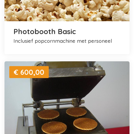
Photobooth Basic
inclusief popcornmachine met personeel
€ 600,00