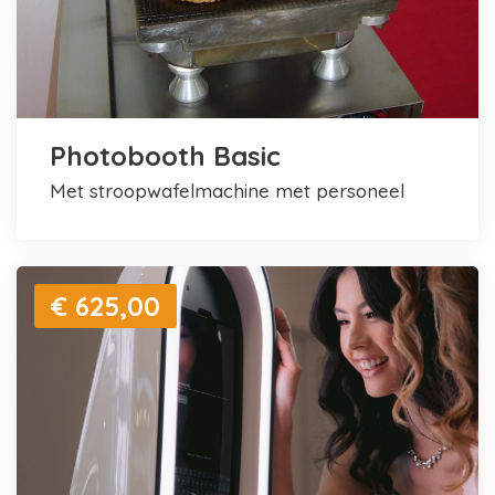
Photobooth Basic
met stroopwafelmachine met personeel
€ 625,00