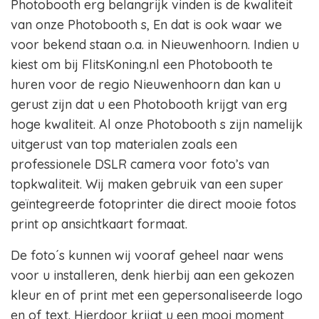
Photobooth erg belangrijk vinden is de kwaliteit
van onze Photobooth s, En dat is ook waar we
voor bekend staan o.a. in Nieuwenhoorn. Indien u
kiest om bij FlitsKoning.nl een Photobooth te
huren voor de regio Nieuwenhoorn dan kan u
gerust zijn dat u een Photobooth krijgt van erg
hoge kwaliteit. Al onze Photobooth s zijn namelijk
uitgerust van top materialen zoals een
professionele DSLR camera voor foto’s van
topkwaliteit. Wij maken gebruik van een super
geïntegreerde fotoprinter die direct mooie fotos
print op ansichtkaart formaat.
De foto´s kunnen wij vooraf geheel naar wens
voor u installeren, denk hierbij aan een gekozen
kleur en of print met een gepersonaliseerde logo
en of text. Hierdoor krijgt u een mooi moment