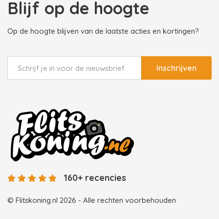
Blijf op de hoogte
Op de hoogte blijven van de laatste acties en kortingen?
Inschrijven
160+ recencies
© Flitskoning.nl 2026 - Alle rechten voorbehouden