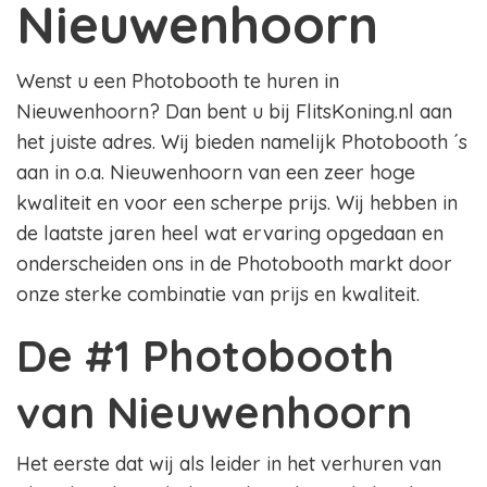
Nieuwenhoorn
Wenst u een Photobooth te huren in
Nieuwenhoorn? Dan bent u bij FlitsKoning.nl aan
het juiste adres. Wij bieden namelijk Photobooth ´s
aan in o.a. Nieuwenhoorn van een zeer hoge
kwaliteit en voor een scherpe prijs. Wij hebben in
de laatste jaren heel wat ervaring opgedaan en
onderscheiden ons in de Photobooth markt door
onze sterke combinatie van prijs en kwaliteit.
De #1 Photobooth
van Nieuwenhoorn
Het eerste dat wij als leider in het verhuren van