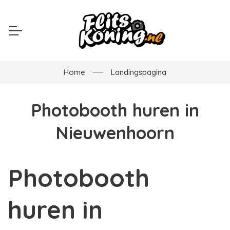
Home
Landingspagina
Photobooth huren in
Nieuwenhoorn
Photobooth
huren in