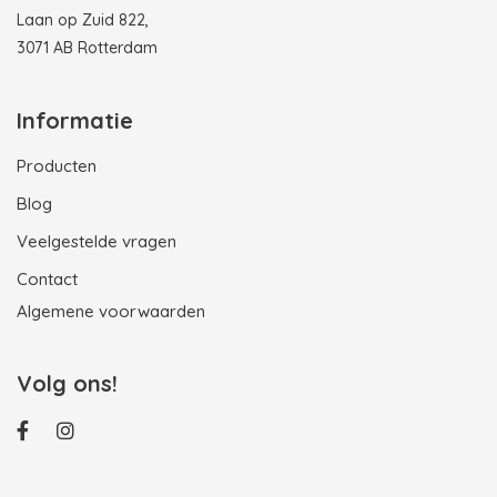
Laan op Zuid 822,
3071 AB Rotterdam
Informatie
Producten
Blog
Veelgestelde vragen
Contact
Algemene voorwaarden
Volg ons!