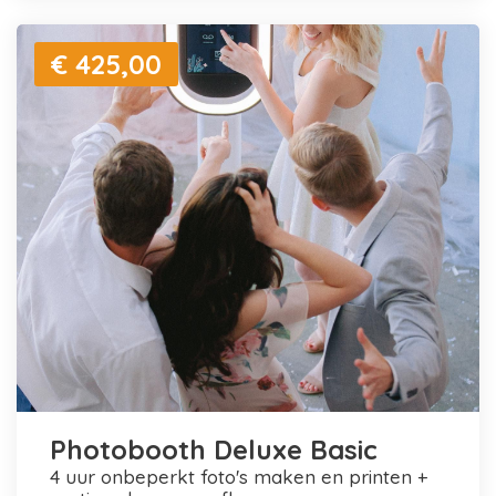
€ 425,00
Photobooth Deluxe Basic
4 uur onbeperkt foto's maken en printen +