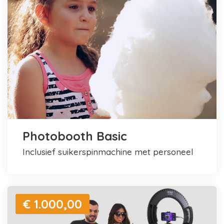
Photobooth Basic
inclusief suikerspinmachine met personeel
€ 1.000,00