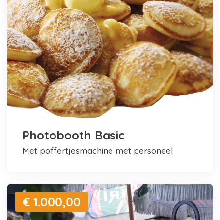
Photobooth Basic
met poffertjesmachine met personeel
€ 1.000,00