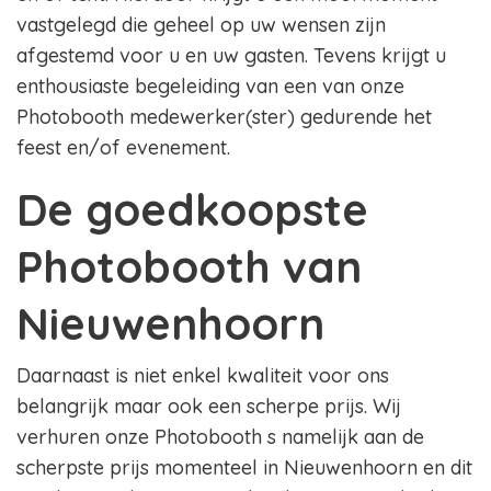
vastgelegd die geheel op uw wensen zijn
afgestemd voor u en uw gasten. Tevens krijgt u
enthousiaste begeleiding van een van onze
Photobooth medewerker(ster) gedurende het
feest en/of evenement.
De goedkoopste
Photobooth van
Nieuwenhoorn
Daarnaast is niet enkel kwaliteit voor ons
belangrijk maar ook een scherpe prijs. Wij
verhuren onze Photobooth s namelijk aan de
scherpste prijs momenteel in Nieuwenhoorn en dit