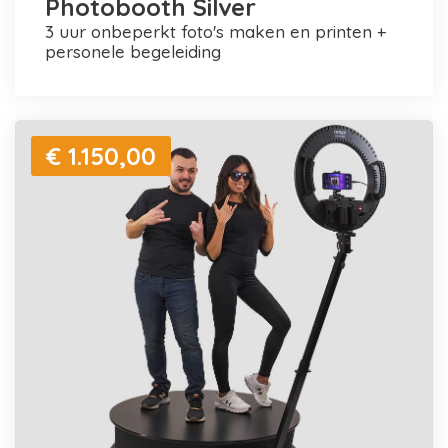
Photobooth Silver
3 uur onbeperkt foto's maken en printen +
personele begeleiding
€ 1.150,00