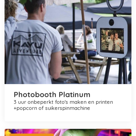
Photobooth Platinum
3 uur onbeperkt foto's maken en printen
+popcorn of suikerspinmachine