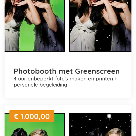
Photobooth met Greenscreen
4 uur onbeperkt foto's maken en printen +
personele begeleiding
€ 1.000,00