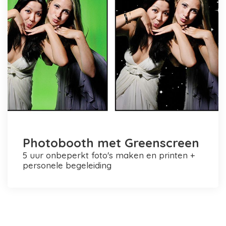
Photobooth met Greenscreen
5 uur onbeperkt foto's maken en printen +
personele begeleiding