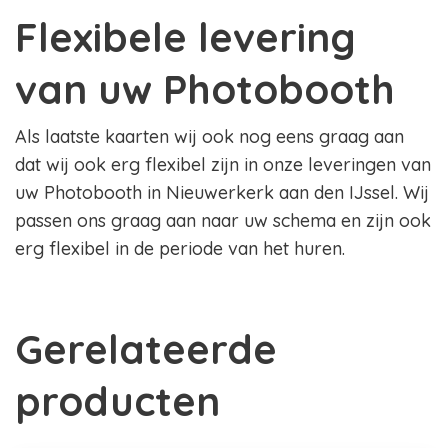
Flexibele levering
van uw Photobooth
Als laatste kaarten wij ook nog eens graag aan
dat wij ook erg flexibel zijn in onze leveringen van
uw Photobooth in Nieuwerkerk aan den IJssel. Wij
passen ons graag aan naar uw schema en zijn ook
erg flexibel in de periode van het huren.
Gerelateerde
producten