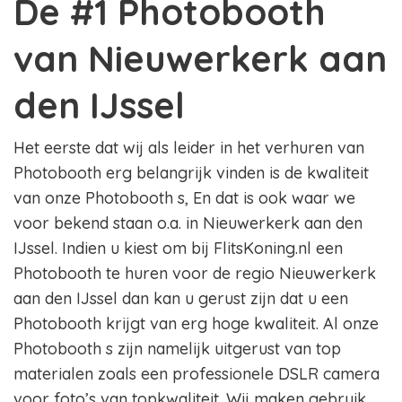
De #1 Photobooth
van Nieuwerkerk aan
den IJssel
Het eerste dat wij als leider in het verhuren van
Photobooth erg belangrijk vinden is de kwaliteit
van onze Photobooth s, En dat is ook waar we
voor bekend staan o.a. in Nieuwerkerk aan den
IJssel. Indien u kiest om bij FlitsKoning.nl een
Photobooth te huren voor de regio Nieuwerkerk
aan den IJssel dan kan u gerust zijn dat u een
Photobooth krijgt van erg hoge kwaliteit. Al onze
Photobooth s zijn namelijk uitgerust van top
materialen zoals een professionele DSLR camera
voor foto’s van topkwaliteit. Wij maken gebruik