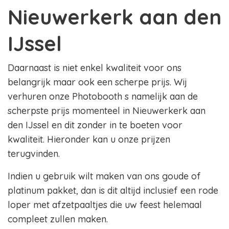
Nieuwerkerk aan den
IJssel
Daarnaast is niet enkel kwaliteit voor ons
belangrijk maar ook een scherpe prijs. Wij
verhuren onze Photobooth s namelijk aan de
scherpste prijs momenteel in Nieuwerkerk aan
den IJssel en dit zonder in te boeten voor
kwaliteit. Hieronder kan u onze prijzen
terugvinden.
Indien u gebruik wilt maken van ons goude of
platinum pakket, dan is dit altijd inclusief een rode
loper met afzetpaaltjes die uw feest helemaal
compleet zullen maken.