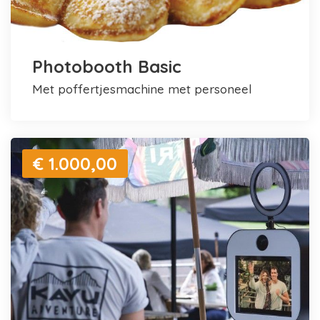
Photobooth Basic
met poffertjesmachine met personeel
€ 1.000,00