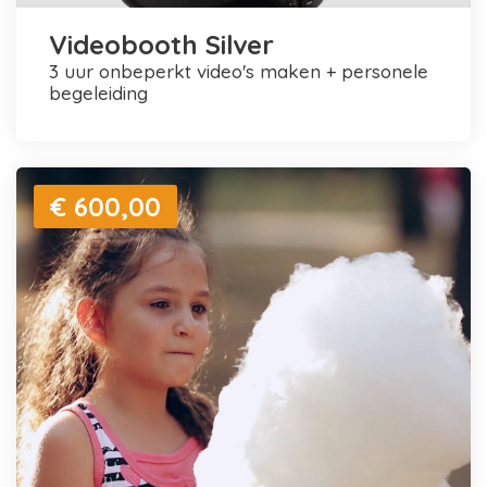
Videobooth Silver
3 uur onbeperkt video's maken + personele
begeleiding
€ 600,00