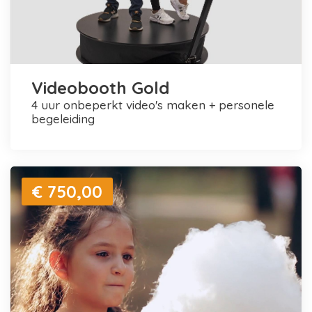
Videobooth Gold
4 uur onbeperkt video's maken + personele
begeleiding
€ 750,00