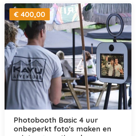
€ 400,00
Photobooth Basic 4 uur
onbeperkt foto's maken en