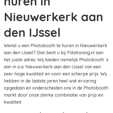
huren in
Nieuwerkerk aan
den IJssel
Wenst u een Photobooth te huren in Nieuwerkerk
aan den IJssel? Dan bent u bij FlitsKoning.nl aan
het juiste adres. Wij bieden namelijk Photobooth ´s
aan in o.a. Nieuwerkerk aan den IJssel van een
zeer hoge kwaliteit en voor een scherpe prijs. Wij
hebben in de laatste jaren heel wat ervaring
opgedaan en onderscheiden ons in de Photobooth
markt door onze sterke combinatie van prijs en
kwaliteit.