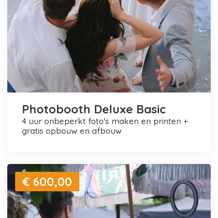
Photobooth Deluxe Basic
4 uur onbeperkt foto's maken en printen +
gratis opbouw en afbouw
€ 600,00