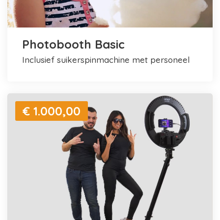
Photobooth Basic
inclusief suikerspinmachine met personeel
€ 1.000,00