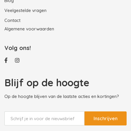
Blog
Veelgestelde vragen
Contact
Algemene voorwaarden
Volg ons!
Blijf op de hoogte
Op de hoogte blijven van de laatste acties en kortingen?
Inschrijven