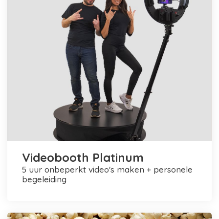
Videobooth Platinum
5 uur onbeperkt video's maken + personele
begeleiding