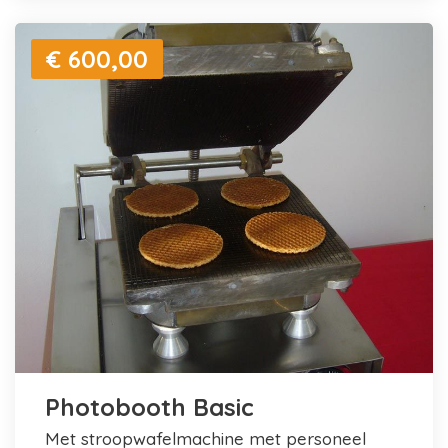
€ 600,00
Photobooth Basic
met stroopwafelmachine met personeel