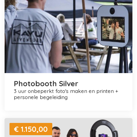
Photobooth Silver
3 uur onbeperkt foto's maken en printen +
personele begeleiding
€ 1.150,00