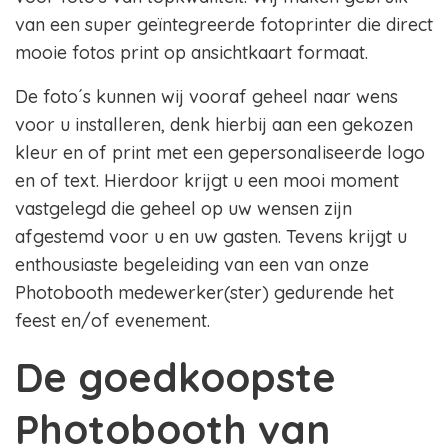
van een super geïntegreerde fotoprinter die direct
mooie fotos print op ansichtkaart formaat.
De foto´s kunnen wij vooraf geheel naar wens
voor u installeren, denk hierbij aan een gekozen
kleur en of print met een gepersonaliseerde logo
en of text. Hierdoor krijgt u een mooi moment
vastgelegd die geheel op uw wensen zijn
afgestemd voor u en uw gasten. Tevens krijgt u
enthousiaste begeleiding van een van onze
Photobooth medewerker(ster) gedurende het
feest en/of evenement.
De goedkoopste
Photobooth van