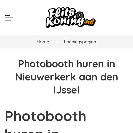
Home
Landingspagina
Photobooth huren in
Nieuwerkerk aan den
IJssel
Photobooth