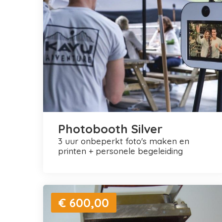
Photobooth Silver
3 uur onbeperkt foto's maken en
printen + personele begeleiding
€ 600,00