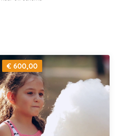
€ 600,00