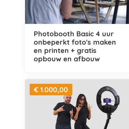
Photobooth Basic 4 uur
onbeperkt foto's maken
en printen + gratis
opbouw en afbouw
€ 1.000,00