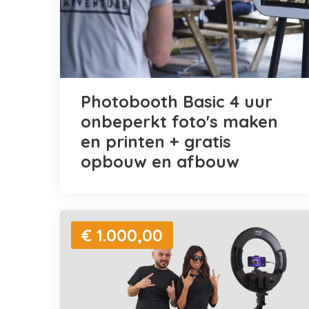
Photobooth Basic 4 uur
onbeperkt foto's maken
en printen + gratis
opbouw en afbouw
€ 1.000,00