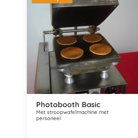
Photobooth Basic
met stroopwafelmachine met
personeel