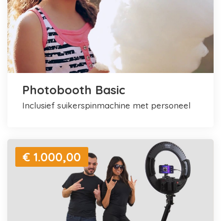
Photobooth Basic
inclusief suikerspinmachine met personeel
€ 1.000,00