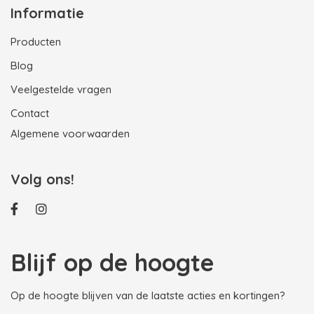
Informatie
Producten
Blog
Veelgestelde vragen
Contact
Algemene voorwaarden
Volg ons!
Blijf op de hoogte
Op de hoogte blijven van de laatste acties en kortingen?