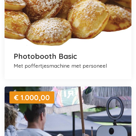
Photobooth Basic
met poffertjesmachine met personeel
€ 1.000,00