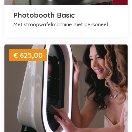
Photobooth Basic
met stroopwafelmachine met personeel
€ 625,00