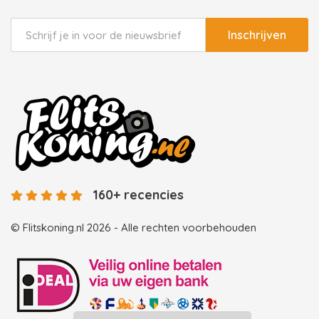
Inschrijven
160+ recencies
© Flitskoning.nl 2026 - Alle rechten voorbehouden