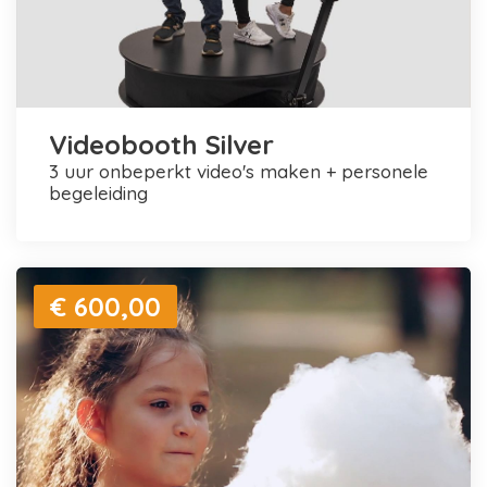
Videobooth Silver
3 uur onbeperkt video's maken + personele
begeleiding
€ 600,00