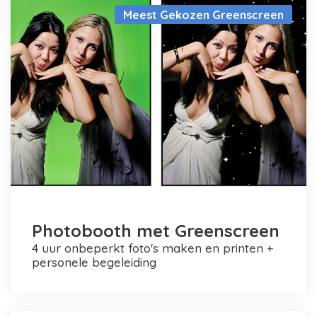
Meest Gekozen Greenscreen
Photobooth met Greenscreen
4 uur onbeperkt foto's maken en printen +
personele begeleiding