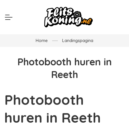
Home
Landingspagina
Photobooth huren in
Reeth
Photobooth
huren in Reeth