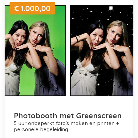
€ 1.000,00
Photobooth met Greenscreen
5 uur onbeperkt foto's maken en printen +
personele begeleiding