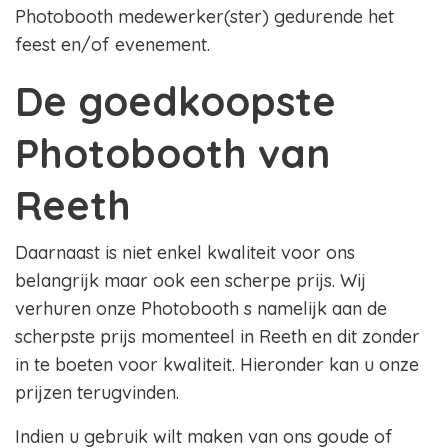
Photobooth medewerker(ster) gedurende het
feest en/of evenement.
De goedkoopste
Photobooth van
Reeth
Daarnaast is niet enkel kwaliteit voor ons
belangrijk maar ook een scherpe prijs. Wij
verhuren onze Photobooth s namelijk aan de
scherpste prijs momenteel in Reeth en dit zonder
in te boeten voor kwaliteit. Hieronder kan u onze
prijzen terugvinden.
Indien u gebruik wilt maken van ons goude of