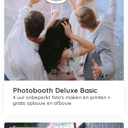
Photobooth Deluxe Basic
4 uur onbeperkt foto's maken en printen +
gratis opbouw en afbouw