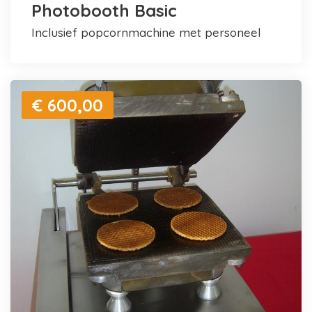
Photobooth Basic
inclusief popcornmachine met personeel
€ 600,00