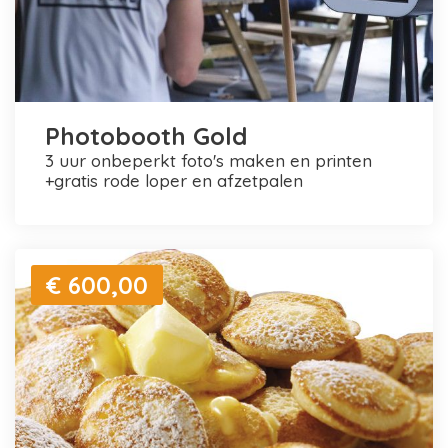
Photobooth Gold
3 uur onbeperkt foto's maken en printen
+gratis rode loper en afzetpalen
€ 600,00