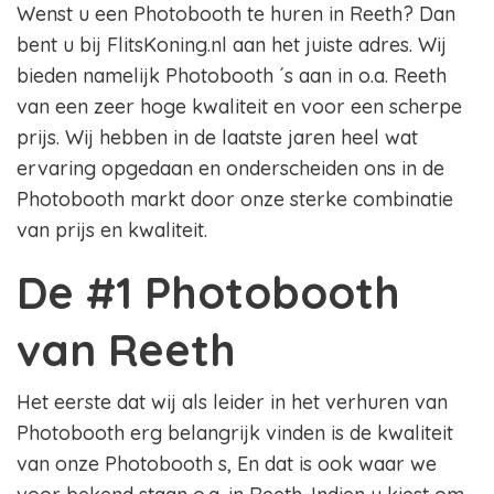
Wenst u een Photobooth te huren in Reeth? Dan
bent u bij FlitsKoning.nl aan het juiste adres. Wij
bieden namelijk Photobooth ´s aan in o.a. Reeth
van een zeer hoge kwaliteit en voor een scherpe
prijs. Wij hebben in de laatste jaren heel wat
ervaring opgedaan en onderscheiden ons in de
Photobooth markt door onze sterke combinatie
van prijs en kwaliteit.
De #1 Photobooth
van Reeth
Het eerste dat wij als leider in het verhuren van
Photobooth erg belangrijk vinden is de kwaliteit
van onze Photobooth s, En dat is ook waar we