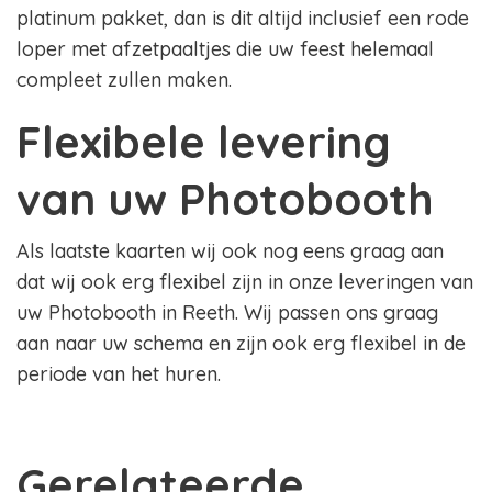
platinum pakket, dan is dit altijd inclusief een rode
loper met afzetpaaltjes die uw feest helemaal
compleet zullen maken.
Flexibele levering
van uw Photobooth
Als laatste kaarten wij ook nog eens graag aan
dat wij ook erg flexibel zijn in onze leveringen van
uw Photobooth in Reeth. Wij passen ons graag
aan naar uw schema en zijn ook erg flexibel in de
periode van het huren.
Gerelateerde