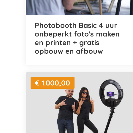
Photobooth Basic 4 uur
onbeperkt foto's maken
en printen + gratis
opbouw en afbouw
€ 1.000,00