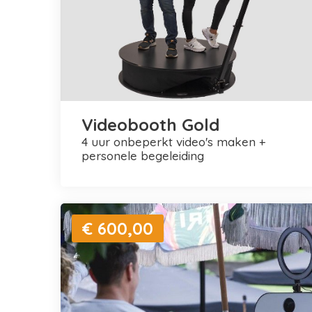
Videobooth Gold
4 uur onbeperkt video's maken +
personele begeleiding
€ 600,00