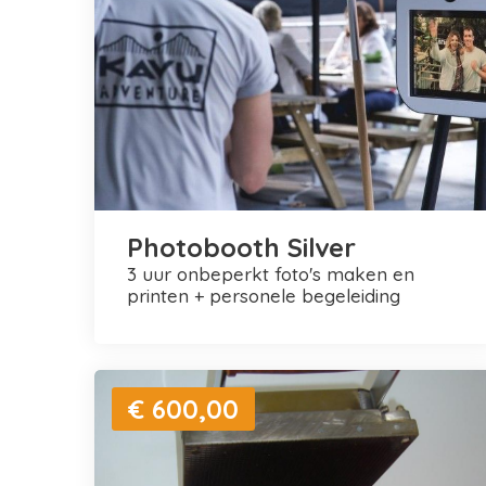
Photobooth Silver
3 uur onbeperkt foto's maken en
printen + personele begeleiding
€ 600,00