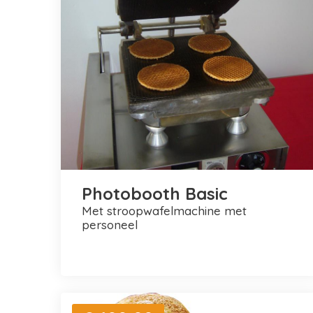
Photobooth Basic
met stroopwafelmachine met
personeel