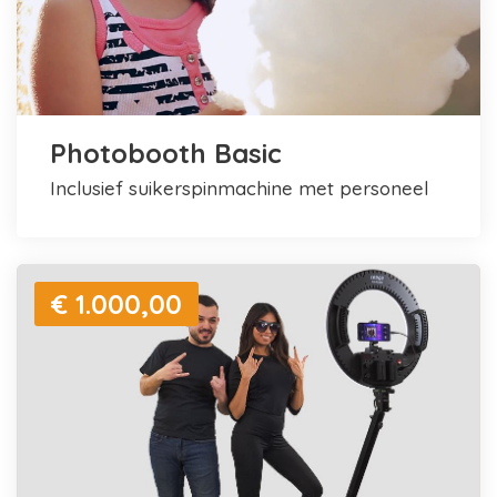
Photobooth Basic
inclusief suikerspinmachine met personeel
€ 1.000,00