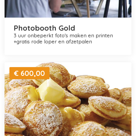
Photobooth Gold
3 uur onbeperkt foto's maken en printen
+gratis rode loper en afzetpalen
€ 600,00