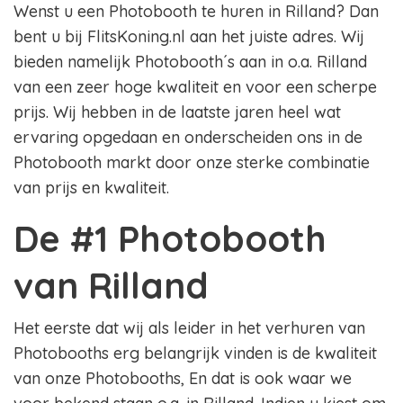
Wenst u een Photobooth te huren in Rilland? Dan
bent u bij FlitsKoning.nl aan het juiste adres. Wij
bieden namelijk Photobooth´s aan in o.a. Rilland
van een zeer hoge kwaliteit en voor een scherpe
prijs. Wij hebben in de laatste jaren heel wat
ervaring opgedaan en onderscheiden ons in de
Photobooth markt door onze sterke combinatie
van prijs en kwaliteit.
De #1 Photobooth
van Rilland
Het eerste dat wij als leider in het verhuren van
Photobooths erg belangrijk vinden is de kwaliteit
van onze Photobooths, En dat is ook waar we