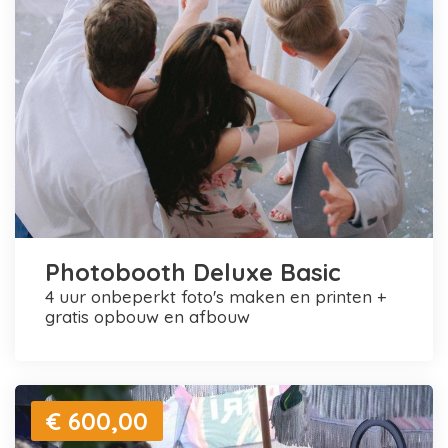
Photobooth Deluxe Basic
4 uur onbeperkt foto's maken en printen +
gratis opbouw en afbouw
€ 600,00