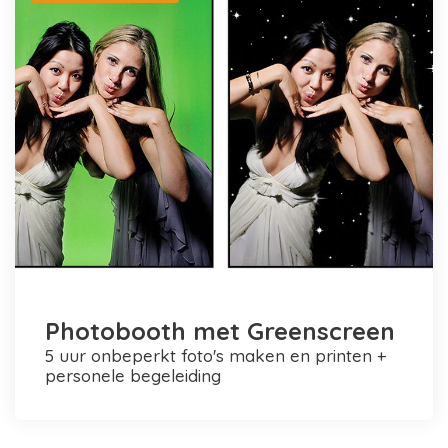
Photobooth met Greenscreen
5 uur onbeperkt foto's maken en printen +
personele begeleiding