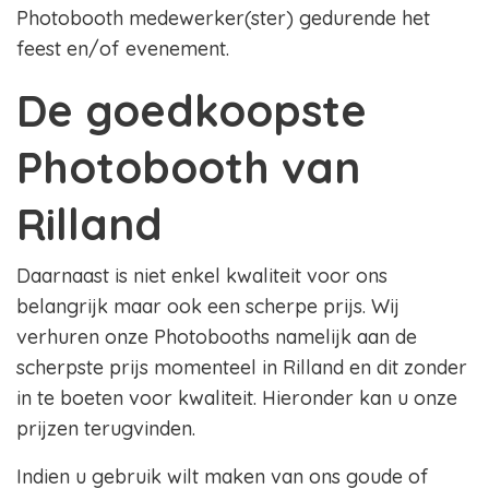
Photobooth medewerker(ster) gedurende het
feest en/of evenement.
De goedkoopste
Photobooth van
Rilland
Daarnaast is niet enkel kwaliteit voor ons
belangrijk maar ook een scherpe prijs. Wij
verhuren onze Photobooths namelijk aan de
scherpste prijs momenteel in Rilland en dit zonder
in te boeten voor kwaliteit. Hieronder kan u onze
prijzen terugvinden.
Indien u gebruik wilt maken van ons goude of