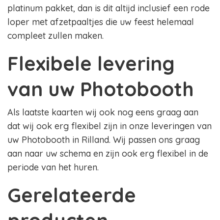
platinum pakket, dan is dit altijd inclusief een rode
loper met afzetpaaltjes die uw feest helemaal
compleet zullen maken.
Flexibele levering
van uw Photobooth
Als laatste kaarten wij ook nog eens graag aan
dat wij ook erg flexibel zijn in onze leveringen van
uw Photobooth in Rilland. Wij passen ons graag
aan naar uw schema en zijn ook erg flexibel in de
periode van het huren.
Gerelateerde