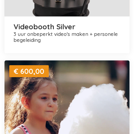
Videobooth Silver
3 uur onbeperkt video's maken + personele
begeleiding
€ 600,00