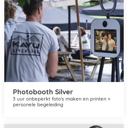
Photobooth Silver
3 uur onbeperkt foto's maken en printen +
personele begeleiding