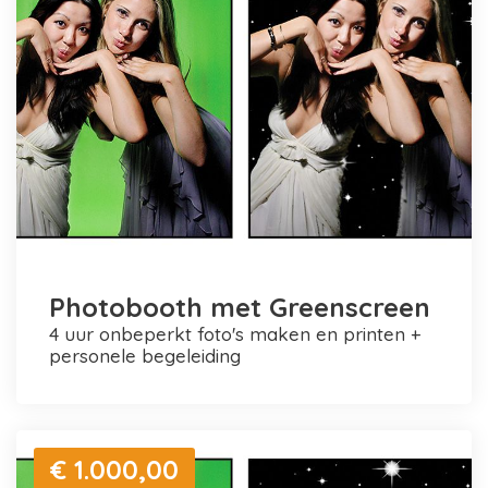
Photobooth met Greenscreen
4 uur onbeperkt foto's maken en printen +
personele begeleiding
€ 1.000,00