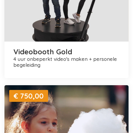
Videobooth Gold
4 uur onbeperkt video's maken + personele
begeleiding
€ 750,00