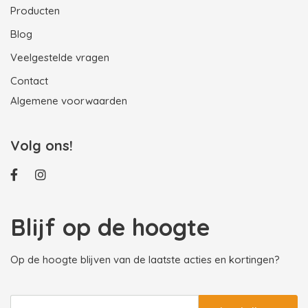
Producten
Blog
Veelgestelde vragen
Contact
Algemene voorwaarden
Volg ons!
Blijf op de hoogte
Op de hoogte blijven van de laatste acties en kortingen?