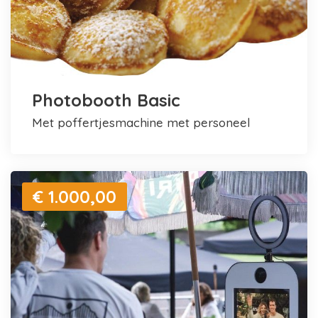
Photobooth Basic
met poffertjesmachine met personeel
€ 1.000,00