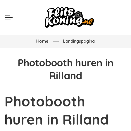
Home
Landingspagina
Photobooth huren in
Rilland
Photobooth
huren in Rilland