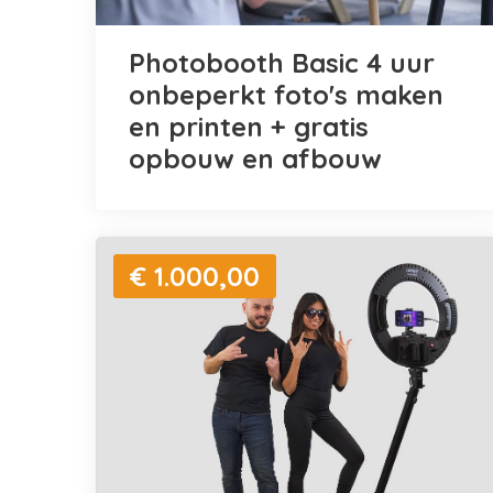
Photobooth Basic 4 uur
onbeperkt foto's maken
en printen + gratis
opbouw en afbouw
€ 1.000,00