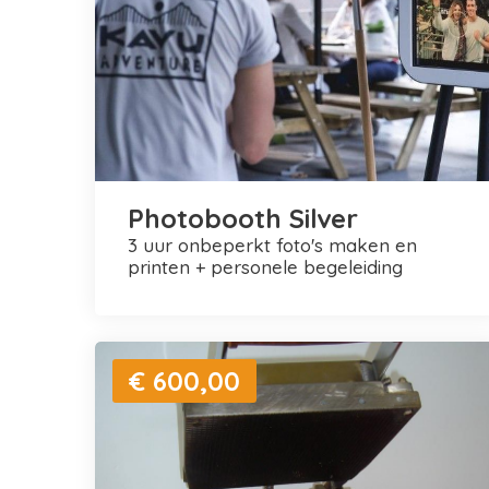
Photobooth Silver
3 uur onbeperkt foto's maken en
printen + personele begeleiding
€ 600,00