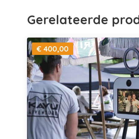
Gerelateerde pro
€ 400,00