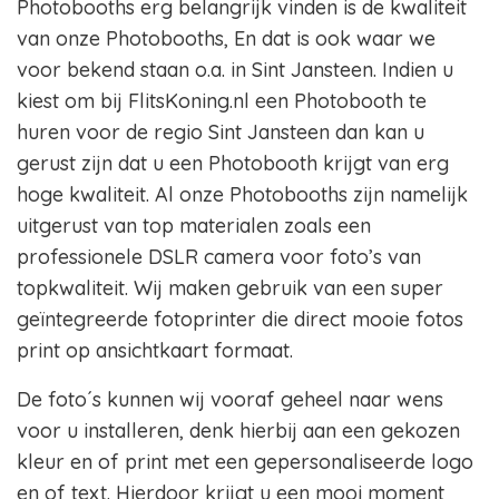
Photobooths erg belangrijk vinden is de kwaliteit
van onze Photobooths, En dat is ook waar we
voor bekend staan o.a. in Sint Jansteen. Indien u
kiest om bij FlitsKoning.nl een Photobooth te
huren voor de regio Sint Jansteen dan kan u
gerust zijn dat u een Photobooth krijgt van erg
hoge kwaliteit. Al onze Photobooths zijn namelijk
uitgerust van top materialen zoals een
professionele DSLR camera voor foto’s van
topkwaliteit. Wij maken gebruik van een super
geïntegreerde fotoprinter die direct mooie fotos
print op ansichtkaart formaat.
De foto´s kunnen wij vooraf geheel naar wens
voor u installeren, denk hierbij aan een gekozen
kleur en of print met een gepersonaliseerde logo
en of text. Hierdoor krijgt u een mooi moment