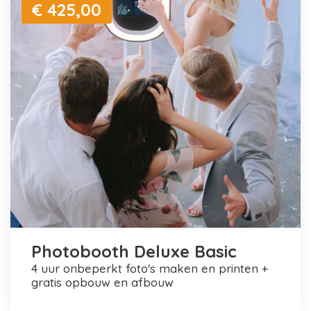
€ 425,00
Photobooth Deluxe Basic
4 uur onbeperkt foto's maken en printen +
gratis opbouw en afbouw