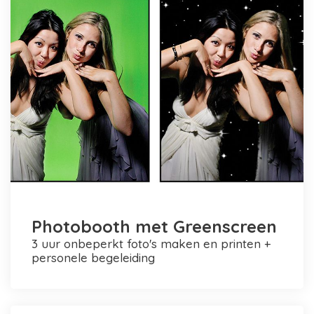
Photobooth met Greenscreen
3 uur onbeperkt foto's maken en printen +
personele begeleiding