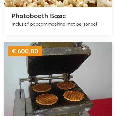
Photobooth Basic
inclusief popcornmachine met personeel
€ 600,00