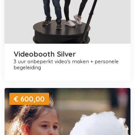
Videobooth Silver
3 uur onbeperkt video's maken + personele
begeleiding
€ 600,00