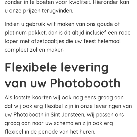
zonder in te boeten voor kwaliteit. Hieronder kan
u onze prijzen terugvinden.
Indien u gebruik wilt maken van ons goude of
platinum pakket, dan is dit altijd inclusief een rode
loper met afzetpaaltjes die uw feest helemaal
compleet zullen maken.
Flexibele levering
van uw Photobooth
Als laatste kaarten wij ook nog eens graag aan
dat wij ook erg flexibel zijn in onze leveringen van
uw Photobooth in Sint Jansteen. Wij passen ons
graag aan naar uw schema en zijn ook erg
flexibel in de periode van het huren.