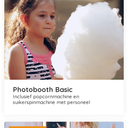
Photobooth Basic
inclusief popcornmachine en
suikerspinmachine met personeel