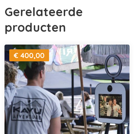
Gerelateerde
producten
€ 400,00