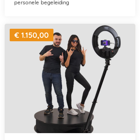
personele begeleiding
€ 1.150,00