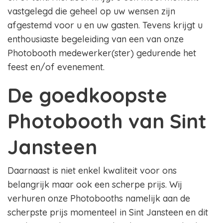
vastgelegd die geheel op uw wensen zijn
afgestemd voor u en uw gasten. Tevens krijgt u
enthousiaste begeleiding van een van onze
Photobooth medewerker(ster) gedurende het
feest en/of evenement.
De goedkoopste
Photobooth van Sint
Jansteen
Daarnaast is niet enkel kwaliteit voor ons
belangrijk maar ook een scherpe prijs. Wij
verhuren onze Photobooths namelijk aan de
scherpste prijs momenteel in Sint Jansteen en dit