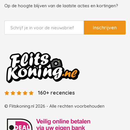
Op de hoogte blijven van de laatste acties en kortingen?
Inschrijven
160+ recencies
© Flitskoning.nl 2026 - Alle rechten voorbehouden