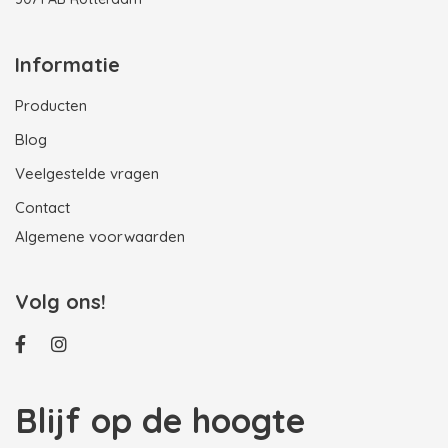
Informatie
Producten
Blog
Veelgestelde vragen
Contact
Algemene voorwaarden
Volg ons!
Blijf op de hoogte