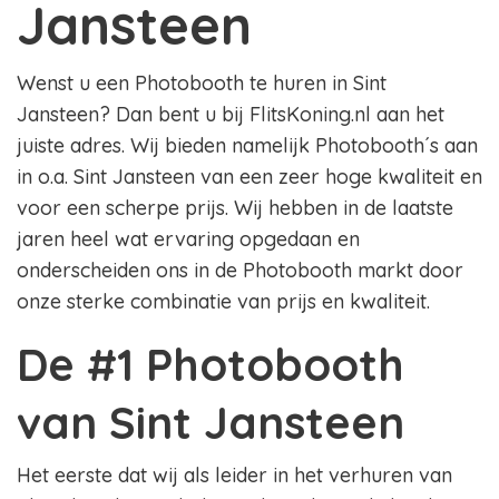
Jansteen
Wenst u een Photobooth te huren in Sint
Jansteen? Dan bent u bij FlitsKoning.nl aan het
juiste adres. Wij bieden namelijk Photobooth´s aan
in o.a. Sint Jansteen van een zeer hoge kwaliteit en
voor een scherpe prijs. Wij hebben in de laatste
jaren heel wat ervaring opgedaan en
onderscheiden ons in de Photobooth markt door
onze sterke combinatie van prijs en kwaliteit.
De #1 Photobooth
van Sint Jansteen
Het eerste dat wij als leider in het verhuren van