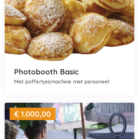
Photobooth Basic
met poffertjesmachine met personeel
€ 1.000,00