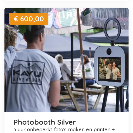
€ 600,00
Photobooth Silver
3 uur onbeperkt foto's maken en printen +