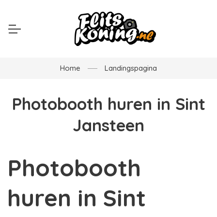
Home
Landingspagina
Photobooth huren in Sint
Jansteen
Photobooth
huren in Sint