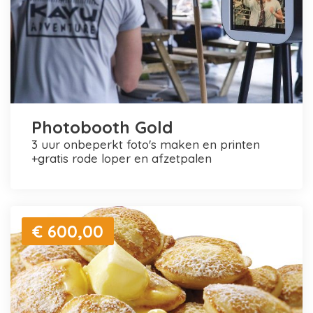
Photobooth Gold
3 uur onbeperkt foto's maken en printen
+gratis rode loper en afzetpalen
€ 600,00