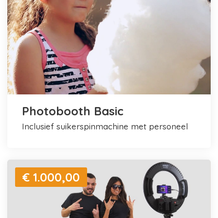
Photobooth Basic
inclusief suikerspinmachine met personeel
€ 1.000,00