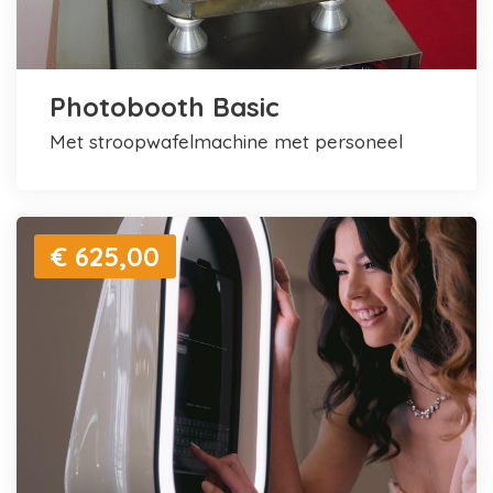
Photobooth Basic
met stroopwafelmachine met personeel
€ 625,00