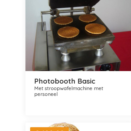
Photobooth Basic
met stroopwafelmachine met
personeel