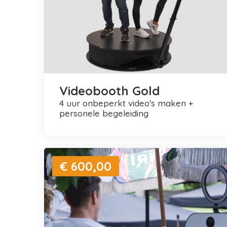
Videobooth Gold
4 uur onbeperkt video's maken +
personele begeleiding
€ 600,00