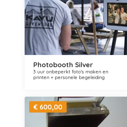
Photobooth Silver
3 uur onbeperkt foto's maken en
printen + personele begeleiding
€ 600,00