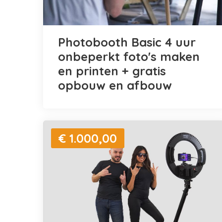
Photobooth Basic 4 uur
onbeperkt foto's maken
en printen + gratis
opbouw en afbouw
€ 1.000,00