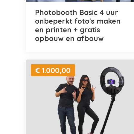
Photobooth Basic 4 uur
onbeperkt foto's maken
en printen + gratis
opbouw en afbouw
€ 1.000,00