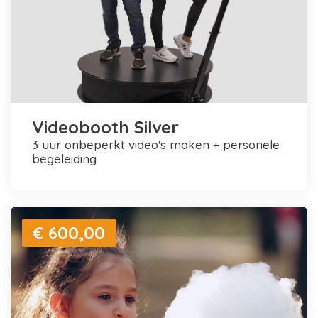
Videobooth Silver
3 uur onbeperkt video's maken + personele
begeleiding
€ 600,00