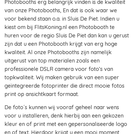
Photobooths erg belangrijk vinden is de kwaliteit
van onze Photobooths, En dat is ook waar we
voor bekend staan o.a. in Sluis De Piet. Indien u
kiest om bij FlitsKoning.nl een Photobooth te
huren voor de regio Sluis De Piet dan kan u gerust
zijn dat u een Photobooth krijgt van erg hoge
kwaliteit. Al onze Photobooths zijn namelijk
uitgerust van top materialen zoals een
professionele DSLR camera voor foto’s van
topkwaliteit. Wij maken gebruik van een super
geïntegreerde fotoprinter die direct mooie fotos
print op ansichtkaart formaat.
De foto´s kunnen wij vooraf geheel naar wens
voor u installeren, denk hierbij aan een gekozen
kleur en of print met een gepersonaliseerde logo
en of text. Hierdoor krijgt u een mooi moment