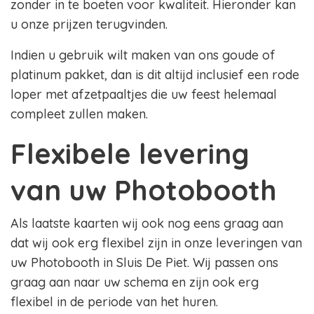
zonder in te boeten voor kwaliteit. Hieronder kan
u onze prijzen terugvinden.
Indien u gebruik wilt maken van ons goude of
platinum pakket, dan is dit altijd inclusief een rode
loper met afzetpaaltjes die uw feest helemaal
compleet zullen maken.
Flexibele levering
van uw Photobooth
Als laatste kaarten wij ook nog eens graag aan
dat wij ook erg flexibel zijn in onze leveringen van
uw Photobooth in Sluis De Piet. Wij passen ons
graag aan naar uw schema en zijn ook erg
flexibel in de periode van het huren.