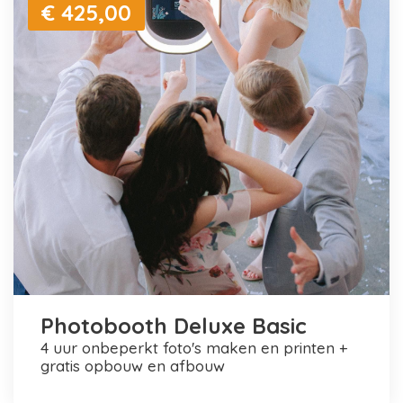
€ 425,00
Photobooth Deluxe Basic
4 uur onbeperkt foto's maken en printen +
gratis opbouw en afbouw