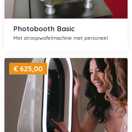
Photobooth Basic
met stroopwafelmachine met personeel
€ 625,00