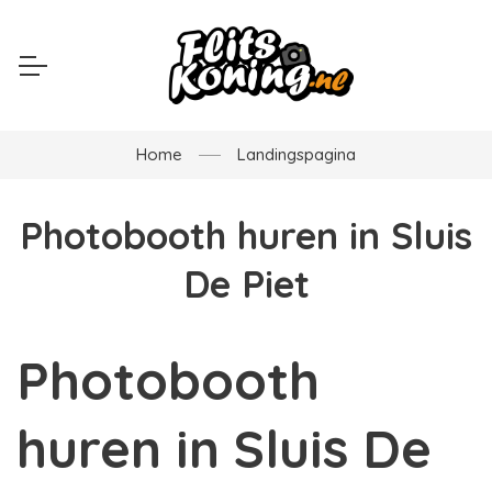
Home
Landingspagina
Photobooth huren in Sluis
De Piet
Photobooth
huren in Sluis De