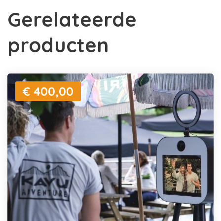
Gerelateerde
producten
€ 400,00