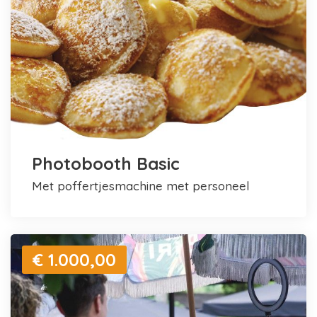
Photobooth Basic
met poffertjesmachine met personeel
€ 1.000,00