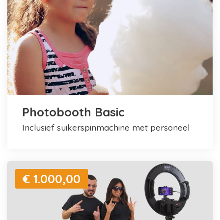
Photobooth Basic
inclusief suikerspinmachine met personeel
€ 1.000,00