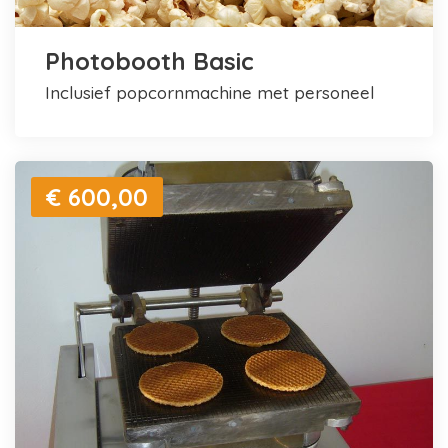
Photobooth Basic
inclusief popcornmachine met personeel
€ 600,00