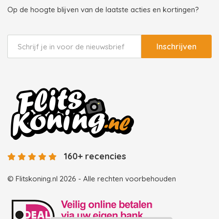
Op de hoogte blijven van de laatste acties en kortingen?
Inschrijven
160+ recencies
© Flitskoning.nl 2026 - Alle rechten voorbehouden