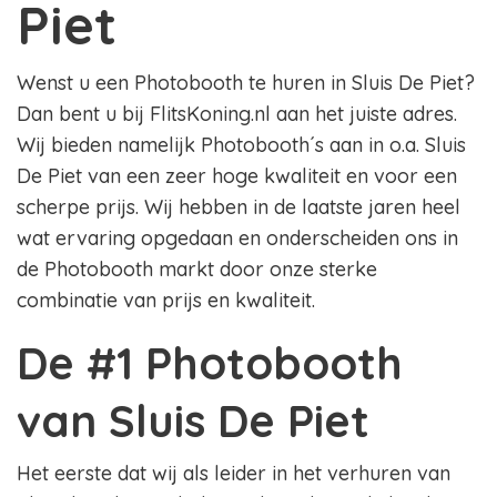
Piet
Wenst u een Photobooth te huren in Sluis De Piet?
Dan bent u bij FlitsKoning.nl aan het juiste adres.
Wij bieden namelijk Photobooth´s aan in o.a. Sluis
De Piet van een zeer hoge kwaliteit en voor een
scherpe prijs. Wij hebben in de laatste jaren heel
wat ervaring opgedaan en onderscheiden ons in
de Photobooth markt door onze sterke
combinatie van prijs en kwaliteit.
De #1 Photobooth
van Sluis De Piet
Het eerste dat wij als leider in het verhuren van