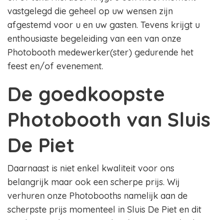
vastgelegd die geheel op uw wensen zijn
afgestemd voor u en uw gasten. Tevens krijgt u
enthousiaste begeleiding van een van onze
Photobooth medewerker(ster) gedurende het
feest en/of evenement.
De goedkoopste
Photobooth van Sluis
De Piet
Daarnaast is niet enkel kwaliteit voor ons
belangrijk maar ook een scherpe prijs. Wij
verhuren onze Photobooths namelijk aan de
scherpste prijs momenteel in Sluis De Piet en dit