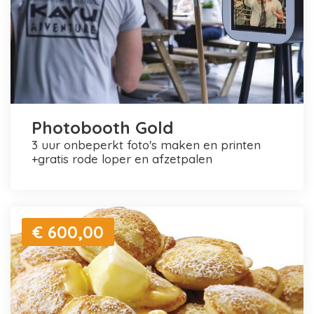
Photobooth Gold
3 uur onbeperkt foto's maken en printen
+gratis rode loper en afzetpalen
€ 600,00