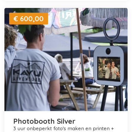
€ 600,00
Photobooth Silver
3 uur onbeperkt foto's maken en printen +