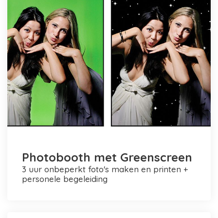
Photobooth met Greenscreen
3 uur onbeperkt foto's maken en printen +
personele begeleiding