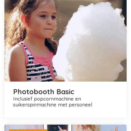
Photobooth Basic
inclusief popcornmachine en
suikerspinmachine met personeel