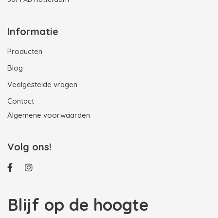
Informatie
Producten
Blog
Veelgestelde vragen
Contact
Algemene voorwaarden
Volg ons!
Blijf op de hoogte