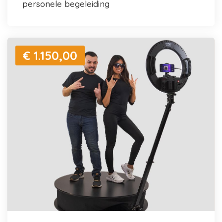
personele begeleiding
€ 1.150,00