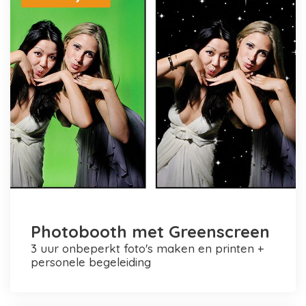
Photobooth met Greenscreen
3 uur onbeperkt foto's maken en printen +
personele begeleiding