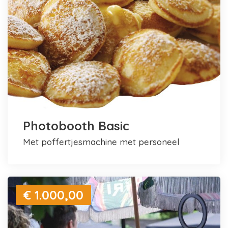
Photobooth Basic
met poffertjesmachine met personeel
€ 1.000,00