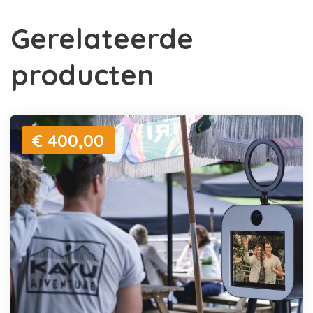
Gerelateerde
producten
€ 400,00