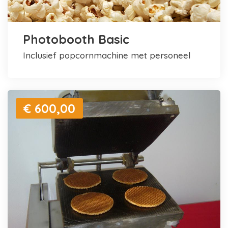
Photobooth Basic
inclusief popcornmachine met personeel
€ 600,00