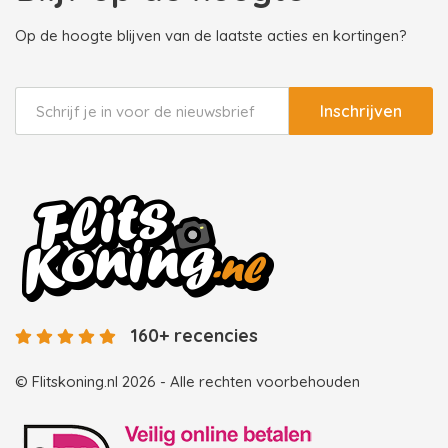
Op de hoogte blijven van de laatste acties en kortingen?
Inschrijven
160+ recencies
© Flitskoning.nl 2026 - Alle rechten voorbehouden