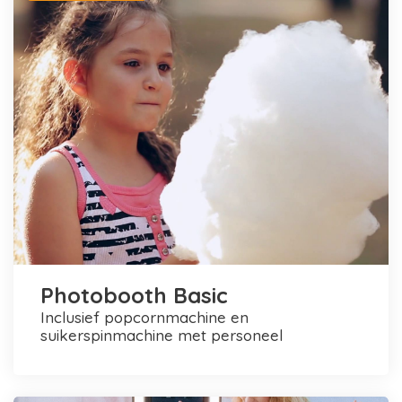
Photobooth Basic
inclusief popcornmachine en
suikerspinmachine met personeel