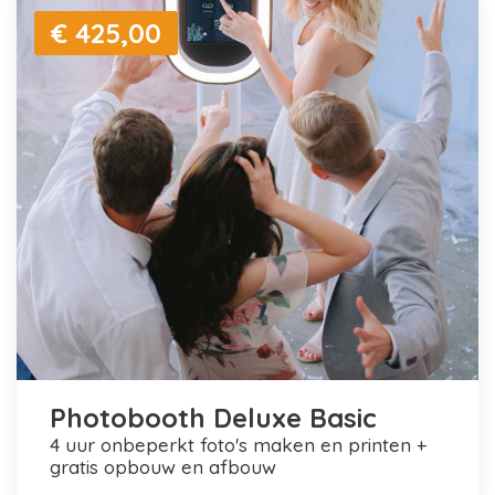
€ 425,00
Photobooth Deluxe Basic
4 uur onbeperkt foto's maken en printen +
gratis opbouw en afbouw