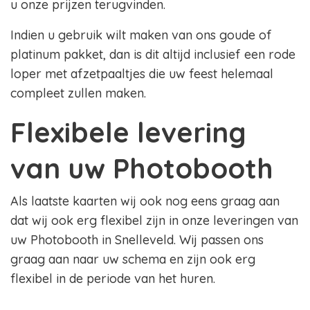
u onze prijzen terugvinden.
Indien u gebruik wilt maken van ons goude of
platinum pakket, dan is dit altijd inclusief een rode
loper met afzetpaaltjes die uw feest helemaal
compleet zullen maken.
Flexibele levering
van uw Photobooth
Als laatste kaarten wij ook nog eens graag aan
dat wij ook erg flexibel zijn in onze leveringen van
uw Photobooth in Snelleveld. Wij passen ons
graag aan naar uw schema en zijn ook erg
flexibel in de periode van het huren.