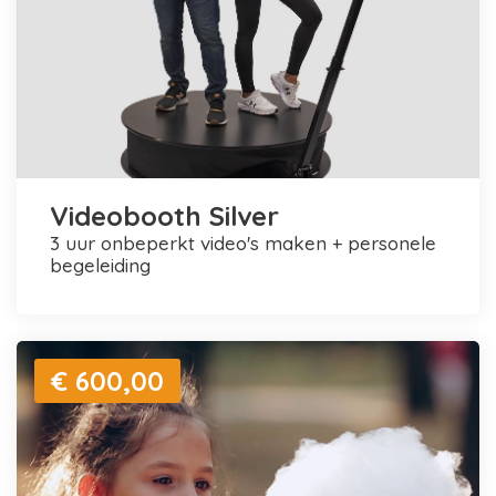
Videobooth Silver
3 uur onbeperkt video's maken + personele
begeleiding
€ 600,00