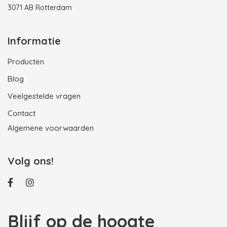
3071 AB Rotterdam
Informatie
Producten
Blog
Veelgestelde vragen
Contact
Algemene voorwaarden
Volg ons!
Blijf op de hoogte