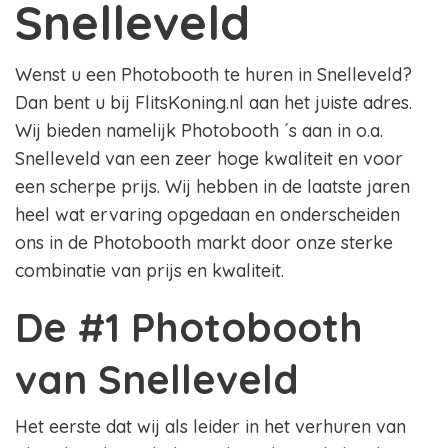
Snelleveld
Wenst u een Photobooth te huren in Snelleveld?
Dan bent u bij FlitsKoning.nl aan het juiste adres.
Wij bieden namelijk Photobooth ´s aan in o.a.
Snelleveld van een zeer hoge kwaliteit en voor
een scherpe prijs. Wij hebben in de laatste jaren
heel wat ervaring opgedaan en onderscheiden
ons in de Photobooth markt door onze sterke
combinatie van prijs en kwaliteit.
De #1 Photobooth
van Snelleveld
Het eerste dat wij als leider in het verhuren van