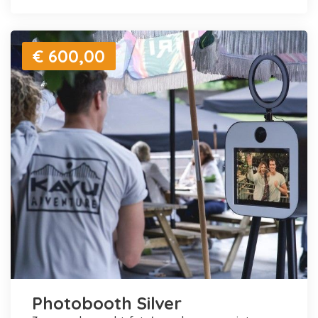
€ 600,00
Photobooth Silver