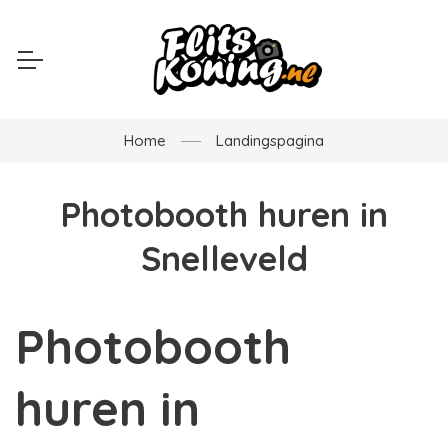
Home
Landingspagina
Photobooth huren in
Snelleveld
Photobooth
huren in