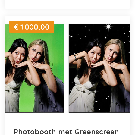
€ 1.000,00
Photobooth met Greenscreen