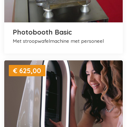
Photobooth Basic
met stroopwafelmachine met personeel
€ 625,00