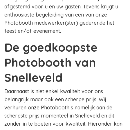
afgestemd voor u en uw gasten. Tevens krijgt u
enthousiaste begeleiding van een van onze
Photobooth medewerker(ster) gedurende het
feest en/of evenement.
De goedkoopste
Photobooth van
Snelleveld
Daarnaast is niet enkel kwaliteit voor ons
belangrijk maar ook een scherpe prijs. Wij
verhuren onze Photobooth s namelijk aan de
scherpste prijs momenteel in Snelleveld en dit
zonder in te boeten voor kwaliteit. Hieronder kan