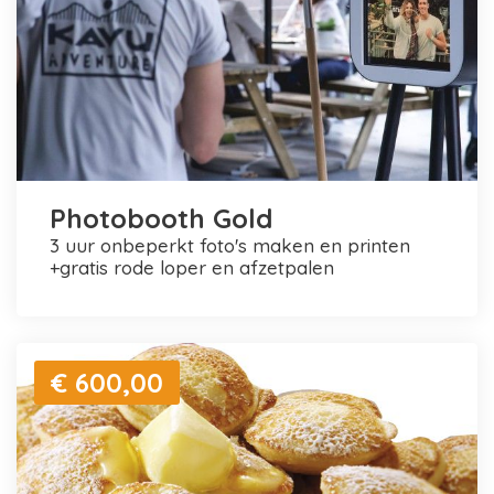
Photobooth Gold
3 uur onbeperkt foto's maken en printen
+gratis rode loper en afzetpalen
€ 600,00