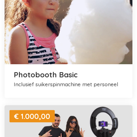
Photobooth Basic
inclusief suikerspinmachine met personeel
€ 1.000,00